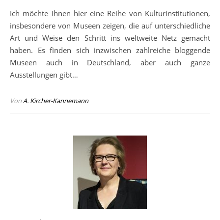
Ich möchte Ihnen hier eine Reihe von Kulturinstitutionen,
insbesondere von Museen zeigen, die auf unterschiedliche
Art und Weise den Schritt ins weltweite Netz gemacht
haben. Es finden sich inzwischen zahlreiche bloggende
Museen auch in Deutschland, aber auch ganze
Ausstellungen gibt…
Von
A. Kircher-Kannemann