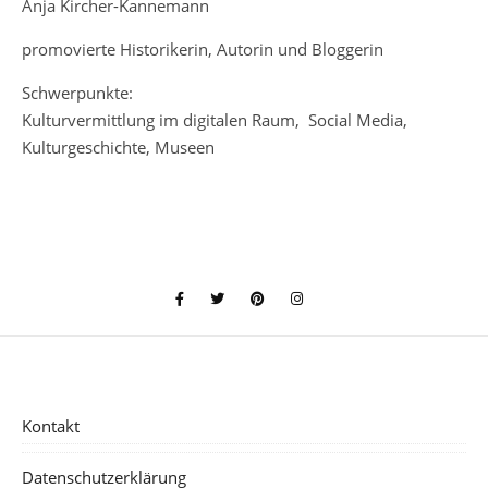
Anja Kircher-Kannemann
promovierte Historikerin, Autorin und Bloggerin
Schwerpunkte:
Kulturvermittlung im digitalen Raum, Social Media,
Kulturgeschichte, Museen
Kontakt
Datenschutzerklärung