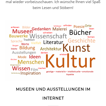
mal wieder vorbeizuschauen. Ich wünsche Ihnen viel Spaß
beim Lesen und Stöbern!
MUSEEN UND AUSSTELLUNGEN IM
INTERNET