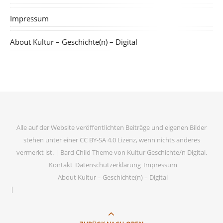
Impressum
About Kultur – Geschichte(n) – Digital
Alle auf der Website veröffentlichten Beiträge und eigenen Bilder
stehen unter einer CC BY-SA 4.0 Lizenz, wenn nichts anderes
vermerkt ist. |
Bard Child Theme von
Kultur Geschichte/n Digital
.
Kontakt
Datenschutzerklärung
Impressum
About Kultur – Geschichte(n) – Digital