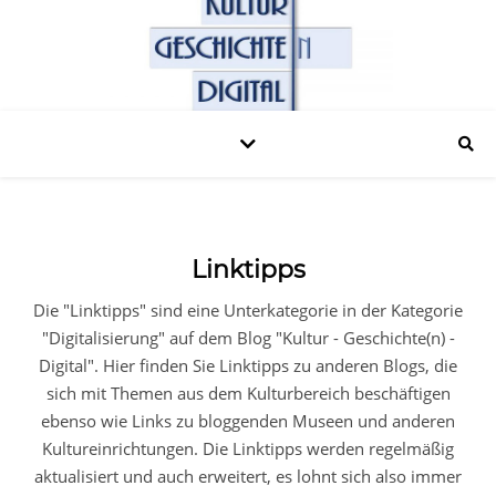
Linktipps
Die "Linktipps" sind eine Unterkategorie in der Kategorie
"Digitalisierung" auf dem Blog "Kultur - Geschichte(n) -
Digital". Hier finden Sie Linktipps zu anderen Blogs, die
sich mit Themen aus dem Kulturbereich beschäftigen
ebenso wie Links zu bloggenden Museen und anderen
Kultureinrichtungen. Die Linktipps werden regelmäßig
aktualisiert und auch erweitert, es lohnt sich also immer