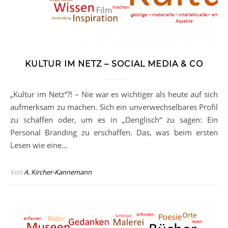
KULTUR IM NETZ – SOCIAL MEDIA & CO
„Kultur im Netz“?! – Nie war es wichtiger als heute auf sich
aufmerksam zu machen. Sich ein unverwechselbares Profil
zu schaffen oder, um es in „Denglisch“ zu sagen: Ein
Personal Branding zu erschaffen. Das, was beim ersten
Lesen wie eine…
Von
A. Kircher-Kannemann