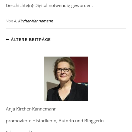
Geschichte(n)-Digital notwendig geworden.
Von
A. Kircher-Kannemann
ÄLTERE BEITRÄGE
Anja Kircher-Kannemann
promovierte Historikerin, Autorin und Bloggerin