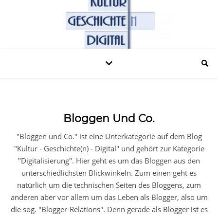
Bloggen Und Co.
"Bloggen und Co." ist eine Unterkategorie auf dem Blog
"Kultur - Geschichte(n) - Digital" und gehört zur Kategorie
"Digitalisierung". Hier geht es um das Bloggen aus den
unterschiedlichsten Blickwinkeln. Zum einen geht es
natürlich um die technischen Seiten des Bloggens, zum
anderen aber vor allem um das Leben als Blogger, also um
die sog. "Blogger-Relations". Denn gerade als Blogger ist es