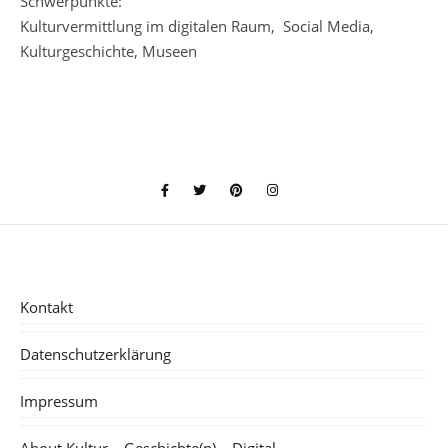
Schwerpunkte:
Kulturvermittlung im digitalen Raum, Social Media,
Kulturgeschichte, Museen
Kontakt
Datenschutzerklärung
Impressum