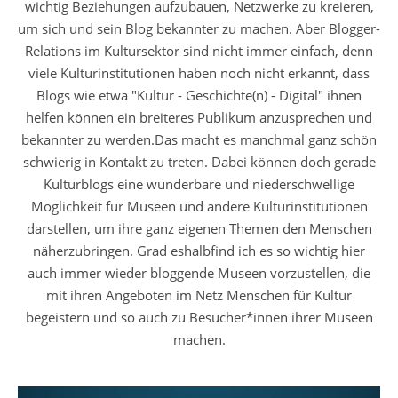
wichtig Beziehungen aufzubauen, Netzwerke zu kreieren,
um sich und sein Blog bekannter zu machen. Aber Blogger-
Relations im Kultursektor sind nicht immer einfach, denn
viele Kulturinstitutionen haben noch nicht erkannt, dass
Blogs wie etwa "Kultur - Geschichte(n) - Digital" ihnen
helfen können ein breiteres Publikum anzusprechen und
bekannter zu werden.Das macht es manchmal ganz schön
schwierig in Kontakt zu treten. Dabei können doch gerade
Kulturblogs eine wunderbare und niederschwellige
Möglichkeit für Museen und andere Kulturinstitutionen
darstellen, um ihre ganz eigenen Themen den Menschen
näherzubringen. Grad eshalbfind ich es so wichtig hier
auch immer wieder bloggende Museen vorzustellen, die
mit ihren Angeboten im Netz Menschen für Kultur
begeistern und so auch zu Besucher*innen ihrer Museen
machen.