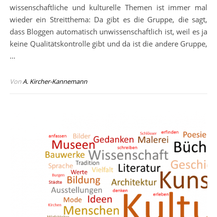
wissenschaftliche und kulturelle Themen ist immer mal
wieder ein Streitthema: Da gibt es die Gruppe, die sagt,
dass Bloggen automatisch unwissenschaftlich ist, weil es ja
keine Qualitätskontrolle gibt und da ist die andere Gruppe,
…
Von
A. Kircher-Kannemann