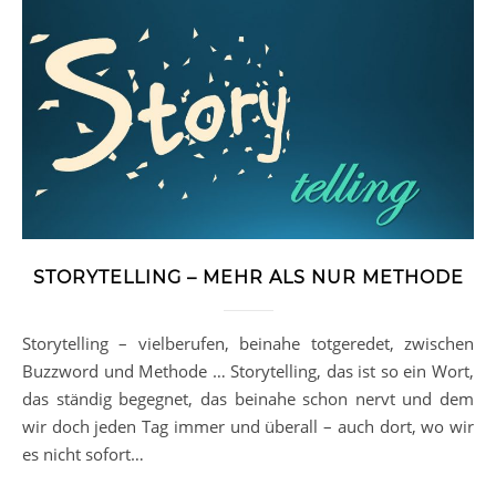
STORYTELLING – MEHR ALS NUR METHODE
Storytelling – vielberufen, beinahe totgeredet, zwischen
Buzzword und Methode … Storytelling, das ist so ein Wort,
das ständig begegnet, das beinahe schon nervt und dem
wir doch jeden Tag immer und überall – auch dort, wo wir
es nicht sofort…