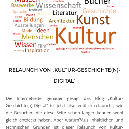
RELAUNCH VON „KULTUR-GESCHICHTE(N)-
DIGITAL“
Die Internetseite, genauer gesagt das Blog „Kultur-
Geschichte(n)-Digital“ ist jetzt also endlich relauncht, wie
die Besucher, die diese Seite schon länger kennen wohl
gleich entdeckt haben. Aber warum?Aus inhaltlichen und
technischen Gründen ist dieser Relaunch von Kultur-