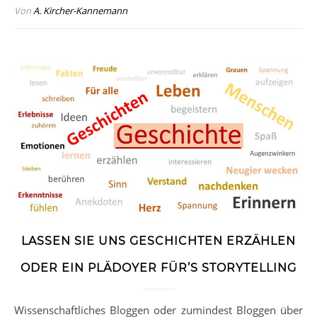
Von
A. Kircher-Kannemann
LASSEN SIE UNS GESCHICHTEN ERZÄHLEN
ODER EIN PLÄDOYER FÜR’S STORYTELLING
Wissenschaftliches Bloggen oder zumindest Bloggen über