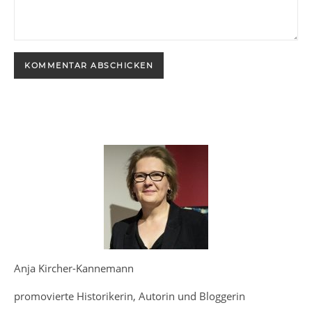
Anja Kircher-Kannemann
promovierte Historikerin, Autorin und Bloggerin