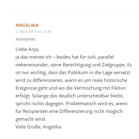
ANGELIKA
2. März 2017 Um 15:49
Antworten
Liebe Anja,
ja das meinte ich – beides hat für sich, parallel
nebeneinander, seine Berechtigung und Zielgruppe. Es
ist nur wichtig, dass das Publikum in die Lage versetzt
wird zu differenzieren, wann es um reale historische
Ereignisse geht und wo die Vermischung mit Fiktion
erfolgt. Solange das deutlich unterscheidbar bleibt,
spricht nichts dagegen. Problematisch wird es, wenn
für Rezipienten eine Differenzierung nicht möglich
gemacht wird.
Viele Grüße, Angelika