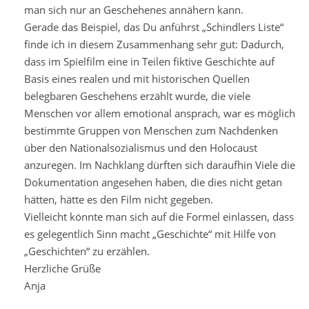
man sich nur an Geschehenes annähern kann.
Gerade das Beispiel, das Du anführst „Schindlers Liste“
finde ich in diesem Zusammenhang sehr gut: Dadurch,
dass im Spielfilm eine in Teilen fiktive Geschichte auf
Basis eines realen und mit historischen Quellen
belegbaren Geschehens erzählt wurde, die viele
Menschen vor allem emotional ansprach, war es möglich
bestimmte Gruppen von Menschen zum Nachdenken
über den Nationalsozialismus und den Holocaust
anzuregen. Im Nachklang dürften sich daraufhin Viele die
Dokumentation angesehen haben, die dies nicht getan
hätten, hätte es den Film nicht gegeben.
Vielleicht könnte man sich auf die Formel einlassen, dass
es gelegentlich Sinn macht „Geschichte“ mit Hilfe von
„Geschichten“ zu erzählen.
Herzliche Grüße
Anja