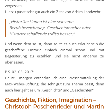
vergessen.
Hierzu passt sehr gut auch ein Zitat von Achim Landwehr:
„Historiker*innen ist eine seltsame
Berufsbezeichnung. Geschichtsmacher oder
Historienschaffende trifft’s besser.“
Und wenn dem so ist, dann sollte es auch erlaubt sein die
geschaffene Historie einfach einmal schön und mit
Begeisterung zu erzählen und sie nicht anderen zu
überlassen.
P.S. 02. 03. 2017:
Heute morgen entdeckte ich eine Pressemitteilung der
Max-Weber-Stiftung, die sehr gut zum Thema passt, denn
auch hier geht es um „Geschichte“ und „Geschichten“:
Geschichte, Fiktion, Imagination –
Christoph Poschenrieder und Martin