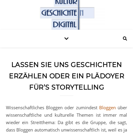
LASSEN SIE UNS GESCHICHTEN
ERZÄHLEN ODER EIN PLÄDOYER
FÜR’S STORYTELLING
Wissenschaftliches Bloggen oder zumindest
Bloggen
über
wissenschaftliche und kulturelle Themen ist immer mal
wieder ein Streitthema: Da gibt es die Gruppe, die sagt,
dass Bloggen automatisch unwissenschaftlich ist, weil es ja