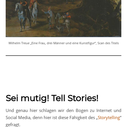
Wilhelm Treue „Eine Frau, drei Männer und eine Kunstfigur“, Scan des Titels
Sei mutig! Tell Stories!
Und genau hier schlagen wir den Bogen zu Internet und
Social Media, denn hier ist diese Fähigkeit des „
Storytelling
“
gefragt.