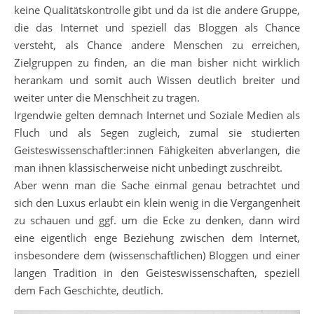
keine Qualitätskontrolle gibt und da ist die andere Gruppe,
die das Internet und speziell das Bloggen als Chance
versteht, als Chance andere Menschen zu erreichen,
Zielgruppen zu finden, an die man bisher nicht wirklich
herankam und somit auch Wissen deutlich breiter und
weiter unter die Menschheit zu tragen.
Irgendwie gelten demnach Internet und Soziale Medien als
Fluch und als Segen zugleich, zumal sie studierten
Geisteswissenschaftler:innen Fähigkeiten abverlangen, die
man ihnen klassischerweise nicht unbedingt zuschreibt.
Aber wenn man die Sache einmal genau betrachtet und
sich den Luxus erlaubt ein klein wenig in die Vergangenheit
zu schauen und ggf. um die Ecke zu denken, dann wird
eine eigentlich enge Beziehung zwischen dem Internet,
insbesondere dem (wissenschaftlichen) Bloggen und einer
langen Tradition in den Geisteswissenschaften, speziell
dem Fach Geschichte, deutlich.