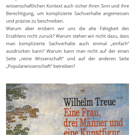
wissenschaftlichen Kontext auch sicher ihren Sinn und ihre
Berechtigung, um komplizierte Sachverhalte angemessen
und präzise zu beschreiben.
Warum aber erobern wir uns die alte Fähigkeit des
Erzählens nicht zurück? Warum stehen wir nicht dazu, dass
man komplizierte Sachverhalte auch einmal „einfach“
ausdrücken kann? Warum kann man nicht auf der einen
Seite „reine Wissenschaft“ und auf der anderen Seite
„Populärwissenschaft“ betreiben?