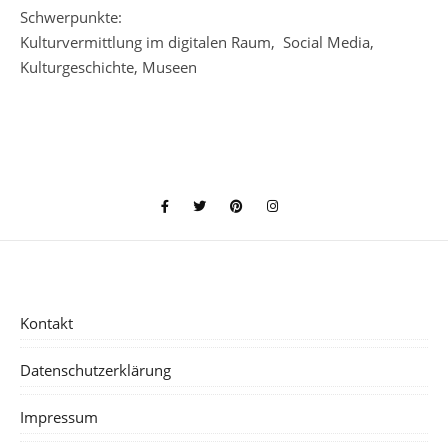
Schwerpunkte:
Kulturvermittlung im digitalen Raum, Social Media,
Kulturgeschichte, Museen
Kontakt
Datenschutzerklärung
Impressum