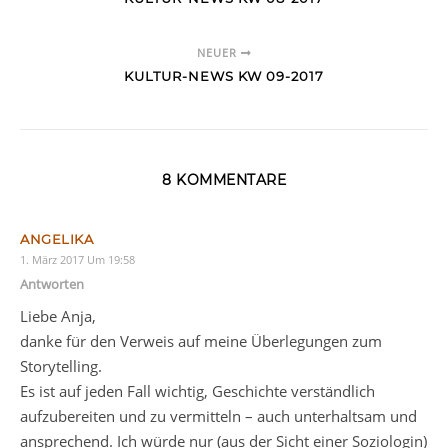
NEUER
KULTUR-NEWS KW 09-2017
8 KOMMENTARE
ANGELIKA
1. März 2017 Um 19:58
Antworten
Liebe Anja,
danke für den Verweis auf meine Überlegungen zum
Storytelling.
Es ist auf jeden Fall wichtig, Geschichte verständlich
aufzubereiten und zu vermitteln – auch unterhaltsam und
ansprechend. Ich würde nur (aus der Sicht einer Soziologin)