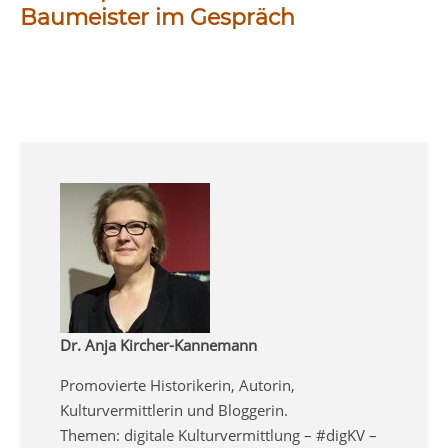
Baumeister im Gespräch
Dr. Anja Kircher-Kannemann
Promovierte Historikerin, Autorin,
Kulturvermittlerin und Bloggerin.
Themen: digitale Kulturvermittlung – #digKV –