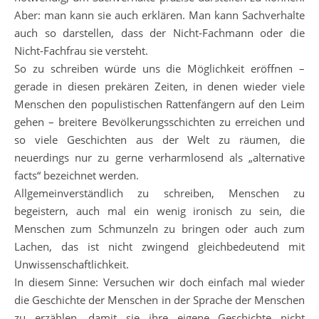
Aber: man kann sie auch erklären. Man kann Sachverhalte
auch so darstellen, dass der Nicht-Fachmann oder die
Nicht-Fachfrau sie versteht.
So zu schreiben würde uns die Möglichkeit eröffnen –
gerade in diesen prekären Zeiten, in denen wieder viele
Menschen den populistischen Rattenfängern auf den Leim
gehen – breitere Bevölkerungsschichten zu erreichen und
so viele Geschichten aus der Welt zu räumen, die
neuerdings nur zu gerne verharmlosend als „alternative
facts“ bezeichnet werden.
Allgemeinverständlich zu schreiben, Menschen zu
begeistern, auch mal ein wenig ironisch zu sein, die
Menschen zum Schmunzeln zu bringen oder auch zum
Lachen, das ist nicht zwingend gleichbedeutend mit
Unwissenschaftlichkeit.
In diesem Sinne: Versuchen wir doch einfach mal wieder
die Geschichte der Menschen in der Sprache der Menschen
zu erzählen, damit sie ihre eigene Geschichte nicht