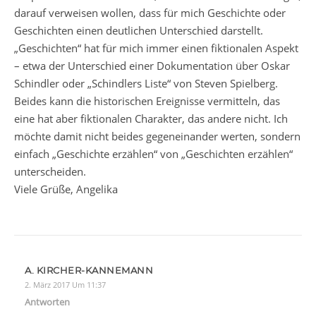
darauf verweisen wollen, dass für mich Geschichte oder
Geschichten einen deutlichen Unterschied darstellt.
„Geschichten“ hat für mich immer einen fiktionalen Aspekt
– etwa der Unterschied einer Dokumentation über Oskar
Schindler oder „Schindlers Liste“ von Steven Spielberg.
Beides kann die historischen Ereignisse vermitteln, das
eine hat aber fiktionalen Charakter, das andere nicht. Ich
möchte damit nicht beides gegeneinander werten, sondern
einfach „Geschichte erzählen“ von „Geschichten erzählen“
unterscheiden.
Viele Grüße, Angelika
A. KIRCHER-KANNEMANN
2. März 2017 Um 11:37
Antworten