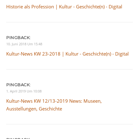
Historie als Profession | Kultur - Geschichte(n) - Digital
PINGBACK:
10. Juni 2018 Um 15:48
Kultur-News KW 23-2018 | Kultur - Geschichte(n) - Digital
PINGBACK:
1. April 2019 Um 10:08
Kultur-News KW 12/13-2019 News: Museen,
Ausstellungen, Geschichte