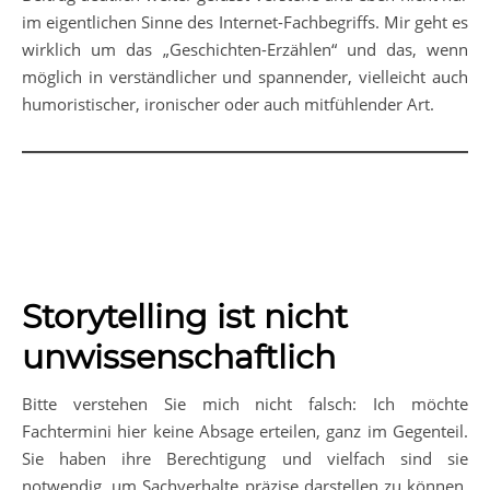
im eigentlichen Sinne des Internet-Fachbegriffs. Mir geht es
wirklich um das „Geschichten-Erzählen“ und das, wenn
möglich in verständlicher und spannender, vielleicht auch
humoristischer, ironischer oder auch mitfühlender Art.
Storytelling ist nicht
unwissenschaftlich
Bitte verstehen Sie mich nicht falsch: Ich möchte
Fachtermini hier keine Absage erteilen, ganz im Gegenteil.
Sie haben ihre Berechtigung und vielfach sind sie
notwendig, um Sachverhalte präzise darstellen zu können.