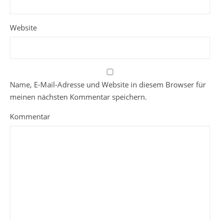
Website
Name, E-Mail-Adresse und Website in diesem Browser für
meinen nächsten Kommentar speichern.
Kommentar