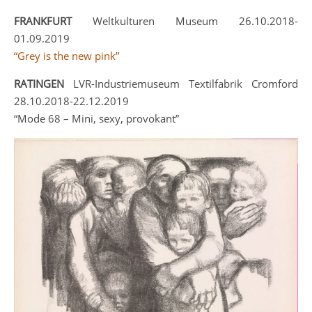
FRANKFURT
Weltkulturen Museum 26.10.2018-
01.09.2019
“Grey is the new pink”
RATINGEN
LVR-Industriemuseum Textilfabrik Cromford
28.10.2018-22.12.2019
“Mode 68 – Mini, sexy, provokant”