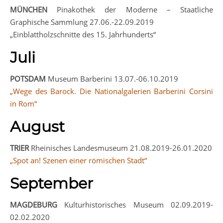
MÜNCHEN
Pinakothek der Moderne – Staatliche
Graphische Sammlung 27.06.-22.09.2019
„Einblattholzschnitte des 15. Jahrhunderts“
Juli
POTSDAM
Museum Barberini 13.07.-06.10.2019
„Wege des Barock. Die Nationalgalerien Barberini Corsini
in Rom“
August
TRIER
Rheinisches Landesmuseum 21.08.2019-26.01.2020
„Spot an! Szenen einer römischen Stadt“
September
MAGDEBURG
Kulturhistorisches Museum 02.09.2019-
02.02.2020