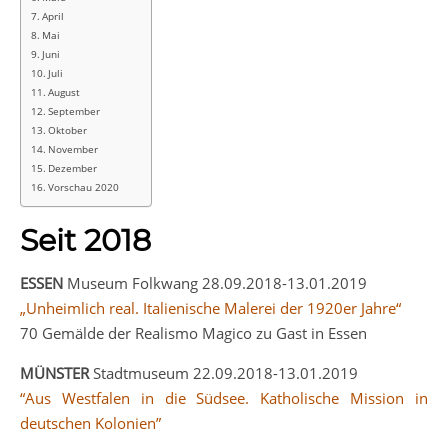
April
Mai
Juni
Juli
August
September
Oktober
November
Dezember
Vorschau 2020
Seit 2018
ESSEN
Museum Folkwang 28.09.2018-13.01.2019
„Unheimlich real. Italienische Malerei der 1920er Jahre“
70 Gemälde der Realismo Magico zu Gast in Essen
MÜNSTER
Stadtmuseum 22.09.2018-13.01.2019
“Aus Westfalen in die Südsee. Katholische Mission in
deutschen Kolonien”