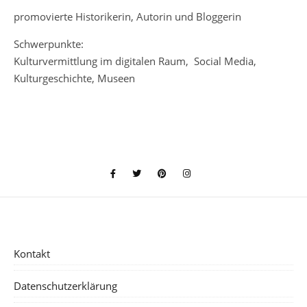
promovierte Historikerin, Autorin und Bloggerin
Schwerpunkte:
Kulturvermittlung im digitalen Raum, Social Media,
Kulturgeschichte, Museen
Kontakt
Datenschutzerklärung