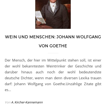
WEIN UND MENSCHEN: JOHANN WOLFGANG
VON GOETHE
Der Mensch, der hier im Mittelpunkt stehen soll, ist einer
der wohl bekanntesten Weintrinker der Geschichte und
darüber hinaus auch noch der wohl bedeutendste
deutsche Dichter, wenn man denn diversen Lexika trauen
darf: Johann Wolfgang von Goethe.Unzählige Zitate gibt
es…
Von
A. Kircher-Kannemann