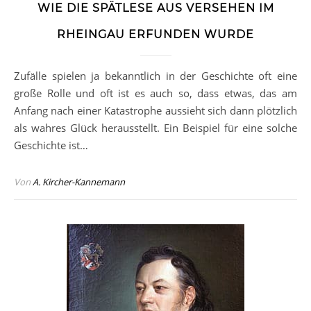
WIE DIE SPÄTLESE AUS VERSEHEN IM
RHEINGAU ERFUNDEN WURDE
Zufälle spielen ja bekanntlich in der Geschichte oft eine
große Rolle und oft ist es auch so, dass etwas, das am
Anfang nach einer Katastrophe aussieht sich dann plötzlich
als wahres Glück herausstellt. Ein Beispiel für eine solche
Geschichte ist…
Von
A. Kircher-Kannemann