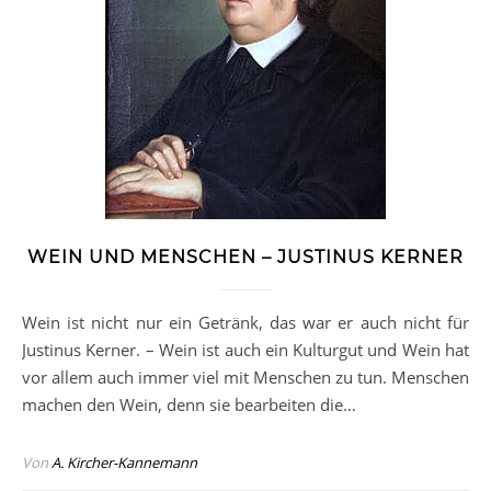
WEIN UND MENSCHEN – JUSTINUS KERNER
Wein ist nicht nur ein Getränk, das war er auch nicht für
Justinus Kerner. – Wein ist auch ein Kulturgut und Wein hat
vor allem auch immer viel mit Menschen zu tun. Menschen
machen den Wein, denn sie bearbeiten die…
Von
A. Kircher-Kannemann