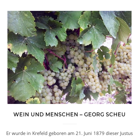
WEIN UND MENSCHEN – GEORG SCHEU
Er wurde in Krefeld geboren am 21. Juni 1879 dieser Justus