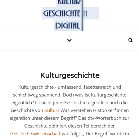
Kulturgeschichte
Kulturgeschichte - umfassend, facettenreich und
schlichtweg spannend. Doch was ist Kulturgeschichte
eigentlich? Ist nicht jede Geschichte eigentlich auch die
Geschichte von
Kultur
? Was verstehen Historiker*innen
eigentlich unter diesem Begriff? Das dtv-Wörterbuch zur
Geschichte definiert diesen Teilbereich der
Geschichtswissenschaft
wie folgt: „ Der Begriff wurde in