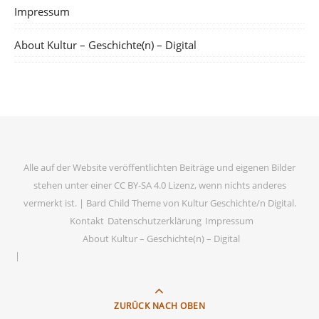
Impressum
About Kultur – Geschichte(n) – Digital
Alle auf der Website veröffentlichten Beiträge und eigenen Bilder
stehen unter einer CC BY-SA 4.0 Lizenz, wenn nichts anderes
vermerkt ist. |
Bard Child Theme von
Kultur Geschichte/n Digital
.
Kontakt
Datenschutzerklärung
Impressum
About Kultur – Geschichte(n) – Digital
ZURÜCK NACH OBEN