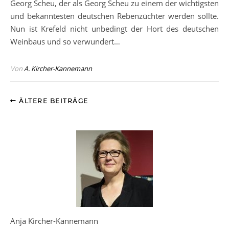
Georg Scheu, der als Georg Scheu zu einem der wichtigsten
und bekanntesten deutschen Rebenzüchter werden sollte.
Nun ist Krefeld nicht unbedingt der Hort des deutschen
Weinbaus und so verwundert…
Von
A. Kircher-Kannemann
ÄLTERE BEITRÄGE
Anja Kircher-Kannemann