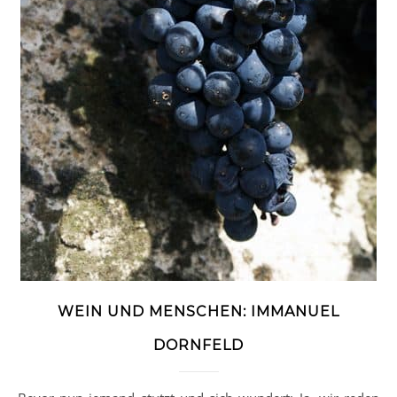
WEIN UND MENSCHEN: IMMANUEL
DORNFELD