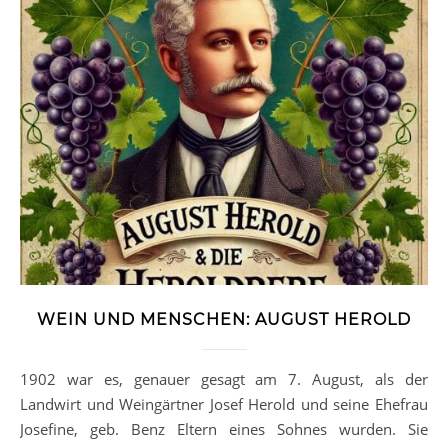
WEIN UND MENSCHEN: AUGUST HEROLD
1902 war es, genauer gesagt am 7. August, als der
Landwirt und Weingärtner Josef Herold und seine Ehefrau
Josefine, geb. Benz Eltern eines Sohnes wurden. Sie