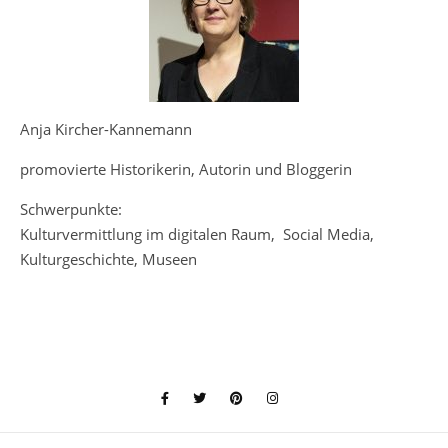
Anja Kircher-Kannemann
promovierte Historikerin, Autorin und Bloggerin
Schwerpunkte:
Kulturvermittlung im digitalen Raum, Social Media,
Kulturgeschichte, Museen