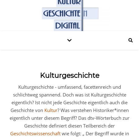
Kulturgeschichte
Kulturgeschichte - umfassend, facettenreich und
schlichtweg spannend. Doch was ist Kulturgeschichte
eigentlich? Ist nicht jede Geschichte eigentlich auch die
Geschichte von
Kultur
? Was verstehen Historiker*innen
eigentlich unter diesem Begriff? Das dtv-Wörterbuch zur
Geschichte definiert diesen Teilbereich der
Geschichtswissenschaft
wie folgt: „ Der Begriff wurde in