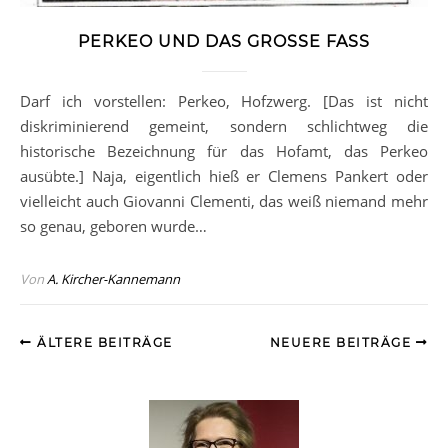
PERKEO UND DAS GROSSE FASS
Darf ich vorstellen: Perkeo, Hofzwerg. [Das ist nicht
diskriminierend gemeint, sondern schlichtweg die
historische Bezeichnung für das Hofamt, das Perkeo
ausübte.] Naja, eigentlich hieß er Clemens Pankert oder
vielleicht auch Giovanni Clementi, das weiß niemand mehr
so genau, geboren wurde…
Von
A. Kircher-Kannemann
ÄLTERE BEITRÄGE
NEUERE BEITRÄGE