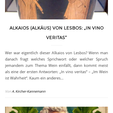
ALKAIOS (ALKÄUS) VON LESBOS: „IN VINO
VERITAS“
Wer war eigentlich dieser Alkaios von Lesbos? Wenn man
danach fragt welches Sprichwort oder welcher Spruch
jemandem zum Thema Wein einfällt, dann kommt meist
als eine der ersten Antworten: „In vino veritas“ – „Im Wein
ist Wahrheit“. Kaum ein anderes…
Von
A. Kircher-Kannemann