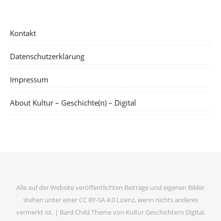
Kontakt
Datenschutzerklärung
Impressum
About Kultur – Geschichte(n) – Digital
Alle auf der Website veröffentlichten Beiträge und eigenen Bilder
stehen unter einer CC BY-SA 4.0 Lizenz, wenn nichts anderes
vermerkt ist. |
Bard Child Theme von
Kultur Geschichte/n Digital
.