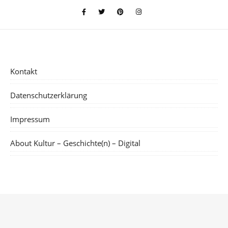
Kontakt
Datenschutzerklärung
Impressum
About Kultur – Geschichte(n) – Digital