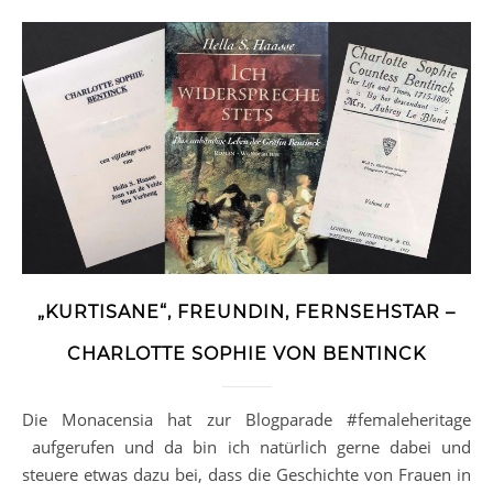
„KURTISANE“, FREUNDIN, FERNSEHSTAR –
CHARLOTTE SOPHIE VON BENTINCK
Die Monacensia hat zur Blogparade #femaleheritage
aufgerufen und da bin ich natürlich gerne dabei und
steuere etwas dazu bei, dass die Geschichte von Frauen in