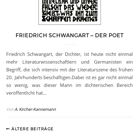
FRIEDRICH SCHWANGART – DER POET
Friedrich Schwangart, der Dichter, ist heute nicht einmal
mehr Literaturwissenschaftlern und Germanisten ein
Begriff, die sich intensiv mit der Literaturszene des frühen
20. Jahrhunderts beschäftigen.Dabei ist es gar nicht einmal
so wenig, was dieser Mann im dichterischen Bereich
veröffentlicht hat…
Von
A. Kircher-Kannemann
ÄLTERE BEITRÄGE