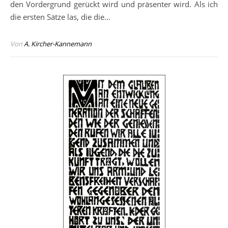
den Vordergrund gerückt wird und präsenter wird. Als ich
die ersten Sätze las, die die…
Von
A. Kircher-Kannemann