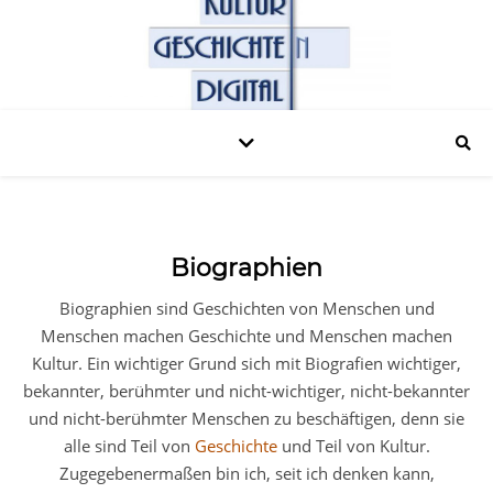
Biographien
Biographien sind Geschichten von Menschen und
Menschen machen Geschichte und Menschen machen
Kultur. Ein wichtiger Grund sich mit Biografien wichtiger,
bekannter, berühmter und nicht-wichtiger, nicht-bekannter
und nicht-berühmter Menschen zu beschäftigen, denn sie
alle sind Teil von
Geschichte
und Teil von Kultur.
Zugegebenermaßen bin ich, seit ich denken kann,