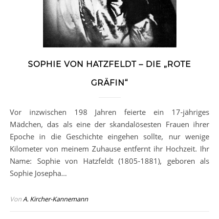
SOPHIE VON HATZFELDT – DIE „ROTE
GRÄFIN“
Vor inzwischen 198 Jahren feierte ein 17-jähriges
Mädchen, das als eine der skandalösesten Frauen ihrer
Epoche in die Geschichte eingehen sollte, nur wenige
Kilometer von meinem Zuhause entfernt ihr Hochzeit. Ihr
Name: Sophie von Hatzfeldt (1805-1881), geboren als
Sophie Josepha…
Von
A. Kircher-Kannemann