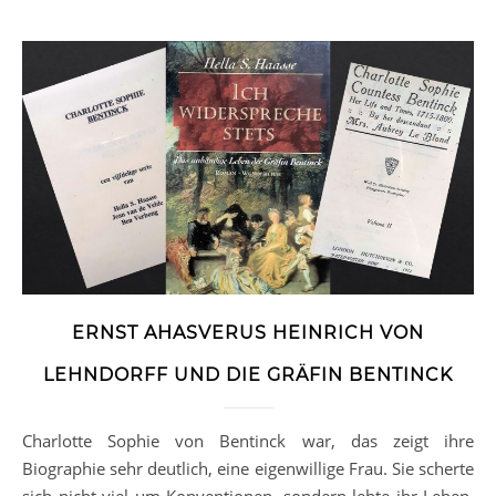
ERNST AHASVERUS HEINRICH VON
LEHNDORFF UND DIE GRÄFIN BENTINCK
Charlotte Sophie von Bentinck war, das zeigt ihre
Biographie sehr deutlich, eine eigenwillige Frau. Sie scherte