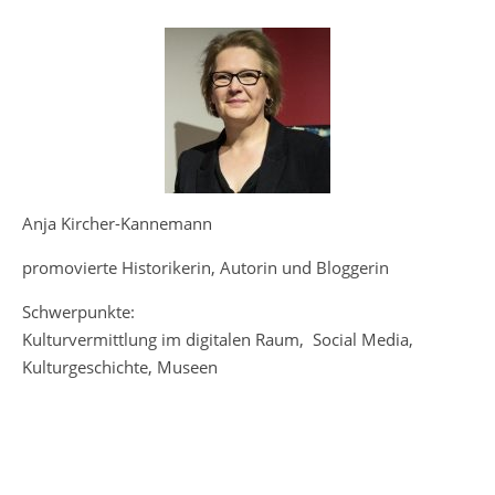
Anja Kircher-Kannemann
promovierte Historikerin, Autorin und Bloggerin
Schwerpunkte:
Kulturvermittlung im digitalen Raum, Social Media,
Kulturgeschichte, Museen