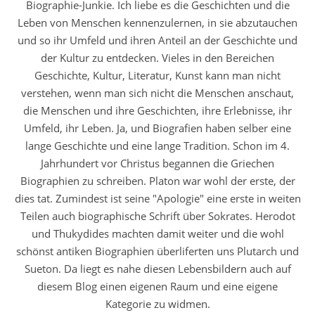
Biographie-Junkie. Ich liebe es die Geschichten und die
Leben von Menschen kennenzulernen, in sie abzutauchen
und so ihr Umfeld und ihren Anteil an der Geschichte und
der Kultur zu entdecken. Vieles in den Bereichen
Geschichte, Kultur, Literatur, Kunst kann man nicht
verstehen, wenn man sich nicht die Menschen anschaut,
die Menschen und ihre Geschichten, ihre Erlebnisse, ihr
Umfeld, ihr Leben. Ja, und Biografien haben selber eine
lange Geschichte und eine lange Tradition. Schon im 4.
Jahrhundert vor Christus begannen die Griechen
Biographien zu schreiben. Platon war wohl der erste, der
dies tat. Zumindest ist seine "Apologie" eine erste in weiten
Teilen auch biographische Schrift über Sokrates. Herodot
und Thukydides machten damit weiter und die wohl
schönst antiken Biographien überliferten uns Plutarch und
Sueton. Da liegt es nahe diesen Lebensbildern auch auf
diesem Blog einen eigenen Raum und eine eigene
Kategorie zu widmen.