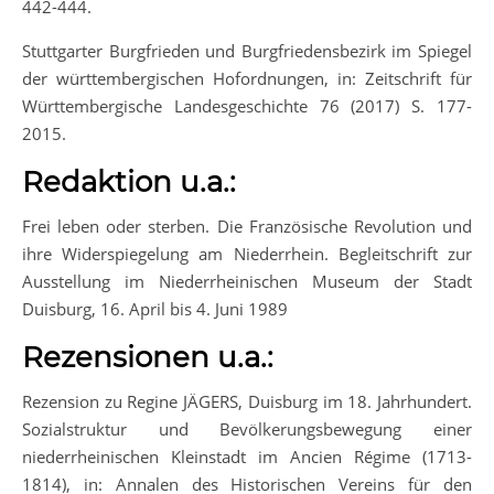
442-444.
Stuttgarter Burgfrieden und Burgfriedensbezirk im Spiegel
der württembergischen Hofordnungen, in: Zeitschrift für
Württembergische Landesgeschichte 76 (2017) S. 177-
2015.
Redaktion u.a.:
Frei leben oder sterben. Die Französische Revolution und
ihre Widerspiegelung am Niederrhein. Begleitschrift zur
Ausstellung im Niederrheinischen Museum der Stadt
Duisburg, 16. April bis 4. Juni 1989
Rezensionen u.a.:
Rezension zu Regine JÄGERS, Duisburg im 18. Jahrhundert.
Sozialstruktur und Bevölkerungsbewegung einer
niederrheinischen Kleinstadt im Ancien Régime (1713-
1814), in: Annalen des Historischen Vereins für den