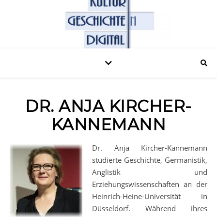
DR. ANJA KIRCHER-
KANNEMANN
Dr. Anja Kircher-Kannemann
studierte Geschichte, Germanistik,
Anglistik und
Erziehungswissenschaften an der
Heinrich-Heine-Universität in
Düsseldorf. Während ihres