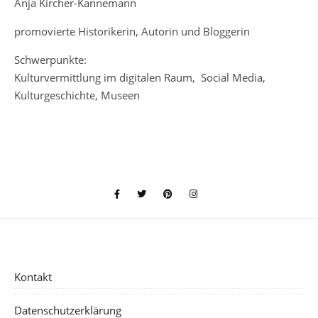
Anja Kircher-Kannemann
promovierte Historikerin, Autorin und Bloggerin
Schwerpunkte:
Kulturvermittlung im digitalen Raum, Social Media,
Kulturgeschichte, Museen
Kontakt
Datenschutzerklärung