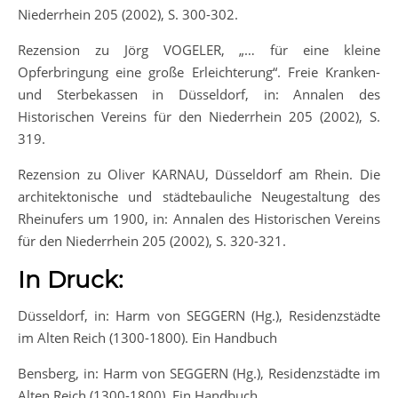
Niederrhein 205 (2002), S. 300-302.
Rezension zu Jörg VOGELER, „… für eine kleine
Opferbringung eine große Erleichterung“. Freie Kranken-
und Sterbekassen in Düsseldorf, in: Annalen des
Historischen Vereins für den Niederrhein 205 (2002), S.
319.
Rezension zu Oliver KARNAU, Düsseldorf am Rhein. Die
architektonische und städtebauliche Neugestaltung des
Rheinufers um 1900, in: Annalen des Historischen Vereins
für den Niederrhein 205 (2002), S. 320-321.
In Druck:
Düsseldorf, in: Harm von SEGGERN (Hg.), Residenzstädte
im Alten Reich (1300-1800). Ein Handbuch
Bensberg, in: Harm von SEGGERN (Hg.), Residenzstädte im
Alten Reich (1300-1800). Ein Handbuch