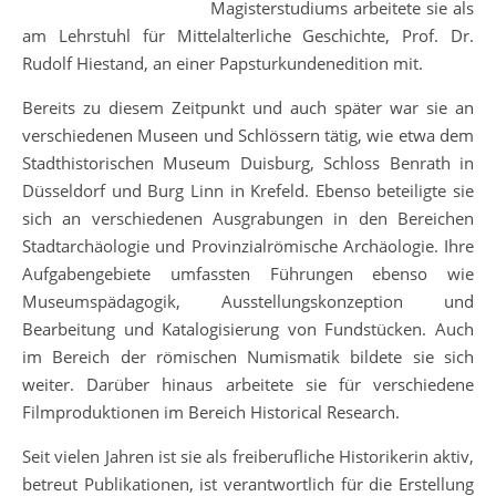
Magisterstudiums arbeitete sie als
am Lehrstuhl für Mittelalterliche Geschichte, Prof. Dr.
Rudolf Hiestand, an einer Papsturkundenedition mit.
Bereits zu diesem Zeitpunkt und auch später war sie an
verschiedenen Museen und Schlössern tätig, wie etwa dem
Stadthistorischen Museum Duisburg, Schloss Benrath in
Düsseldorf und Burg Linn in Krefeld. Ebenso beteiligte sie
sich an verschiedenen Ausgrabungen in den Bereichen
Stadtarchäologie und Provinzialrömische Archäologie. Ihre
Aufgabengebiete umfassten Führungen ebenso wie
Museumspädagogik, Ausstellungskonzeption und
Bearbeitung und Katalogisierung von Fundstücken. Auch
im Bereich der römischen Numismatik bildete sie sich
weiter. Darüber hinaus arbeitete sie für verschiedene
Filmproduktionen im Bereich Historical Research.
Seit vielen Jahren ist sie als freiberufliche Historikerin aktiv,
betreut Publikationen, ist verantwortlich für die Erstellung