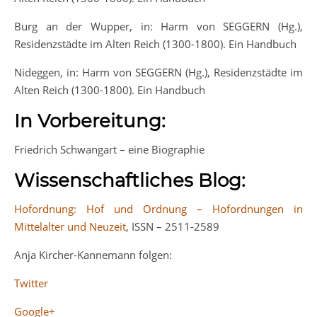
Burg an der Wupper, in: Harm von SEGGERN (Hg.),
Residenzstädte im Alten Reich (1300-1800). Ein Handbuch
Nideggen, in: Harm von SEGGERN (Hg.), Residenzstädte im
Alten Reich (1300-1800). Ein Handbuch
In Vorbereitung:
Friedrich Schwangart – eine Biographie
Wissenschaftliches Blog:
Hofordnung: Hof und Ordnung – Hofordnungen in
Mittelalter und Neuzeit
, ISSN – 2511-2589
Anja Kircher-Kannemann folgen:
Twitter
Google+