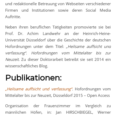
und redaktionelle Betreuung von Webseiten verschiedener
Firmen und Institutionen sowie deren Social Media
Auftritte.
Neben ihren beruflichen Tätigkeiten promovierte sie bei
Prof. Dr. Achim Landwehr an der Heinrich-Heine-
Universität Düsseldorf über die Geschichte der deutschen
Hofordnungen unter dem Titel:
„Heilsame auffsicht und
verfassung“. Hofordnungen vom Mittelalter bis zur
Neuzeit.
Zu dieser Doktorarbeit betreibt sie seit 2014 ein
wissenschaftliches Blog.
Publikationen:
„Heilsame auffsicht und verfassung“
.
Hofordnungen vom
Mittelalter bis zur Neuzeit, Düsseldorf 2015 – Open Access
Organisation der Frauenzimmer im Vergleich zu
männlichen Höfen, in: Jan HIRSCHBIEGEL, Werner