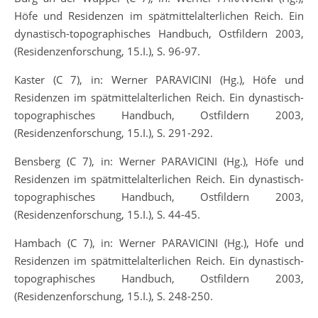
Höfe und Residenzen im spätmittelalterlichen Reich. Ein
dynastisch-topographisches Handbuch, Ostfildern 2003,
(Residenzenforschung, 15.I.), S. 96-97.
Kaster (C 7), in: Werner PARAVICINI (Hg.), Höfe und
Residenzen im spätmittelalterlichen Reich. Ein dynastisch-
topographisches Handbuch, Ostfildern 2003,
(Residenzenforschung, 15.I.), S. 291-292.
Bensberg (C 7), in: Werner PARAVICINI (Hg.), Höfe und
Residenzen im spätmittelalterlichen Reich. Ein dynastisch-
topographisches Handbuch, Ostfildern 2003,
(Residenzenforschung, 15.I.), S. 44-45.
Hambach (C 7), in: Werner PARAVICINI (Hg.), Höfe und
Residenzen im spätmittelalterlichen Reich. Ein dynastisch-
topographisches Handbuch, Ostfildern 2003,
(Residenzenforschung, 15.I.), S. 248-250.