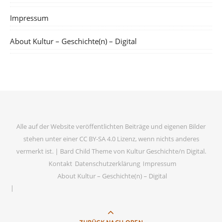
Impressum
About Kultur – Geschichte(n) – Digital
Alle auf der Website veröffentlichten Beiträge und eigenen Bilder
stehen unter einer CC BY-SA 4.0 Lizenz, wenn nichts anderes
vermerkt ist. |
Bard Child Theme von
Kultur Geschichte/n Digital
.
Kontakt
Datenschutzerklärung
Impressum
About Kultur – Geschichte(n) – Digital