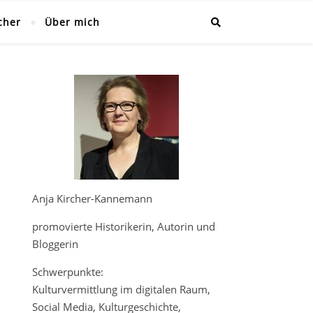
cher
Über mich
Anja Kircher-Kannemann
promovierte Historikerin, Autorin und
Bloggerin
Schwerpunkte:
Kulturvermittlung im digitalen Raum,
Social Media, Kulturgeschichte,