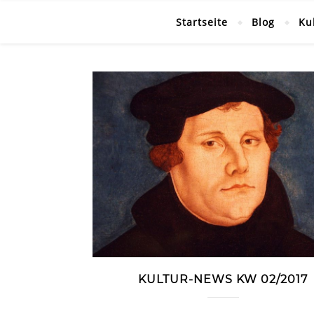
Startseite
Blog
Ku
KULTUR-NEWS KW 02/2017