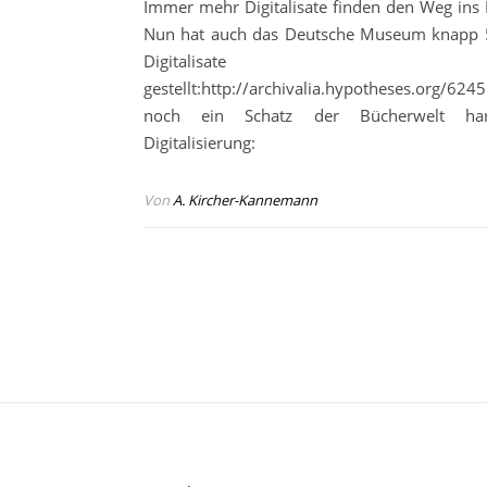
Immer mehr Digitalisate finden den Weg ins I
Nun hat auch das Deutsche Museum knapp 
Digitalisate onl
gestellt:http://archivalia.hypotheses.org/6
noch ein Schatz der Bücherwelt ha
Digitalisierung:
Von
A. Kircher-Kannemann