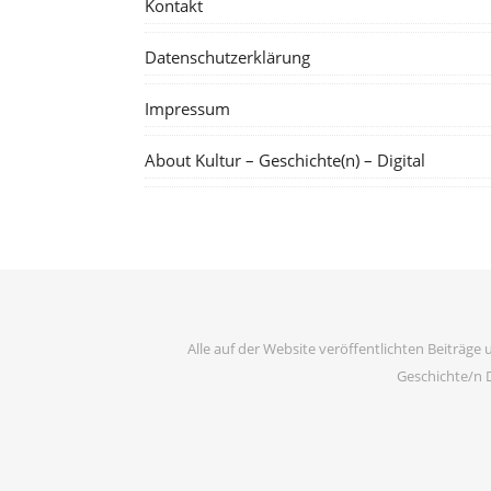
Kontakt
Datenschutzerklärung
Impressum
About Kultur – Geschichte(n) – Digital
Alle auf der Website veröffentlichten Beiträge 
Geschichte/n D