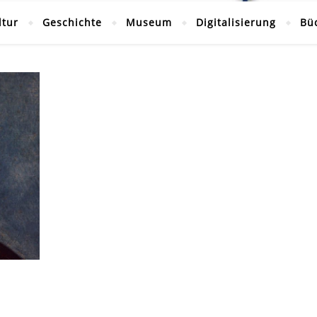
ltur
Geschichte
Museum
Digitalisierung
Bü