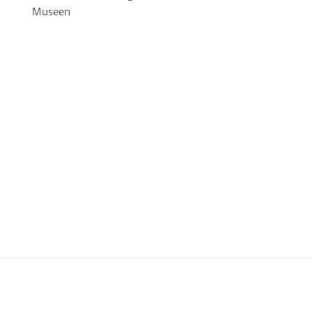
Museen