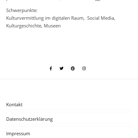
Schwerpunkte:
Kulturvermittlung im digitalen Raum, Social Media,
Kulturgeschichte, Museen
Kontakt
Datenschutzerklärung
Impressum