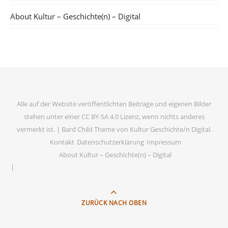
About Kultur – Geschichte(n) – Digital
Alle auf der Website veröffentlichten Beiträge und eigenen Bilder
stehen unter einer CC BY-SA 4.0 Lizenz, wenn nichts anderes
vermerkt ist. |
Bard Child Theme von
Kultur Geschichte/n Digital
.
Kontakt
Datenschutzerklärung
Impressum
About Kultur – Geschichte(n) – Digital
ZURÜCK NACH OBEN