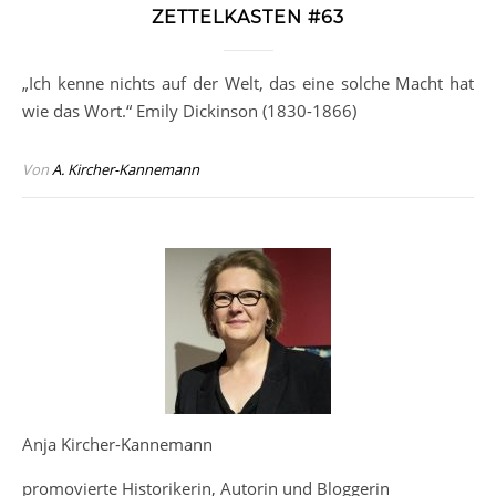
ZETTELKASTEN #63
„Ich kenne nichts auf der Welt, das eine solche Macht hat
wie das Wort.“ Emily Dickinson (1830-1866)
Von
A. Kircher-Kannemann
Anja Kircher-Kannemann
promovierte Historikerin, Autorin und Bloggerin