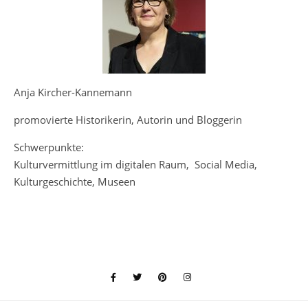
Anja Kircher-Kannemann
promovierte Historikerin, Autorin und Bloggerin
Schwerpunkte:
Kulturvermittlung im digitalen Raum, Social Media,
Kulturgeschichte, Museen