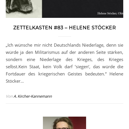
ZETTELKASTEN #83 – HELENE STÖCKER
„Ich wünsche mir nicht Deutschlands Niederlage, denn sie
würde ja den Militarismus auf der anderen Seite stärken,
sondern eine Niederlage des Krieges, des Krieges
selbst.Kein Staat, kein Volk darf ’siegen‘, das würde die
Fortdauer des kriegerischen Geistes bedeuten.“ Helene
Stöcker…
Von
A. Kircher-Kannemann