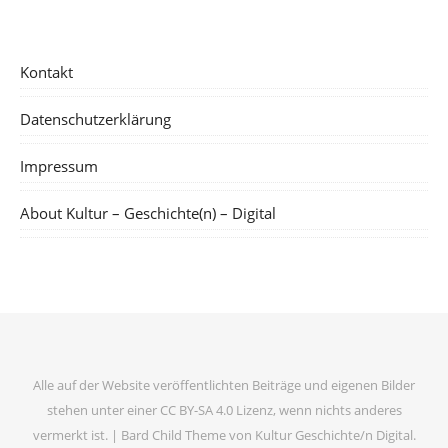
Kontakt
Datenschutzerklärung
Impressum
About Kultur – Geschichte(n) – Digital
Alle auf der Website veröffentlichten Beiträge und eigenen Bilder
stehen unter einer CC BY-SA 4.0 Lizenz, wenn nichts anderes
vermerkt ist. |
Bard Child Theme von
Kultur Geschichte/n Digital
.