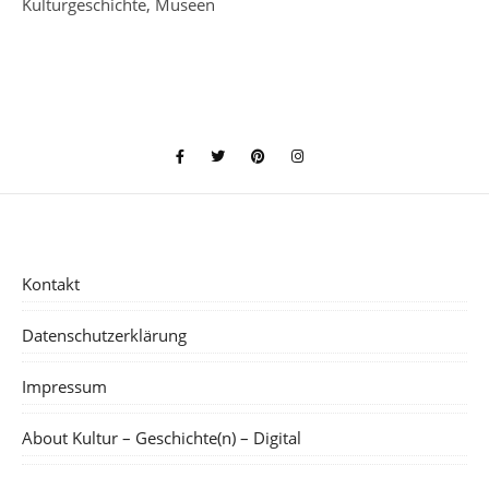
Kulturgeschichte, Museen
Kontakt
Datenschutzerklärung
Impressum
About Kultur – Geschichte(n) – Digital