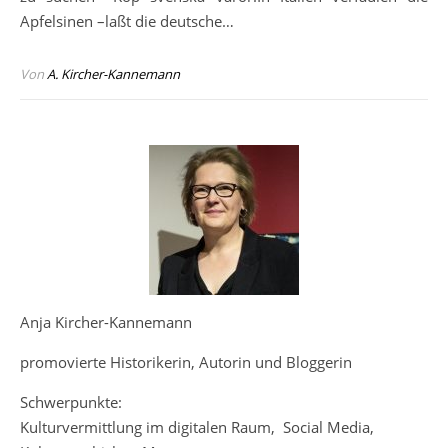
Apfelsinen –laßt die deutsche…
Von
A. Kircher-Kannemann
Anja Kircher-Kannemann
promovierte Historikerin, Autorin und Bloggerin
Schwerpunkte:
Kulturvermittlung im digitalen Raum, Social Media,