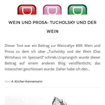
WEIN UND PROSA- TUCHOLSKY UND DER
WEIN
Dieser Text war ein Beitrag zur Weinrallye #88: Wein und
Prosa zu dem ich über „Tucholsky und der Wein (Das
Wirtshaus im Spessart)“ schrieb.Ursprüngich wurde dieser
Beitrag auf einem anderen Blog veröffentlicht, das
inzwischen geschlossen wurde. Daher habe ich den…
Von
A. Kircher-Kannemann