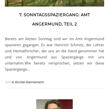
7. SONNTAGSSPAZIERGANG: AMT
ANGERMUND, TEIL 2
Bereits am letzten Sonntag sind wir im Amt Angermund
spazieren gegangen. Es war Heinrich Schmitz, der Lehrer
und Heimatforscher, der uns an die Hand genommen hat
und von Angermund aus Spaziergänge mit uns
unternahm.Wie bereits versprochen, setzen wir diese
Spaziergänge…
Von
A. Kircher-Kannemann