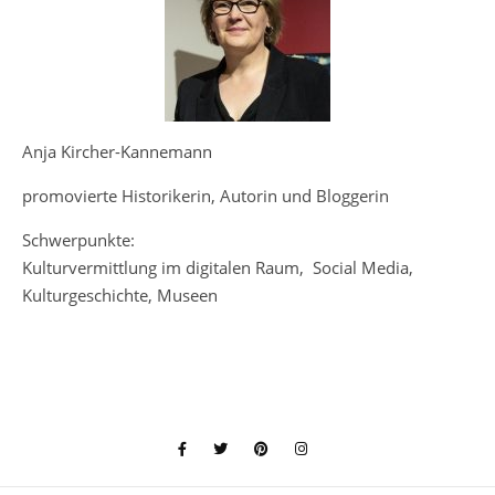
Anja Kircher-Kannemann
promovierte Historikerin, Autorin und Bloggerin
Schwerpunkte:
Kulturvermittlung im digitalen Raum, Social Media,
Kulturgeschichte, Museen