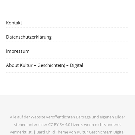
Kontakt
Datenschutzerklärung
Impressum
About Kultur – Geschichte(n) – Digital
Alle auf der Website veröffentlichten Beiträge und eigenen Bilder
stehen unter einer CC BY-SA 4.0 Lizenz, wenn nichts anderes
vermerkt ist. |
Bard Child Theme von
Kultur Geschichte/n Digital
.