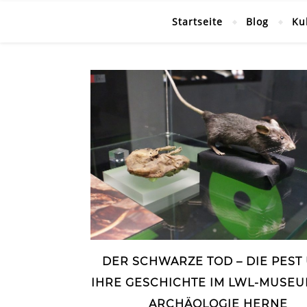
Startseite
Blog
Ku
DER SCHWARZE TOD – DIE PEST
IHRE GESCHICHTE IM LWL-MUSEU
ARCHÄOLOGIE HERNE