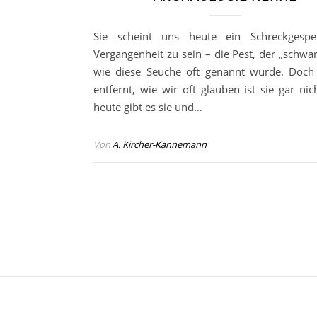
Sie scheint uns heute ein Schreckgespe
Vergangenheit zu sein – die Pest, der „schwar
wie diese Seuche oft genannt wurde. Doch
entfernt, wie wir oft glauben ist sie gar nic
heute gibt es sie und…
Von
A. Kircher-Kannemann