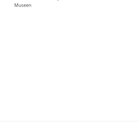
Museen