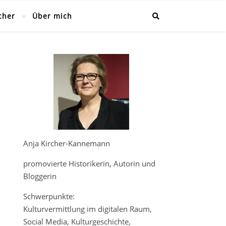
cher
Über mich
Anja Kircher-Kannemann
promovierte Historikerin, Autorin und
Bloggerin
Schwerpunkte:
Kulturvermittlung im digitalen Raum,
Social Media, Kulturgeschichte,