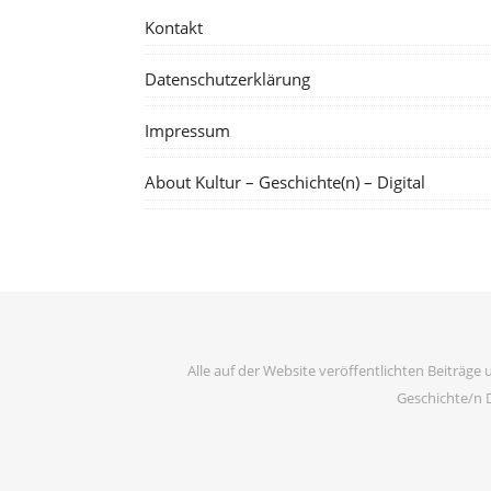
Kontakt
Datenschutzerklärung
Impressum
About Kultur – Geschichte(n) – Digital
Alle auf der Website veröffentlichten Beiträge 
Geschichte/n D