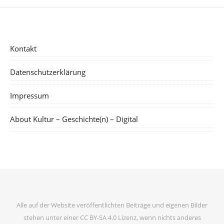
Kontakt
Datenschutzerklärung
Impressum
About Kultur – Geschichte(n) – Digital
Alle auf der Website veröffentlichten Beiträge und eigenen Bilder
stehen unter einer CC BY-SA 4.0 Lizenz, wenn nichts anderes