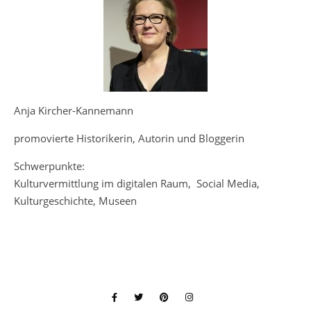
Anja Kircher-Kannemann
promovierte Historikerin, Autorin und Bloggerin
Schwerpunkte:
Kulturvermittlung im digitalen Raum, Social Media,
Kulturgeschichte, Museen