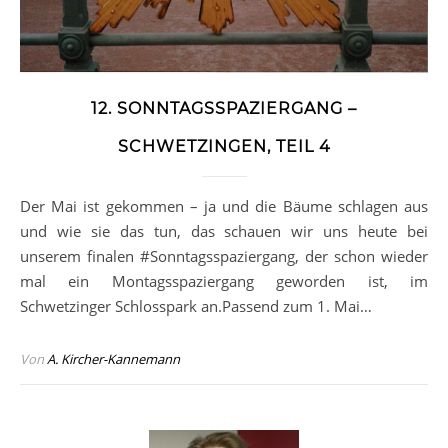
12. SONNTAGSSPAZIERGANG –
SCHWETZINGEN, TEIL 4
Der Mai ist gekommen – ja und die Bäume schlagen aus
und wie sie das tun, das schauen wir uns heute bei
unserem finalen #Sonntagsspaziergang, der schon wieder
mal ein Montagsspaziergang geworden ist, im
Schwetzinger Schlosspark an.Passend zum 1. Mai…
Von
A. Kircher-Kannemann