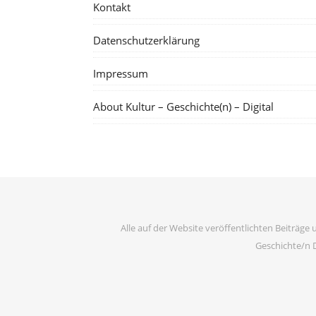
Kontakt
Datenschutzerklärung
Impressum
About Kultur – Geschichte(n) – Digital
Alle auf der Website veröffentlichten Beiträge 
Geschichte/n D