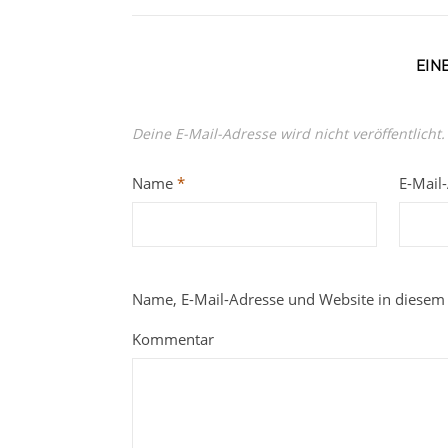
EIN
Deine E-Mail-Adresse wird nicht veröffentlicht.
Name
*
E-Mail
Name, E-Mail-Adresse und Website in diesem
Kommentar