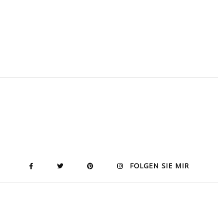
FOLGEN SIE MIR