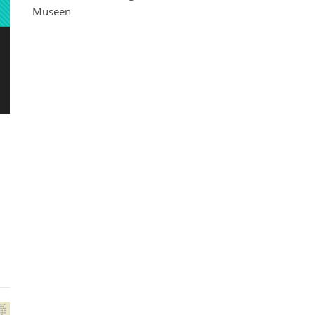
Museen