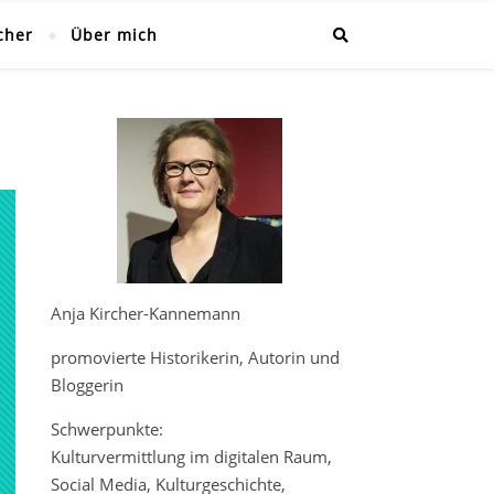
cher
Über mich
Anja Kircher-Kannemann
promovierte Historikerin, Autorin und
Bloggerin
Schwerpunkte:
Kulturvermittlung im digitalen Raum,
Social Media, Kulturgeschichte,