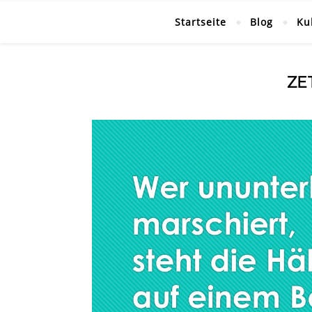
Startseite
Blog
Ku
ZE