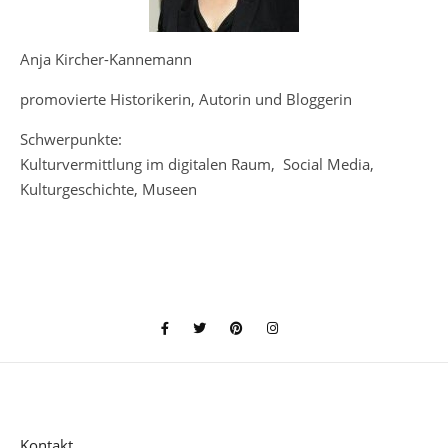
Anja Kircher-Kannemann
promovierte Historikerin, Autorin und Bloggerin
Schwerpunkte:
Kulturvermittlung im digitalen Raum, Social Media,
Kulturgeschichte, Museen
Kontakt