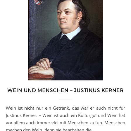
WEIN UND MENSCHEN – JUSTINUS KERNER
Wein ist nicht nur ein Getränk, das war er auch nicht für
Justinus Kerner. – Wein ist auch ein Kulturgut und Wein hat
vor allem auch immer viel mit Menschen zu tun. Menschen
machen den Wein, denn sie bearbeiten die…