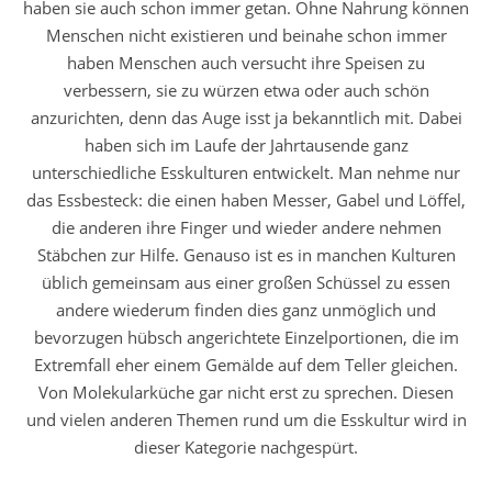
haben sie auch schon immer getan. Ohne Nahrung können
Menschen nicht existieren und beinahe schon immer
haben Menschen auch versucht ihre Speisen zu
verbessern, sie zu würzen etwa oder auch schön
anzurichten, denn das Auge isst ja bekanntlich mit. Dabei
haben sich im Laufe der Jahrtausende ganz
unterschiedliche Esskulturen entwickelt. Man nehme nur
das Essbesteck: die einen haben Messer, Gabel und Löffel,
die anderen ihre Finger und wieder andere nehmen
Stäbchen zur Hilfe. Genauso ist es in manchen Kulturen
üblich gemeinsam aus einer großen Schüssel zu essen
andere wiederum finden dies ganz unmöglich und
bevorzugen hübsch angerichtete Einzelportionen, die im
Extremfall eher einem Gemälde auf dem Teller gleichen.
Von Molekularküche gar nicht erst zu sprechen. Diesen
und vielen anderen Themen rund um die Esskultur wird in
dieser Kategorie nachgespürt.