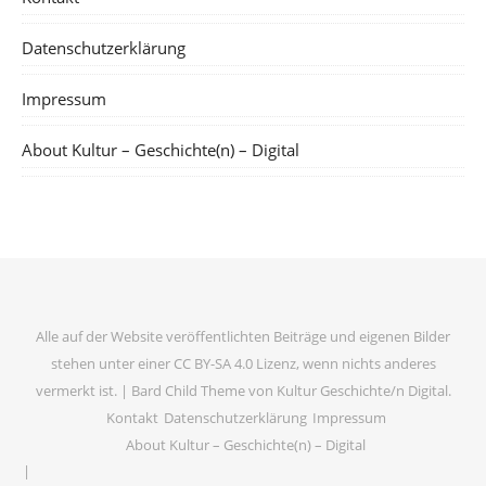
Datenschutzerklärung
Impressum
About Kultur – Geschichte(n) – Digital
Alle auf der Website veröffentlichten Beiträge und eigenen Bilder
stehen unter einer CC BY-SA 4.0 Lizenz, wenn nichts anderes
vermerkt ist. |
Bard Child Theme von
Kultur Geschichte/n Digital
.
Kontakt
Datenschutzerklärung
Impressum
About Kultur – Geschichte(n) – Digital