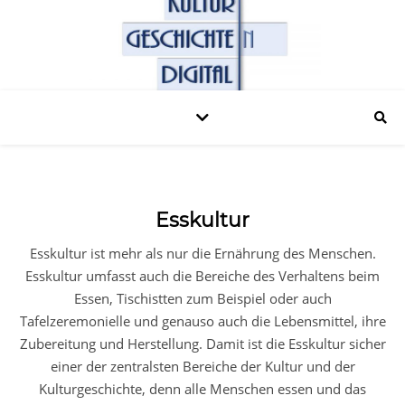
Esskultur
Esskultur ist mehr als nur die Ernährung des Menschen.
Esskultur umfasst auch die Bereiche des Verhaltens beim
Essen, Tischistten zum Beispiel oder auch
Tafelzeremonielle und genauso auch die Lebensmittel, ihre
Zubereitung und Herstellung. Damit ist die Esskultur sicher
einer der zentralsten Bereiche der Kultur und der
Kulturgeschichte, denn alle Menschen essen und das