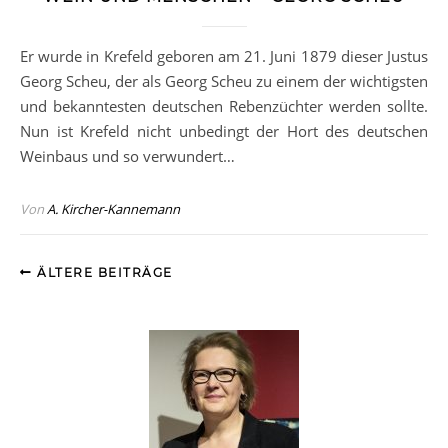
Er wurde in Krefeld geboren am 21. Juni 1879 dieser Justus
Georg Scheu, der als Georg Scheu zu einem der wichtigsten
und bekanntesten deutschen Rebenzüchter werden sollte.
Nun ist Krefeld nicht unbedingt der Hort des deutschen
Weinbaus und so verwundert…
Von
A. Kircher-Kannemann
ÄLTERE BEITRÄGE