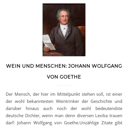
WEIN UND MENSCHEN: JOHANN WOLFGANG
VON GOETHE
Der Mensch, der hier im Mittelpunkt stehen soll, ist einer
der wohl bekanntesten Weintrinker der Geschichte und
darüber hinaus auch noch der wohl bedeutendste
deutsche Dichter, wenn man denn diversen Lexika trauen
darf: Johann Wolfgang von Goethe.Unzählige Zitate gibt