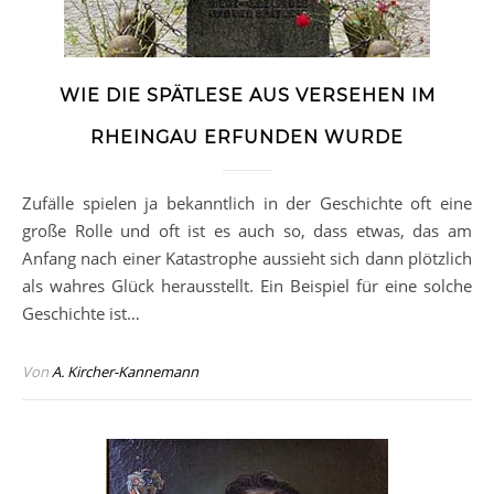
WIE DIE SPÄTLESE AUS VERSEHEN IM
RHEINGAU ERFUNDEN WURDE
Zufälle spielen ja bekanntlich in der Geschichte oft eine
große Rolle und oft ist es auch so, dass etwas, das am
Anfang nach einer Katastrophe aussieht sich dann plötzlich
als wahres Glück herausstellt. Ein Beispiel für eine solche
Geschichte ist…
Von
A. Kircher-Kannemann