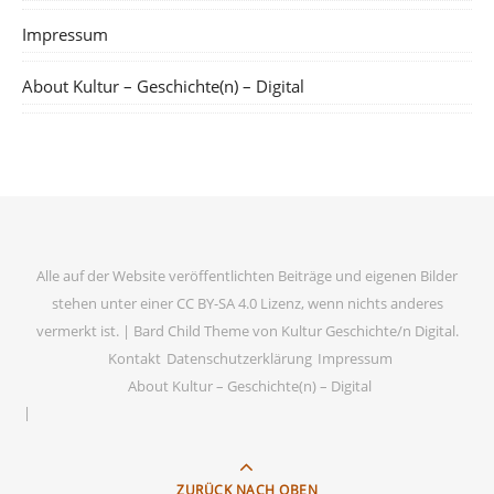
Impressum
About Kultur – Geschichte(n) – Digital
Alle auf der Website veröffentlichten Beiträge und eigenen Bilder
stehen unter einer CC BY-SA 4.0 Lizenz, wenn nichts anderes
vermerkt ist. |
Bard Child Theme von
Kultur Geschichte/n Digital
.
Kontakt
Datenschutzerklärung
Impressum
About Kultur – Geschichte(n) – Digital
ZURÜCK NACH OBEN