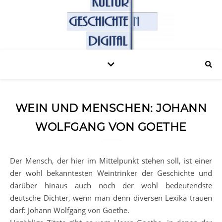
WEIN UND MENSCHEN: JOHANN
WOLFGANG VON GOETHE
Der Mensch, der hier im Mittelpunkt stehen soll, ist einer
der wohl bekanntesten Weintrinker der Geschichte und
darüber hinaus auch noch der wohl bedeutendste
deutsche Dichter, wenn man denn diversen Lexika trauen
darf: Johann Wolfgang von Goethe.