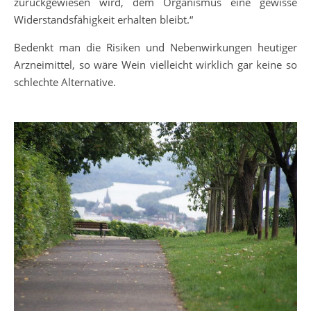
zurückgewiesen wird, dem Organismus eine gewisse
Widerstandsfähigkeit erhalten bleibt.“
Bedenkt man die Risiken und Nebenwirkungen heutiger
Arzneimittel, so wäre Wein vielleicht wirklich gar keine so
schlechte Alternative.