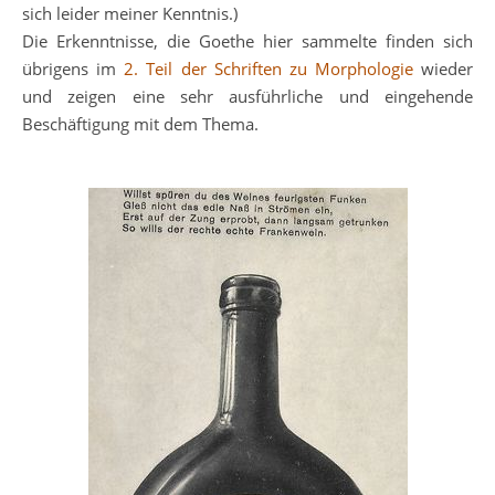
sich leider meiner Kenntnis.)
Die Erkenntnisse, die Goethe hier sammelte finden sich
übrigens im
2. Teil der Schriften zu Morphologie
wieder
und zeigen eine sehr ausführliche und eingehende
Beschäftigung mit dem Thema.