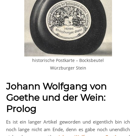
historische Postkarte – Bocksbeutel
Würzburger Stein
Johann Wolfgang von
Goethe und der Wein:
Prolog
Es ist ein langer Artikel geworden und eigentlich bin ich
noch lange nicht am Ende, denn es gäbe noch unendlich