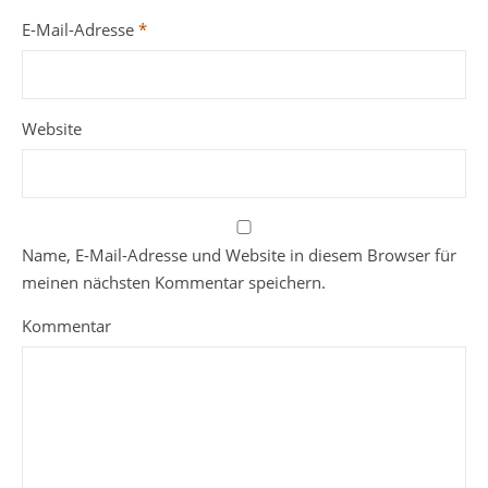
E-Mail-Adresse
*
Website
Name, E-Mail-Adresse und Website in diesem Browser für
meinen nächsten Kommentar speichern.
Kommentar