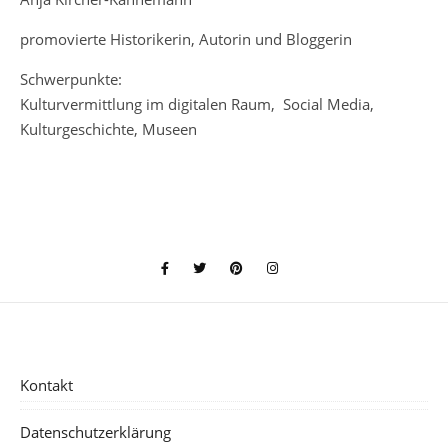
promovierte Historikerin, Autorin und Bloggerin
Schwerpunkte:
Kulturvermittlung im digitalen Raum, Social Media,
Kulturgeschichte, Museen
Kontakt
Datenschutzerklärung