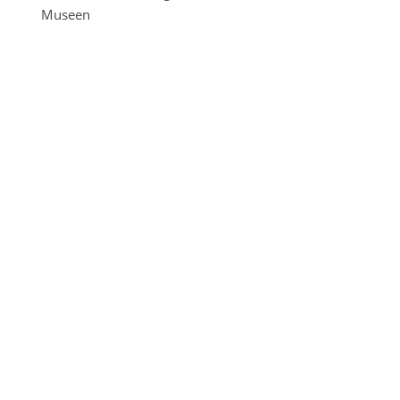
Museen