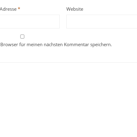
-Adresse
*
Website
 Browser für meinen nächsten Kommentar speichern.