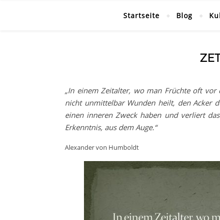
Startseite
Blog
Ku
ZE
„In einem Zeitalter, wo man Früchte oft vor 
nicht unmittelbar Wunden heilt, den Acker d
einen inneren Zweck haben und verliert das e
Erkenntnis, aus dem Auge.“
Alexander von Humboldt