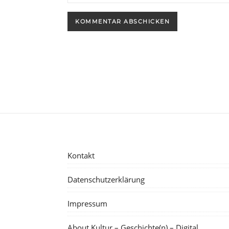
Kontakt
Datenschutzerklärung
Impressum
About Kultur – Geschichte(n) – Digital