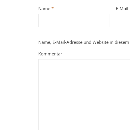
Name
*
E-Mail
Name, E-Mail-Adresse und Website in diesem
Kommentar