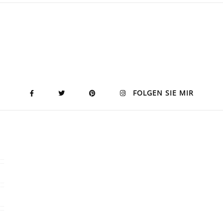
FOLGEN SIE MIR