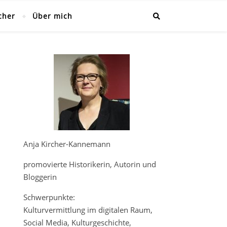
cher
Über mich
Anja Kircher-Kannemann
promovierte Historikerin, Autorin und
Bloggerin
Schwerpunkte:
Kulturvermittlung im digitalen Raum,
Social Media, Kulturgeschichte,