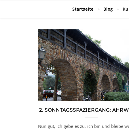
Startseite
Blog
Ku
2. SONNTAGSSPAZIERGANG: AHRW
Nun gut, ich gebe es zu, ich bin und bleibe w