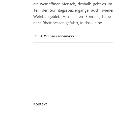
ein weinaffiner Mensch, deshalb geht es im
Teil der Sonntagsspaziergänge auch wiede
Weinbaugebiet. Am letzten Sonntag habe 
nach Rheinhessen geführt, in das kleine…
Von
A. Kircher-Kannemann
Kontakt