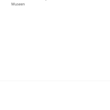
Museen