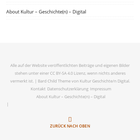
About Kultur – Geschichte(n) – Digital
Alle auf der Website veröffentlichten Beiträge und eigenen Bilder
stehen unter einer CC BY-SA 4.0 Lizenz, wenn nichts anderes
vermerkt ist. |
Bard Child Theme von
Kultur Geschichte/n Digital
.
Kontakt
Datenschutzerklärung
Impressum
About Kultur – Geschichte(n) – Digital
ZURÜCK NACH OBEN