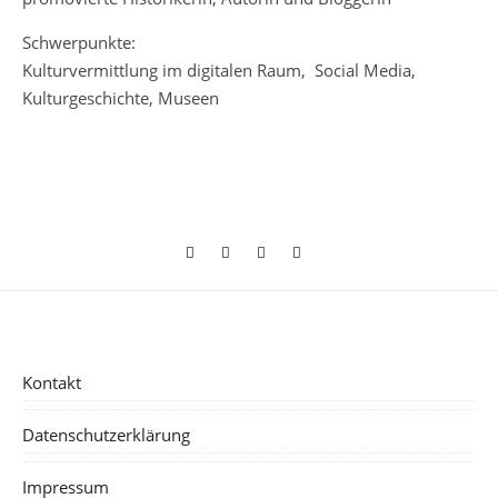
Schwerpunkte:
Kulturvermittlung im digitalen Raum, Social Media,
Kulturgeschichte, Museen
Kontakt
Datenschutzerklärung
Impressum