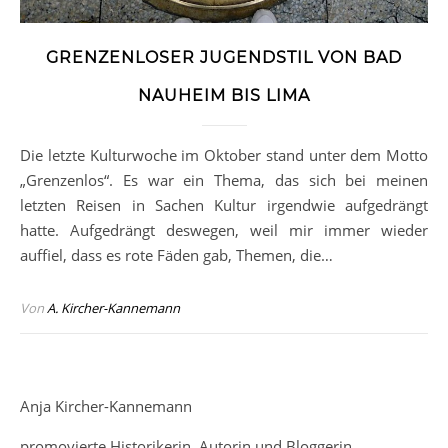
GRENZENLOSER JUGENDSTIL VON BAD
NAUHEIM BIS LIMA
Die letzte Kulturwoche im Oktober stand unter dem Motto
„Grenzenlos“. Es war ein Thema, das sich bei meinen
letzten Reisen in Sachen Kultur irgendwie aufgedrängt
hatte. Aufgedrängt deswegen, weil mir immer wieder
auffiel, dass es rote Fäden gab, Themen, die…
Von
A. Kircher-Kannemann
Anja Kircher-Kannemann
promovierte Historikerin, Autorin und Bloggerin