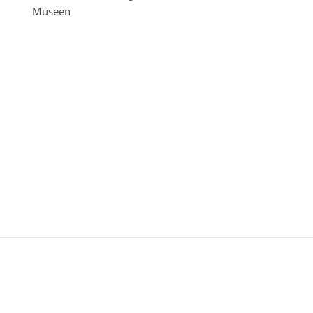
Museen