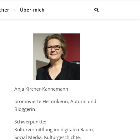
cher
Über mich
Anja Kircher-Kannemann
promovierte Historikerin, Autorin und
Bloggerin
Schwerpunkte:
Kulturvermittlung im digitalen Raum,
Social Media, Kulturgeschichte,