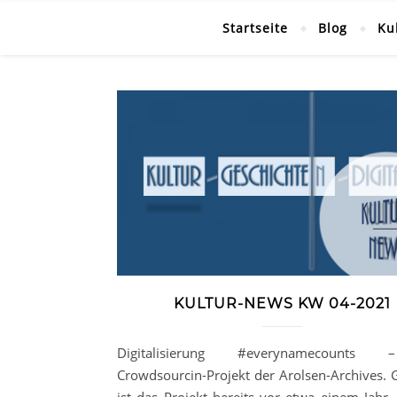
Startseite
Blog
Ku
KULTUR-NEWS KW 04-2021
Digitalisierung #everynamecounts
Crowdsourcin-Projekt der Arolsen-Archives. G