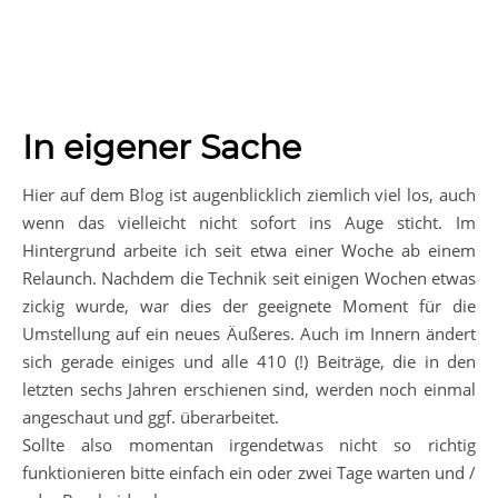
In eigener Sache
Hier auf dem Blog ist augenblicklich ziemlich viel los, auch
wenn das vielleicht nicht sofort ins Auge sticht. Im
Hintergrund arbeite ich seit etwa einer Woche ab einem
Relaunch. Nachdem die Technik seit einigen Wochen etwas
zickig wurde, war dies der geeignete Moment für die
Umstellung auf ein neues Äußeres. Auch im Innern ändert
sich gerade einiges und alle 410 (!) Beiträge, die in den
letzten sechs Jahren erschienen sind, werden noch einmal
angeschaut und ggf. überarbeitet.
Sollte also momentan irgendetwas nicht so richtig
funktionieren bitte einfach ein oder zwei Tage warten und /