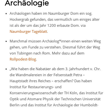
Archäologie
Archäologen haben im Naumburger Dom ein sog.
Hockergrab gefunden, das vermutlich um einiges älter
ist als der um das Jahr 1200 erbaute Dom. via
Naumburger Tageblatt
.
Manchmal müssen Archäolog*innen einen weiten Weg
gehen, um Funde zu verstehen. Diesmal führt der Weg
von Tübingen nach Rom. Mehr dazu auf dem
Rollpodest-Blog
.
„Wie haben die Nabatäer ab dem 3. Jahrhundert v. Chr.
die Wandmalereien in der Felsenstadt Petra –
Hauptstadt ihres Reiches – erschaffen? Das haben
Institut für Restaurierungs- und
Konservierungswissenschaft der TH Köln, das Institut für
Optik und Atomare Physik der Technischen Universität
Berlin und das Institut für Archäologie der Humboldt-