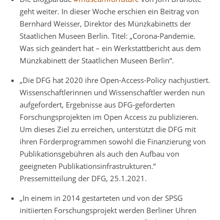
geht weiter. In dieser Woche erschien ein Beitrag von
Bernhard Weisser, Direktor des Münzkabinetts der
Staatlichen Museen Berlin. Titel: „Corona-Pandemie.
Was sich geändert hat – ein Werkstattbericht aus dem
Münzkabinett der Staatlichen Museen Berlin“.
„Die DFG hat 2020 ihre Open-Access-Policy nachjustiert.
Wissenschaftlerinnen und Wissenschaftler werden nun
aufgefordert, Ergebnisse aus DFG-geförderten
Forschungsprojekten im Open Access zu publizieren.
Um dieses Ziel zu erreichen, unterstützt die DFG mit
ihren Förderprogrammen sowohl die Finanzierung von
Publikationsgebühren als auch den Aufbau von
geeigneten Publikationsinfrastrukturen.“
Pressemitteilung der DFG, 25.1.2021.
„In einem in 2014 gestarteten und von der SPSG
initiierten Forschungsprojekt werden Berliner Uhren