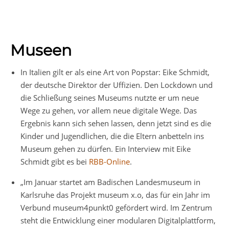
Museen
In Italien gilt er als eine Art von Popstar: Eike Schmidt,
der deutsche Direktor der Uffizien. Den Lockdown und
die Schließung seines Museums nutzte er um neue
Wege zu gehen, vor allem neue digitale Wege. Das
Ergebnis kann sich sehen lassen, denn jetzt sind es die
Kinder und Jugendlichen, die die Eltern anbetteln ins
Museum gehen zu dürfen. Ein Interview mit Eike
Schmidt gibt es bei
RBB-Online
.
„Im Januar startet am Badischen Landesmuseum in
Karlsruhe das Projekt museum x.o, das für ein Jahr im
Verbund museum4punkt0 gefördert wird. Im Zentrum
steht die Entwicklung einer modularen Digitalplattform,