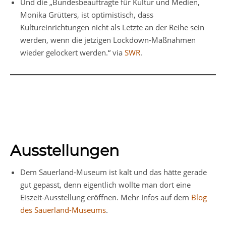
Und die „Bundesbeauftragte für Kultur und Medien,
Monika Grütters, ist optimistisch, dass
Kultureinrichtungen nicht als Letzte an der Reihe sein
werden, wenn die jetzigen Lockdown-Maßnahmen
wieder gelockert werden.“ via
SWR
.
Ausstellungen
Dem Sauerland-Museum ist kalt und das hätte gerade
gut gepasst, denn eigentlich wollte man dort eine
Eiszeit-Ausstellung eröffnen. Mehr Infos auf dem
Blog
des Sauerland-Museums
.