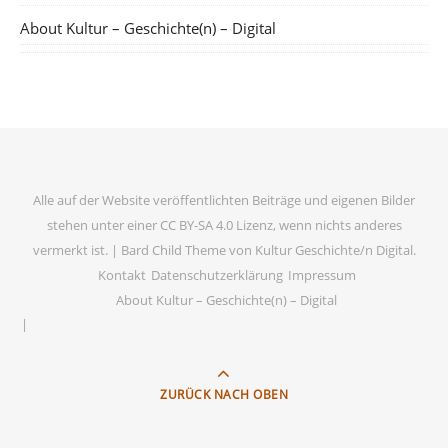
About Kultur – Geschichte(n) – Digital
Alle auf der Website veröffentlichten Beiträge und eigenen Bilder
stehen unter einer CC BY-SA 4.0 Lizenz, wenn nichts anderes
vermerkt ist. |
Bard Child Theme von
Kultur Geschichte/n Digital
.
Kontakt
Datenschutzerklärung
Impressum
About Kultur – Geschichte(n) – Digital
ZURÜCK NACH OBEN