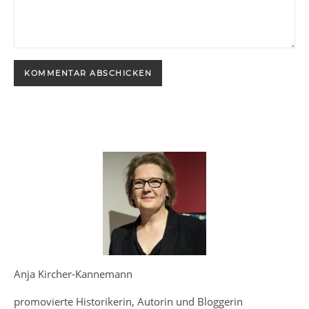
Anja Kircher-Kannemann
promovierte Historikerin, Autorin und Bloggerin