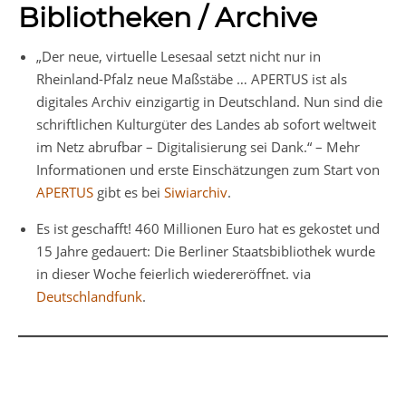
Bibliotheken / Archive
„Der neue, virtuelle Lesesaal setzt nicht nur in
Rheinland-Pfalz neue Maßstäbe … APERTUS ist als
digitales Archiv einzigartig in Deutschland. Nun sind die
schriftlichen Kulturgüter des Landes ab sofort weltweit
im Netz abrufbar – Digitalisierung sei Dank.“ – Mehr
Informationen und erste Einschätzungen zum Start von
APERTUS
gibt es bei
Siwiarchiv
.
Es ist geschafft! 460 Millionen Euro hat es gekostet und
15 Jahre gedauert: Die Berliner Staatsbibliothek wurde
in dieser Woche feierlich wiedereröffnet. via
Deutschlandfunk
.