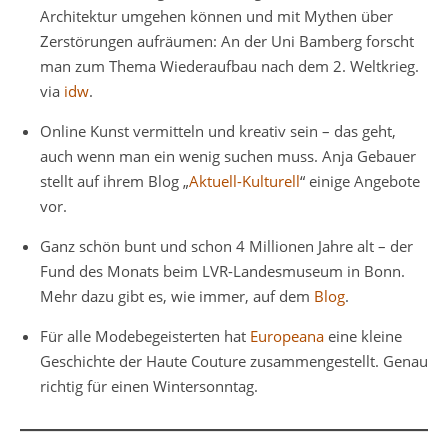
Architektur umgehen können und mit Mythen über
Zerstörungen aufräumen: An der Uni Bamberg forscht
man zum Thema Wiederaufbau nach dem 2. Weltkrieg.
via
idw
.
Online Kunst vermitteln und kreativ sein – das geht,
auch wenn man ein wenig suchen muss. Anja Gebauer
stellt auf ihrem Blog „
Aktuell-Kulturell
“ einige Angebote
vor.
Ganz schön bunt und schon 4 Millionen Jahre alt – der
Fund des Monats beim LVR-Landesmuseum in Bonn.
Mehr dazu gibt es, wie immer, auf dem
Blog
.
Für alle Modebegeisterten hat
Europeana
eine kleine
Geschichte der Haute Couture zusammengestellt. Genau
richtig für einen Wintersonntag.