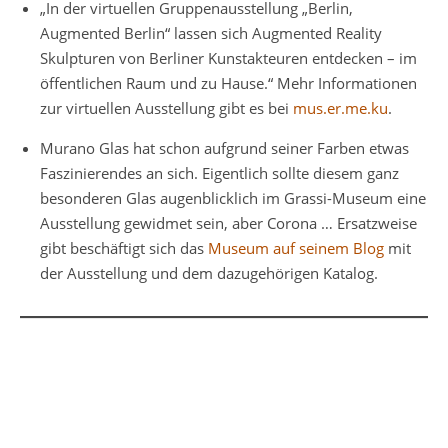
„In der virtuellen Gruppenausstellung „Berlin,
Augmented Berlin“ lassen sich Augmented Reality
Skulpturen von Berliner Kunstakteuren entdecken – im
öffentlichen Raum und zu Hause.“ Mehr Informationen
zur virtuellen Ausstellung gibt es bei
mus.er.me.ku
.
Murano Glas hat schon aufgrund seiner Farben etwas
Faszinierendes an sich. Eigentlich sollte diesem ganz
besonderen Glas augenblicklich im Grassi-Museum eine
Ausstellung gewidmet sein, aber Corona … Ersatzweise
gibt beschäftigt sich das
Museum auf seinem Blog
mit
der Ausstellung und dem dazugehörigen Katalog.