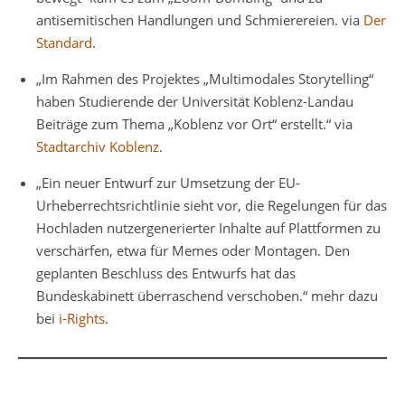
antisemitischen Handlungen und Schmierereien. via
Der
Standard
.
„Im Rahmen des Projektes „Multimodales Storytelling“
haben Studierende der Universität Koblenz-Landau
Beiträge zum Thema „Koblenz vor Ort“ erstellt.“ via
Stadtarchiv Koblenz
.
„Ein neuer Entwurf zur Umsetzung der EU-
Urheberrechtsrichtlinie sieht vor, die Regelungen für das
Hochladen nutzergenerierter Inhalte auf Plattformen zu
verschärfen, etwa für Memes oder Montagen. Den
geplanten Beschluss des Entwurfs hat das
Bundeskabinett überraschend verschoben.“ mehr dazu
bei
i-Rights
.