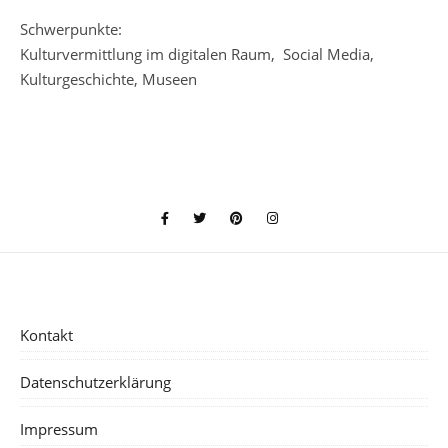
Schwerpunkte:
Kulturvermittlung im digitalen Raum, Social Media,
Kulturgeschichte, Museen
Kontakt
Datenschutzerklärung
Impressum