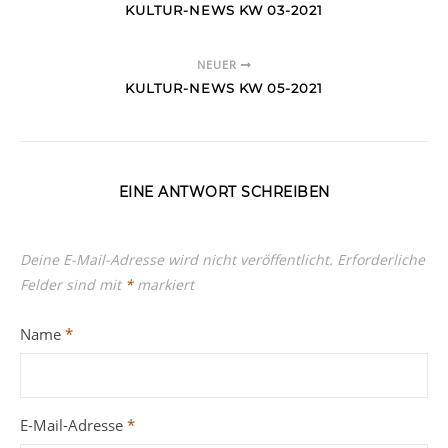
KULTUR-NEWS KW 03-2021
NEUER
KULTUR-NEWS KW 05-2021
EINE ANTWORT SCHREIBEN
Deine E-Mail-Adresse wird nicht veröffentlicht.
Erforderliche
Felder sind mit
*
markiert
Name
*
E-Mail-Adresse
*