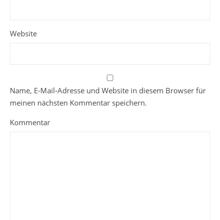
Website
Name, E-Mail-Adresse und Website in diesem Browser für
meinen nächsten Kommentar speichern.
Kommentar