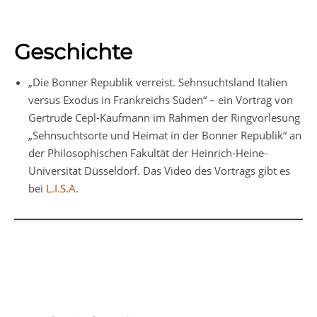
Geschichte
„Die Bonner Republik verreist. Sehnsuchtsland Italien
versus Exodus in Frankreichs Süden“ – ein Vortrag von
Gertrude Cepl-Kaufmann im Rahmen der Ringvorlesung
„Sehnsuchtsorte und Heimat in der Bonner Republik“ an
der Philosophischen Fakultät der Heinrich-Heine-
Universität Düsseldorf. Das Video des Vortrags gibt es
bei
L.I.S.A
.