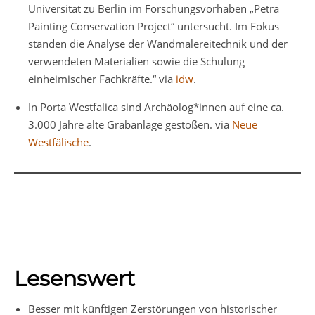
Universität zu Berlin im Forschungsvorhaben „Petra
Painting Conservation Project“ untersucht. Im Fokus
standen die Analyse der Wandmalereitechnik und der
verwendeten Materialien sowie die Schulung
einheimischer Fachkräfte.“ via
idw
.
In Porta Westfalica sind Archäolog*innen auf eine ca.
3.000 Jahre alte Grabanlage gestoßen. via
Neue
Westfälische
.
Lesenswert
Besser mit künftigen Zerstörungen von historischer