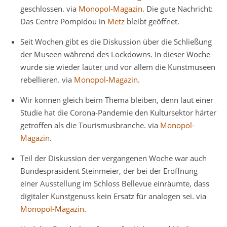
geschlossen. via
Monopol-Magazin
. Die gute Nachricht:
Das Centre Pompidou in
Metz
bleibt geöffnet.
Seit Wochen gibt es die Diskussion über die Schließung
der Museen während des Lockdowns. In dieser Woche
wurde sie wieder lauter und vor allem die Kunstmuseen
rebellieren. via
Monopol-Magazin
.
Wir können gleich beim Thema bleiben, denn laut einer
Studie hat die Corona-Pandemie den Kultursektor härter
getroffen als die Tourismusbranche. via
Monopol-
Magazin
.
Teil der Diskussion der vergangenen Woche war auch
Bundespräsident Steinmeier, der bei der Eröffnung
einer Ausstellung im Schloss Bellevue einräumte, dass
digitaler Kunstgenuss kein Ersatz für analogen sei. via
Monopol-Magazin
.