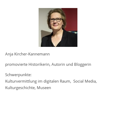
Anja Kircher-Kannemann
promovierte Historikerin, Autorin und Bloggerin
Schwerpunkte:
Kulturvermittlung im digitalen Raum, Social Media,
Kulturgeschichte, Museen