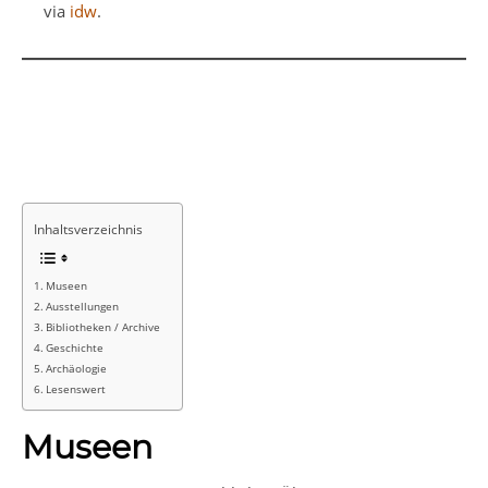
via
idw
.
Inhaltsverzeichnis
Museen
Ausstellungen
Bibliotheken / Archive
Geschichte
Archäologie
Lesenswert
Museen