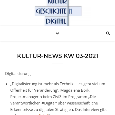
KULTUR-NEWS KW 03-2021
Digitalisierung
„Digitalisierung ist mehr als Technik … es geht viel um
Offenheit für Veränderung“. Magdalena Bork,
Projektmanagerin beim ZiviZ im Programm „Die
Verantwortlichen #Digital“ über wissenschaftliche
Erkenntnisse zu digitalen Strategien. Das Interview gibt