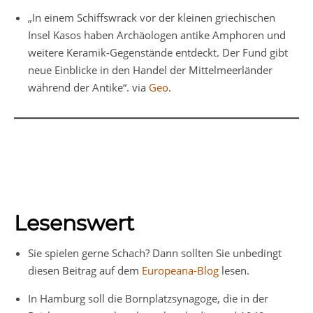
„In einem Schiffswrack vor der kleinen griechischen
Insel Kasos haben Archäologen antike Amphoren und
weitere Keramik-Gegenstände entdeckt. Der Fund gibt
neue Einblicke in den Handel der Mittelmeerländer
während der Antike“. via
Geo
.
Lesenswert
Sie spielen gerne Schach? Dann sollten Sie unbedingt
diesen Beitrag auf dem
Europeana-Blog
lesen.
In Hamburg soll die Bornplatzsynagoge, die in der