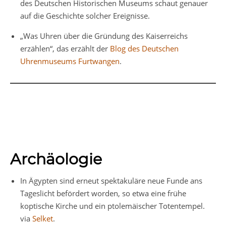
des Deutschen Historischen Museums schaut genauer
auf die Geschichte solcher Ereignisse.
„Was Uhren über die Gründung des Kaiserreichs
erzählen“, das erzählt der
Blog des Deutschen
Uhrenmuseums Furtwangen
.
Archäologie
In Ägypten sind erneut spektakuläre neue Funde ans
Tageslicht befördert worden, so etwa eine frühe
koptische Kirche und ein ptolemäischer Totentempel.
via
Selket
.