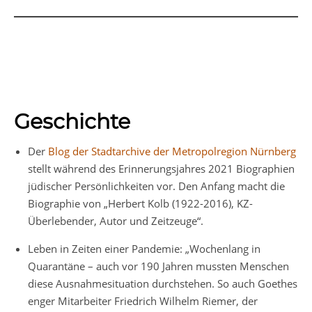
Geschichte
Der
Blog der Stadtarchive der Metropolregion Nürnberg
stellt während des Erinnerungsjahres 2021 Biographien
jüdischer Persönlichkeiten vor. Den Anfang macht die
Biographie von „Herbert Kolb (1922-2016), KZ-
Überlebender, Autor und Zeitzeuge“.
Leben in Zeiten einer Pandemie: „Wochenlang in
Quarantäne – auch vor 190 Jahren mussten Menschen
diese Ausnahmesituation durchstehen. So auch Goethes
enger Mitarbeiter Friedrich Wilhelm Riemer, der