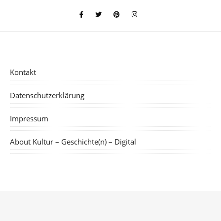
Kontakt
Datenschutzerklärung
Impressum
About Kultur – Geschichte(n) – Digital