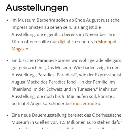
Ausstellungen
Im Museum Barberini sollen ab Ende August russische
Impressionisten zu sehen sein. Bislang ist die
Ausstellung, die eigentlich bereits im November ihre
Türen öffnen sollte nur
digital
zu sehen. via
Monopol-
Magazin
.
Ein bisschen Paradies können wir wohl gerade alle ganz
gut gebrauchen. „Das Museum Wiesbaden zeigt in der
Ausstellung „Paradies! Paradies?“, wie der Expressionist
August Macke das Paradies fand – in der Familie, im
Rheinland, in der Schweiz und in Tunesien.“ Mehr zur
Ausstellung, die noch bis 9. Mai laufen soll, könnte …
berichtet Angelika Schoder bei
mus.er.me.ku
.
Eine neue Dauerausstellung bereitet das Oberhessische
Museum in Gießen vor. 1,5 Millionen Euro stehen dafür