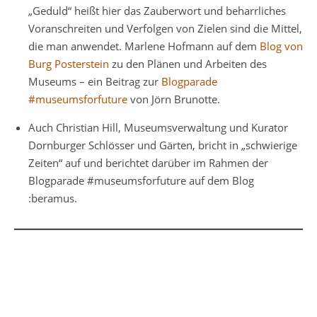
„Geduld“ heißt hier das Zauberwort und beharrliches
Voranschreiten und Verfolgen von Zielen sind die Mittel,
die man anwendet. Marlene Hofmann auf dem
Blog von
Burg Posterstein
zu den Plänen und Arbeiten des
Museums – ein Beitrag zur
Blogparade
#museumsforfuture
von Jörn Brunotte.
Auch Christian Hill, Museumsverwaltung und Kurator
Dornburger Schlösser und Gärten, bricht in „schwierige
Zeiten“ auf und berichtet darüber im Rahmen der
Blogparade #museumsforfuture auf dem Blog
:beramus.