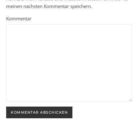
meinen nächsten Kommentar speichern.
Kommentar