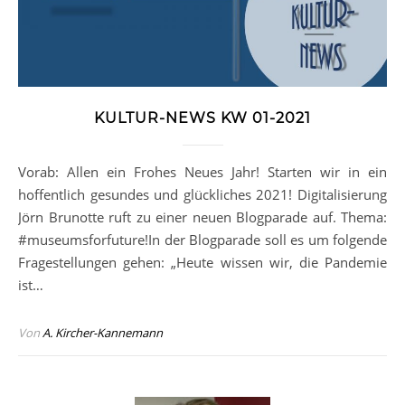
KULTUR-NEWS KW 01-2021
Vorab: Allen ein Frohes Neues Jahr! Starten wir in ein
hoffentlich gesundes und glückliches 2021! Digitalisierung
Jörn Brunotte ruft zu einer neuen Blogparade auf. Thema:
#museumsforfuture!In der Blogparade soll es um folgende
Fragestellungen gehen: „Heute wissen wir, die Pandemie
ist…
Von
A. Kircher-Kannemann