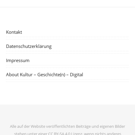
Kontakt
Datenschutzerklärung
Impressum
About Kultur – Geschichte(n) – Digital
Alle auf der Website veröffentlichten Beiträge und eigenen Bilder
stehen unter einer CC BY-SA 4.0 Lizenz, wenn nichts anderes