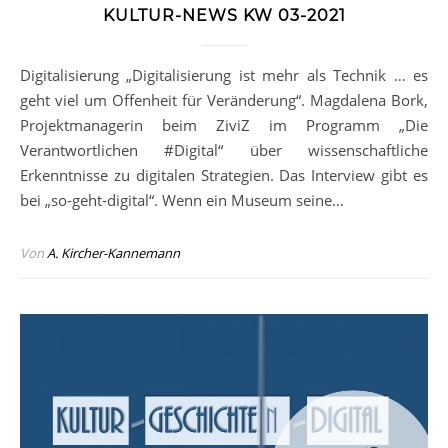
KULTUR-NEWS KW 03-2021
Digitalisierung „Digitalisierung ist mehr als Technik … es
geht viel um Offenheit für Veränderung“. Magdalena Bork,
Projektmanagerin beim ZiviZ im Programm „Die
Verantwortlichen #Digital“ über wissenschaftliche
Erkenntnisse zu digitalen Strategien. Das Interview gibt es
bei „so-geht-digital“. Wenn ein Museum seine…
Von
A. Kircher-Kannemann