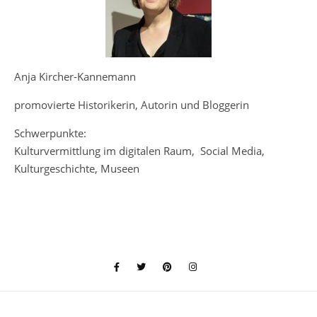
Anja Kircher-Kannemann
promovierte Historikerin, Autorin und Bloggerin
Schwerpunkte:
Kulturvermittlung im digitalen Raum, Social Media,
Kulturgeschichte, Museen