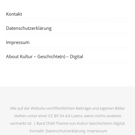
Kontakt
Datenschutzerklärung
Impressum
About Kultur – Geschichte(n) – Digital
Alle auf der Website veröffentlichten Beiträge und eigenen Bilder
stehen unter einer CC BY-SA 4.0 Lizenz, wenn nichts anderes
vermerkt ist. |
Bard Child Theme von
Kultur Geschichte/n Digital
.
Kontakt
Datenschutzerklärung
Impressum