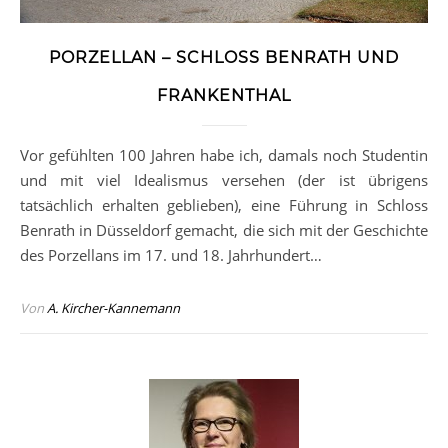
PORZELLAN – SCHLOSS BENRATH UND
FRANKENTHAL
Vor gefühlten 100 Jahren habe ich, damals noch Studentin
und mit viel Idealismus versehen (der ist übrigens
tatsächlich erhalten geblieben), eine Führung in Schloss
Benrath in Düsseldorf gemacht, die sich mit der Geschichte
des Porzellans im 17. und 18. Jahrhundert…
Von
A. Kircher-Kannemann