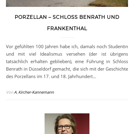
PORZELLAN – SCHLOSS BENRATH UND
FRANKENTHAL
Vor gefühlten 100 Jahren habe ich, damals noch Studentin
und mit viel Idealismus versehen (der ist übrigens
tatsächlich erhalten geblieben), eine Führung in Schloss
Benrath in Düsseldorf gemacht, die sich mit der Geschichte
des Porzellans im 17. und 18. Jahrhundert…
Von
A. Kircher-Kannemann