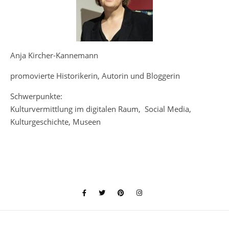
Anja Kircher-Kannemann
promovierte Historikerin, Autorin und Bloggerin
Schwerpunkte:
Kulturvermittlung im digitalen Raum, Social Media,
Kulturgeschichte, Museen