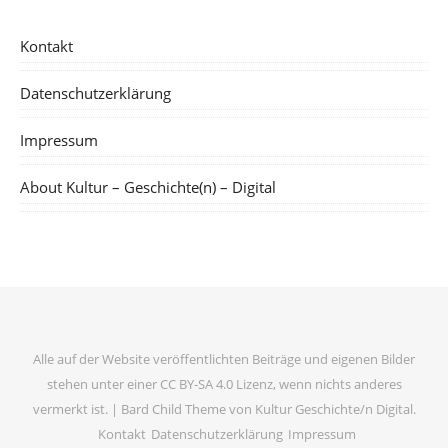
Kontakt
Datenschutzerklärung
Impressum
About Kultur – Geschichte(n) – Digital
Alle auf der Website veröffentlichten Beiträge und eigenen Bilder
stehen unter einer CC BY-SA 4.0 Lizenz, wenn nichts anderes
vermerkt ist. |
Bard Child Theme von
Kultur Geschichte/n Digital
.
Kontakt
Datenschutzerklärung
Impressum