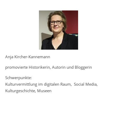
Anja Kircher-Kannemann
promovierte Historikerin, Autorin und Bloggerin
Schwerpunkte:
Kulturvermittlung im digitalen Raum, Social Media,
Kulturgeschichte, Museen