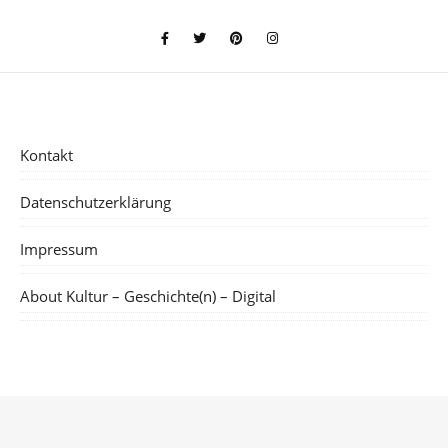
Kontakt
Datenschutzerklärung
Impressum
About Kultur – Geschichte(n) – Digital