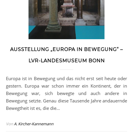
AUSSTELLUNG „EUROPA IN BEWEGUNG“ –
LVR-LANDESMUSEUM BONN
Europa ist in Bewegung und das nicht erst seit heute oder
gestern. Europa war schon immer ein Kontinent, der in
Bewegung war, sich bewegte und auch andere in
Bewegung setzte. Genau diese Tausende Jahre andauernde
Bewegtheit ist es, die die…
Von
A. Kircher-Kannemann