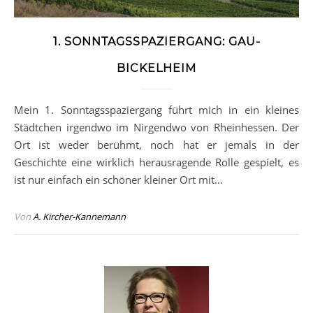
1. SONNTAGSSPAZIERGANG: GAU-
BICKELHEIM
Mein 1. Sonntagsspaziergang führt mich in ein kleines
Städtchen irgendwo im Nirgendwo von Rheinhessen. Der
Ort ist weder berühmt, noch hat er jemals in der
Geschichte eine wirklich herausragende Rolle gespielt, es
ist nur einfach ein schöner kleiner Ort mit…
Von
A. Kircher-Kannemann