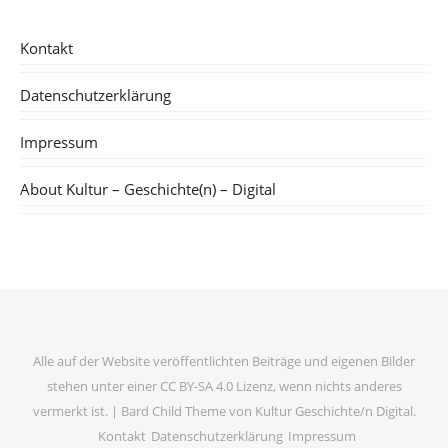
Kontakt
Datenschutzerklärung
Impressum
About Kultur – Geschichte(n) – Digital
Alle auf der Website veröffentlichten Beiträge und eigenen Bilder
stehen unter einer CC BY-SA 4.0 Lizenz, wenn nichts anderes
vermerkt ist. |
Bard Child Theme von
Kultur Geschichte/n Digital
.
Kontakt
Datenschutzerklärung
Impressum