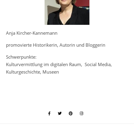
Anja Kircher-Kannemann
promovierte Historikerin, Autorin und Bloggerin
Schwerpunkte:
Kulturvermittlung im digitalen Raum, Social Media,
Kulturgeschichte, Museen