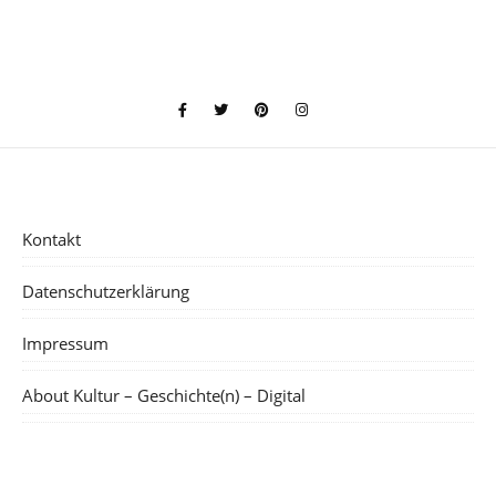
Kontakt
Datenschutzerklärung
Impressum
About Kultur – Geschichte(n) – Digital