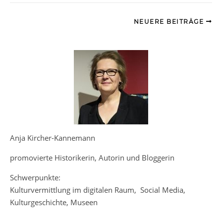
NEUERE BEITRÄGE
Anja Kircher-Kannemann
promovierte Historikerin, Autorin und Bloggerin
Schwerpunkte:
Kulturvermittlung im digitalen Raum, Social Media,
Kulturgeschichte, Museen