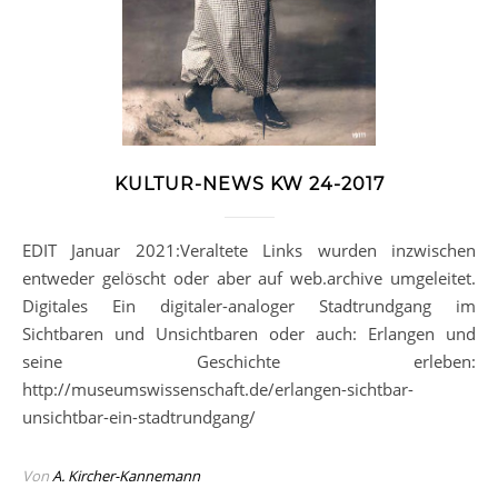
KULTUR-NEWS KW 24-2017
EDIT Januar 2021:Veraltete Links wurden inzwischen
entweder gelöscht oder aber auf web.archive umgeleitet.
Digitales Ein digitaler-analoger Stadtrundgang im
Sichtbaren und Unsichtbaren oder auch: Erlangen und
seine Geschichte erleben:
http://museumswissenschaft.de/erlangen-sichtbar-
unsichtbar-ein-stadtrundgang/
Von
A. Kircher-Kannemann