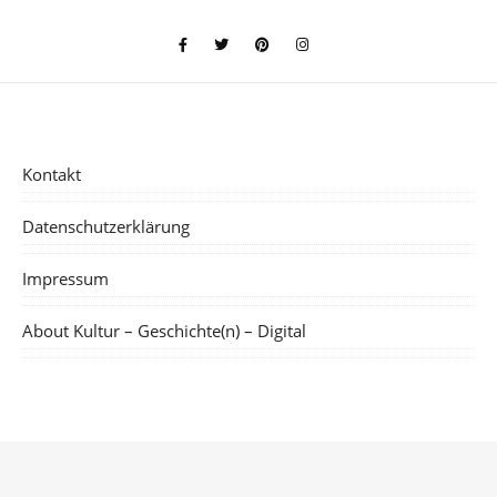
Kontakt
Datenschutzerklärung
Impressum
About Kultur – Geschichte(n) – Digital