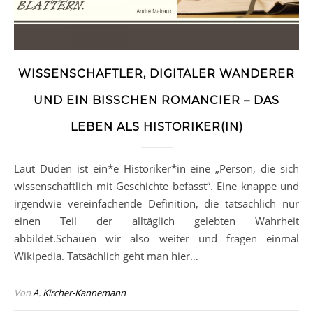
WISSENSCHAFTLER, DIGITALER WANDERER
UND EIN BISSCHEN ROMANCIER – DAS
LEBEN ALS HISTORIKER(IN)
Laut Duden ist ein*e Historiker*in eine „Person, die sich
wissenschaftlich mit Geschichte befasst“. Eine knappe und
irgendwie vereinfachende Definition, die tatsächlich nur
einen Teil der alltäglich gelebten Wahrheit
abbildet.Schauen wir also weiter und fragen einmal
Wikipedia. Tatsächlich geht man hier…
Von
A. Kircher-Kannemann