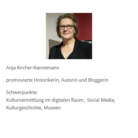
Anja Kircher-Kannemann
promovierte Historikerin, Autorin und Bloggerin
Schwerpunkte:
Kulturvermittlung im digitalen Raum, Social Media,
Kulturgeschichte, Museen