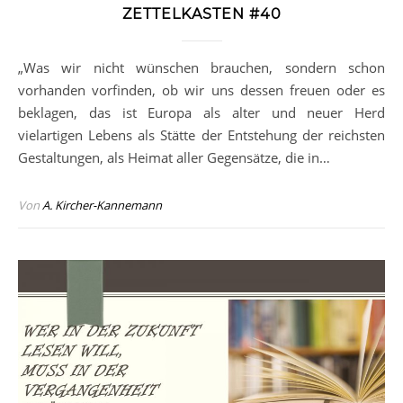
ZETTELKASTEN #40
„Was wir nicht wünschen brauchen, sondern schon
vorhanden vorfinden, ob wir uns dessen freuen oder es
beklagen, das ist Europa als alter und neuer Herd
vielartigen Lebens als Stätte der Entstehung der reichsten
Gestaltungen, als Heimat aller Gegensätze, die in…
Von
A. Kircher-Kannemann