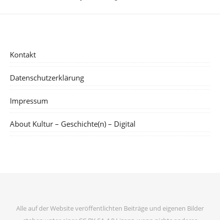
Kontakt
Datenschutzerklärung
Impressum
About Kultur – Geschichte(n) – Digital
Alle auf der Website veröffentlichten Beiträge und eigenen Bilder