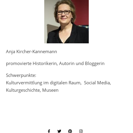
Anja Kircher-Kannemann
promovierte Historikerin, Autorin und Bloggerin
Schwerpunkte:
Kulturvermittlung im digitalen Raum, Social Media,
Kulturgeschichte, Museen