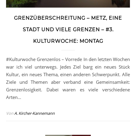
GRENZÜBERSCHREITUNG – METZ, EINE
STADT UND VIELE GRENZEN – #3.
KULTURWOCHE: MONTAG
#Kulturwoche Grenzenlos – Vorrede In den letzten Wochen
war ich viel unterwegs. Jedes Ziel barg ein neues Stück
Kultur, ein neues Thema, einen anderen Schwerpunkt. Alle
Ziele und Themen aber verband eine Gemeinsamkeit:
Grenzenlosigkeit. Dabei waren es viele verschiedene
Arten…
Von
A. Kircher-Kannemann