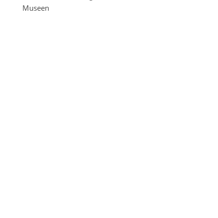
Museen