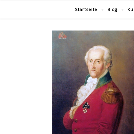
Startseite
Blog
Ku