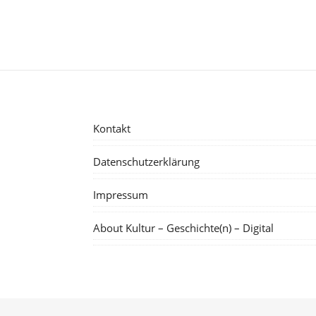
Kontakt
Datenschutzerklärung
Impressum
About Kultur – Geschichte(n) – Digital