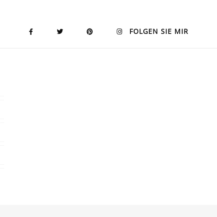
FOLGEN SIE MIR