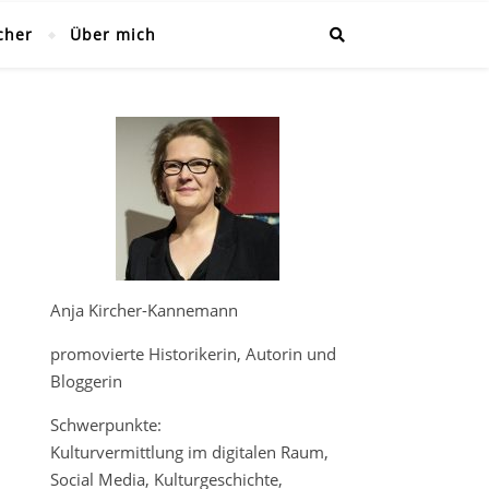
cher
Über mich
Anja Kircher-Kannemann
promovierte Historikerin, Autorin und
Bloggerin
Schwerpunkte:
Kulturvermittlung im digitalen Raum,
Social Media, Kulturgeschichte,