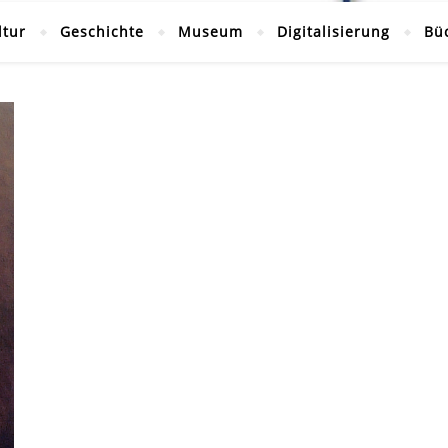
ltur
Geschichte
Museum
Digitalisierung
Bü