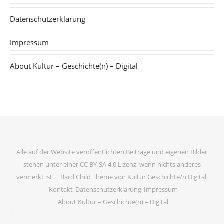
Datenschutzerklärung
Impressum
About Kultur – Geschichte(n) – Digital
Alle auf der Website veröffentlichten Beiträge und eigenen Bilder
stehen unter einer CC BY-SA 4.0 Lizenz, wenn nichts anderes
vermerkt ist. |
Bard Child Theme von
Kultur Geschichte/n Digital
.
Kontakt
Datenschutzerklärung
Impressum
About Kultur – Geschichte(n) – Digital