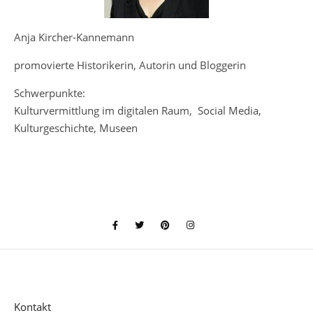
Anja Kircher-Kannemann
promovierte Historikerin, Autorin und Bloggerin
Schwerpunkte:
Kulturvermittlung im digitalen Raum, Social Media,
Kulturgeschichte, Museen
Kontakt