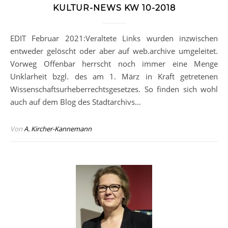
KULTUR-NEWS KW 10-2018
EDIT Februar 2021:Veraltete Links wurden inzwischen
entweder gelöscht oder aber auf web.archive umgeleitet.
Vorweg Offenbar herrscht noch immer eine Menge
Unklarheit bzgl. des am 1. März in Kraft getretenen
Wissenschaftsurheberrechtsgesetzes. So finden sich wohl
auch auf dem Blog des Stadtarchivs…
Von
A. Kircher-Kannemann