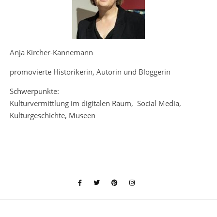
Anja Kircher-Kannemann
promovierte Historikerin, Autorin und Bloggerin
Schwerpunkte:
Kulturvermittlung im digitalen Raum, Social Media,
Kulturgeschichte, Museen