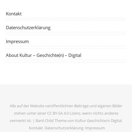
Kontakt
Datenschutzerklärung
Impressum
About Kultur – Geschichte(n) – Digital
Alle auf der Website veröffentlichten Beiträge und eigenen Bilder
stehen unter einer CC BY-SA 4.0 Lizenz, wenn nichts anderes
vermerkt ist. |
Bard Child Theme von
Kultur Geschichte/n Digital
.
Kontakt
Datenschutzerklärung
Impressum