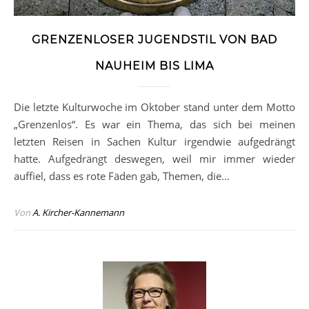
GRENZENLOSER JUGENDSTIL VON BAD
NAUHEIM BIS LIMA
Die letzte Kulturwoche im Oktober stand unter dem Motto
„Grenzenlos“. Es war ein Thema, das sich bei meinen
letzten Reisen in Sachen Kultur irgendwie aufgedrängt
hatte. Aufgedrängt deswegen, weil mir immer wieder
auffiel, dass es rote Fäden gab, Themen, die…
Von
A. Kircher-Kannemann