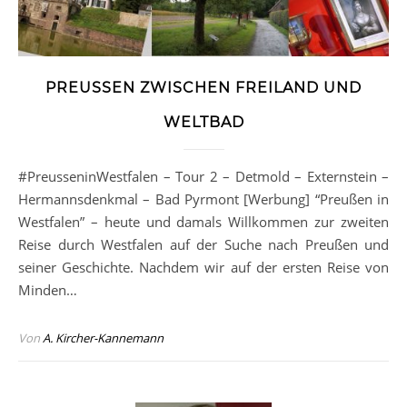
PREUSSEN ZWISCHEN FREILAND UND W
ELTBAD
#PreusseninWestfalen – Tour 2 – Detmold – Externstein –
Hermannsdenkmal – Bad Pyrmont [Werbung] “Preußen in
Westfalen” – heute und damals Willkommen zur zweiten
Reise durch Westfalen auf der Suche nach Preußen und
seiner Geschichte. Nachdem wir auf der ersten Reise von
Minden…
Von
A. Kircher-Kannemann