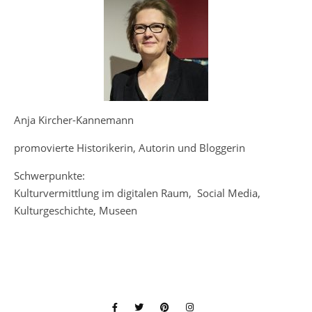
Anja Kircher-Kannemann
promovierte Historikerin, Autorin und Bloggerin
Schwerpunkte:
Kulturvermittlung im digitalen Raum, Social Media,
Kulturgeschichte, Museen