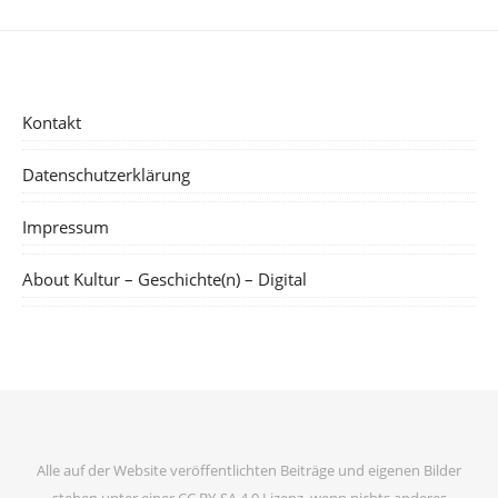
Kontakt
Datenschutzerklärung
Impressum
About Kultur – Geschichte(n) – Digital
Alle auf der Website veröffentlichten Beiträge und eigenen Bilder