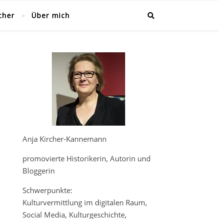
cher
Über mich
Anja Kircher-Kannemann
promovierte Historikerin, Autorin und
Bloggerin
Schwerpunkte:
Kulturvermittlung im digitalen Raum,
Social Media, Kulturgeschichte,