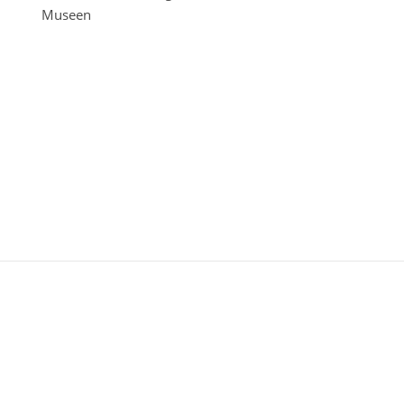
Museen