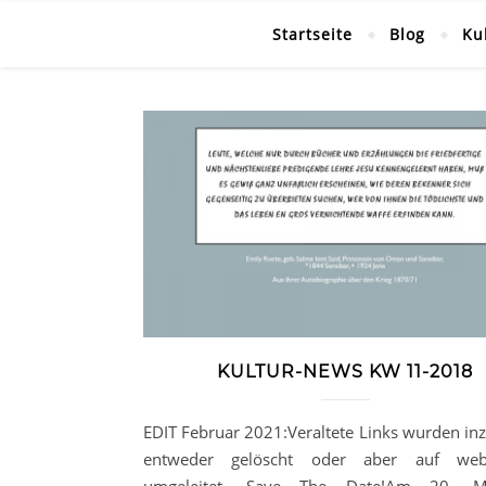
Startseite
Blog
Ku
KULTUR-NEWS KW 11-2018
EDIT Februar 2021:Veraltete Links wurden in
entweder gelöscht oder aber auf web.