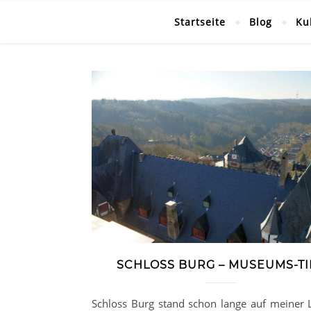
Startseite
Blog
Ku
SCHLOSS BURG – MUSEUMS-TI
Schloss Burg stand schon lange auf meiner L