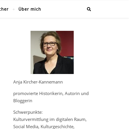
cher
Über mich
Anja Kircher-Kannemann
promovierte Historikerin, Autorin und
Bloggerin
Schwerpunkte:
Kulturvermittlung im digitalen Raum,
Social Media, Kulturgeschichte,