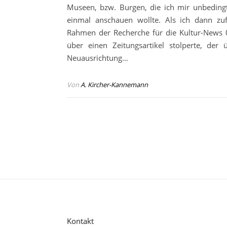
Museen, bzw. Burgen, die ich mir unbeding
einmal anschauen wollte. Als ich dann zuf
Rahmen der Recherche für die Kultur-News
über einen Zeitungsartikel stolperte, der 
Neuausrichtung…
Von
A. Kircher-Kannemann
Kontakt