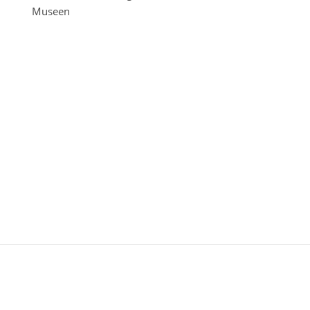
Museen