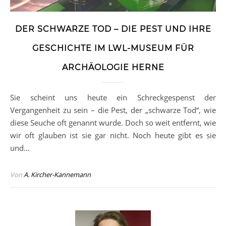
DER SCHWARZE TOD – DIE PEST UND IHRE
GESCHICHTE IM LWL-MUSEUM FÜR
ARCHÄOLOGIE HERNE
Sie scheint uns heute ein Schreckgespenst der
Vergangenheit zu sein – die Pest, der „schwarze Tod“, wie
diese Seuche oft genannt wurde. Doch so weit entfernt, wie
wir oft glauben ist sie gar nicht. Noch heute gibt es sie
und…
Von
A. Kircher-Kannemann