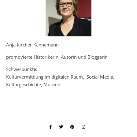
Anja Kircher-Kannemann
promovierte Historikerin, Autorin und Bloggerin
Schwerpunkte:
Kulturvermittlung im digitalen Raum, Social Media,
Kulturgeschichte, Museen