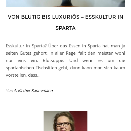
VON BLUTIG BIS LUXURIÖS – ESSKULTUR IN
SPARTA
Esskultur in Sparta? Über das Essen in Sparta hat man ja
selten Gutes gehört. In aller Regel fällt den meisten wohl
nur eins ein: Blutsuppe. Und wenn es um die
spartanischen Tischsitten geht, dann kann man sich kaum
vorstellen, dass…
Von
A. Kircher-Kannemann