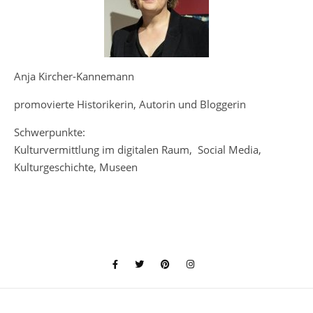
Anja Kircher-Kannemann
promovierte Historikerin, Autorin und Bloggerin
Schwerpunkte:
Kulturvermittlung im digitalen Raum, Social Media,
Kulturgeschichte, Museen