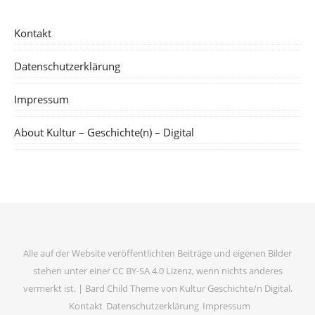
Kontakt
Datenschutzerklärung
Impressum
About Kultur – Geschichte(n) – Digital
Alle auf der Website veröffentlichten Beiträge und eigenen Bilder
stehen unter einer CC BY-SA 4.0 Lizenz, wenn nichts anderes
vermerkt ist. |
Bard Child Theme von
Kultur Geschichte/n Digital
.
Kontakt
Datenschutzerklärung
Impressum