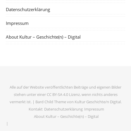
Datenschutzerklärung
Impressum
About Kultur – Geschichte(n) – Digital
Alle auf der Website veröffentlichten Beiträge und eigenen Bilder
stehen unter einer CC BY-SA 4.0 Lizenz, wenn nichts anderes
vermerkt ist. |
Bard Child Theme von
Kultur Geschichte/n Digital
.
Kontakt
Datenschutzerklärung
Impressum
About Kultur – Geschichte(n) – Digital