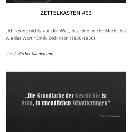
ZETTELKASTEN #63
„Ich kenne nichts auf der Welt, das eine solche Macht hat
wie das Wort.“ Emily Dickinson (1830-1866)
Von
A. Kircher-Kannemann