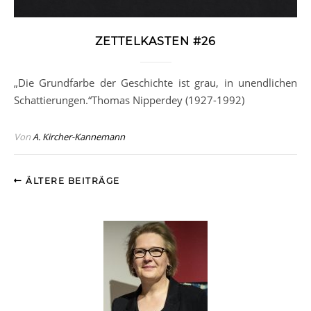
ZETTELKASTEN #26
„Die Grundfarbe der Geschichte ist grau, in unendlichen
Schattierungen.“Thomas Nipperdey (1927-1992)
Von
A. Kircher-Kannemann
ÄLTERE BEITRÄGE