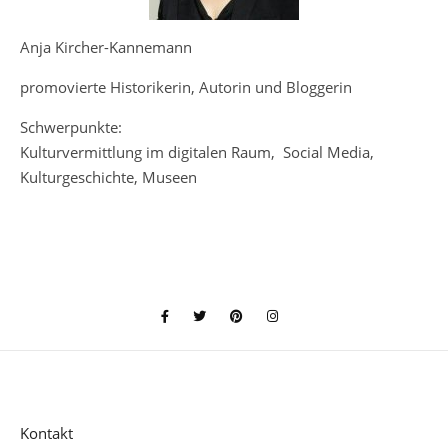
Anja Kircher-Kannemann
promovierte Historikerin, Autorin und Bloggerin
Schwerpunkte:
Kulturvermittlung im digitalen Raum, Social Media,
Kulturgeschichte, Museen
Kontakt