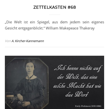
ZETTELKASTEN #68
„Die Welt ist ein Spiegel, aus dem jedem sein eigenes
Gesicht entgegenblickt.“ William Makepeace Thakeray
Von
A. Kircher-Kannemann