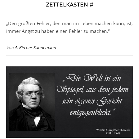
ZETTELKASTEN #
„Den größten Fehler, den man im Leben machen kann, ist,
immer Angst zu haben einen Fehler zu machen.“
Von
A. Kircher-Kannemann