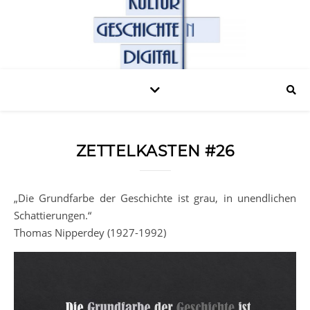
ZETTELKASTEN #26
„Die Grundfarbe der Geschichte ist grau, in unendlichen
Schattierungen.“
Thomas Nipperdey (1927-1992)