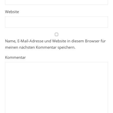
Website
Name, E-Mail-Adresse und Website in diesem Browser für
meinen nächsten Kommentar speichern.
Kommentar