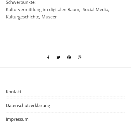
Schwerpunkte:
Kulturvermittlung im digitalen Raum, Social Media,
Kulturgeschichte, Museen
Kontakt
Datenschutzerklärung
Impressum