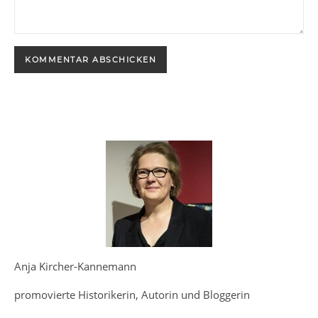
Anja Kircher-Kannemann
promovierte Historikerin, Autorin und Bloggerin