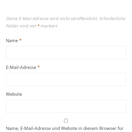
Deine E-Mail-Adresse wird nicht veröffentlicht.
Erforderliche
Felder sind mit
*
markiert
Name
*
E-Mail-Adresse
*
Website
Name, E-Mail-Adresse und Website in diesem Browser für