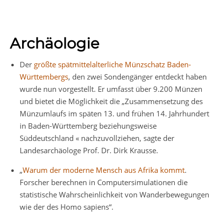
Archäologie
Der
größte spätmittelalterliche Münzschatz Baden-
Württembergs
, den zwei Sondengänger entdeckt haben
wurde nun vorgestellt. Er umfasst über 9.200 Münzen
und bietet die Möglichkeit die „Zusammensetzung des
Münzumlaufs im späten 13. und frühen 14. Jahrhundert
in Baden-Württemberg beziehungsweise
Süddeutschland « nachzuvollziehen, sagte der
Landesarchäologe Prof. Dr. Dirk Krausse.
„
Warum der moderne Mensch aus Afrika kommt
.
Forscher berechnen in Computersimulationen die
statistische Wahrscheinlichkeit von Wanderbewegungen
wie der des Homo sapiens“.