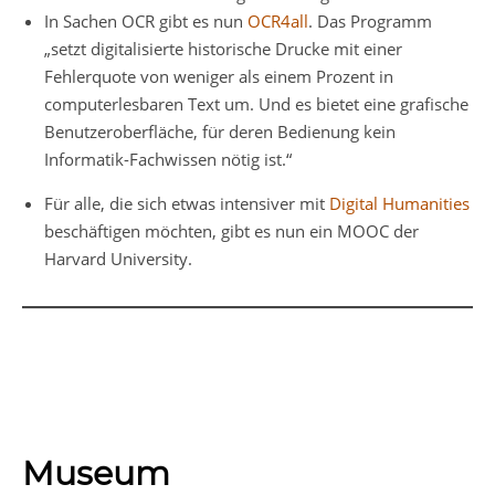
In Sachen OCR gibt es nun
OCR4all
. Das Programm
„setzt digitalisierte historische Drucke mit einer
Fehlerquote von weniger als einem Prozent in
computerlesbaren Text um. Und es bietet eine grafische
Benutzeroberfläche, für deren Bedienung kein
Informatik-Fachwissen nötig ist.“
Für alle, die sich etwas intensiver mit
Digital Humanities
beschäftigen möchten, gibt es nun ein MOOC der
Harvard University.
Museum