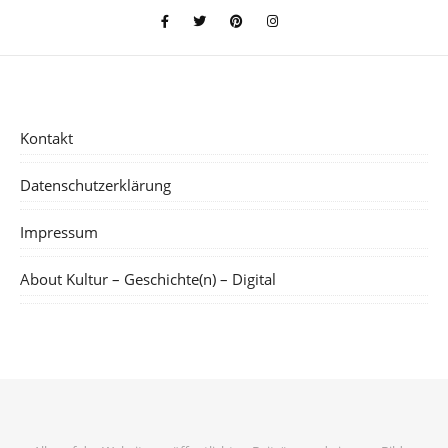
Kontakt
Datenschutzerklärung
Impressum
About Kultur – Geschichte(n) – Digital