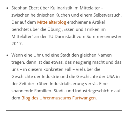
Stephan Ebert über Kulinaristik im Mittelalter –
zwischen heidnischen Kuchen und einem Selbstversuch.
Der auf dem
Mittelalterblog
erschienene Artikel
berichtet über die Übung „Essen und Trinken im
Mittelalter“ an der TU Darmstadt vom Sommersemester
2017.
Wenn eine Uhr und eine Stadt den gleichen Namen
tragen, dann ist das etwas, das neugierig macht und das
uns – in diesem konkreten Fall – viel über die
Geschichte der Industrie und die Geschichte der USA in
der Zeit der frühen Industrialisierung verrät. Eine
spannende Familien- Stadt- und Industriegeschichte auf
dem
Blog des Uhrenmuseums Furtwangen
.