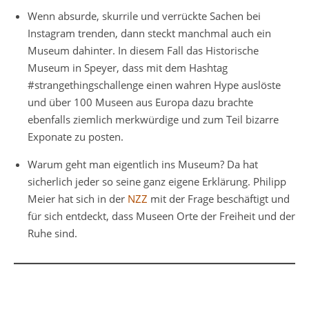
Wenn absurde, skurrile und verrückte Sachen bei
Instagram trenden, dann steckt manchmal auch ein
Museum dahinter. In diesem Fall das Historische
Museum in Speyer, dass mit dem Hashtag
#strangethingschallenge einen wahren Hype auslöste
und über 100 Museen aus Europa dazu brachte
ebenfalls ziemlich merkwürdige und zum Teil bizarre
Exponate zu posten.
Warum geht man eigentlich ins Museum? Da hat
sicherlich jeder so seine ganz eigene Erklärung. Philipp
Meier hat sich in der
NZZ
mit der Frage beschäftigt und
für sich entdeckt, dass Museen Orte der Freiheit und der
Ruhe sind.