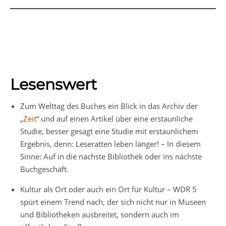
Lesenswert
Zum Welttag des Buches ein Blick in das Archiv der
„
Zeit
“ und auf einen Artikel über eine erstaunliche
Studie, besser gesagt eine Studie mit erstaunlichem
Ergebnis, denn: Leseratten leben länger! – In diesem
Sinne: Auf in die nächste Bibliothek oder ins nächste
Buchgeschäft.
Kultur als Ort oder auch ein Ort für Kultur – WDR 5
spürt einem Trend nach, der sich nicht nur in Museen
und Bibliotheken ausbreitet, sondern auch im