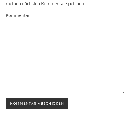
meinen nächsten Kommentar speichern.
Kommentar