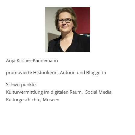
Anja Kircher-Kannemann
promovierte Historikerin, Autorin und Bloggerin
Schwerpunkte:
Kulturvermittlung im digitalen Raum, Social Media,
Kulturgeschichte, Museen