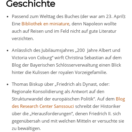
Geschichte
Passend zum Welttag des Buches (der war am 23. April):
Eine
Bibliothek en miniature
, denn Napoleon wollte
auch auf Reisen und im Feld nicht auf gute Literatur
verzichten.
Anlässlich des Jubiläumsjahres „200 Jahre Albert und
Victoria von Coburg“ wirft Christina Sebastian auf dem
Blog der Bayerischen Schlösserverwaltung einen Blick
hinter die Kulissen der royalen Vorzeigefamilie.
Thomas Biskup über „Friedrich als Dynast, oder:
Regionale Konsolidierung als Antwort auf den
Strukturwandel der europäischen Politik“. Auf dem
Blog
des Research Center Sanssouci
schreibt der Historiker
über die „Herausforderungen“, denen Friedrich II. sich
gegenübersah und mit welchen Mitteln er versuchte sie
zu bewältigen.