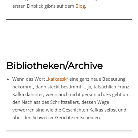
ersten Einblick gibt’s auf dem
Blog
.
Bibliotheken/Archive
Wenn das Wort „
kafkaesk
“ eine ganz neue Bedeutung
bekommt, dann steckt bestimmt … ja, tatsächlich Franz
Kafka dahinter, wenn auch nicht persönlich. Es geht um
den Nachlass des Schriftstellers, dessen Wege
verworren sind wie die Geschichten Kafkas selbst und
über den Schweizer Gerichte entscheiden.