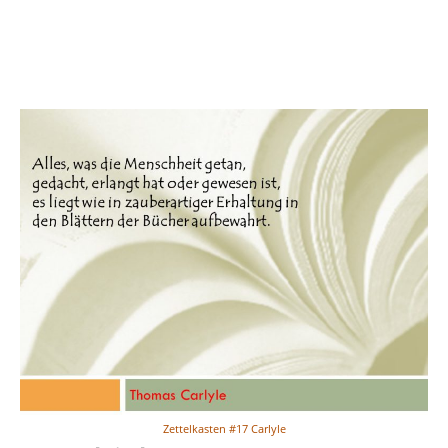
Zettelkasten #17 Carlyle