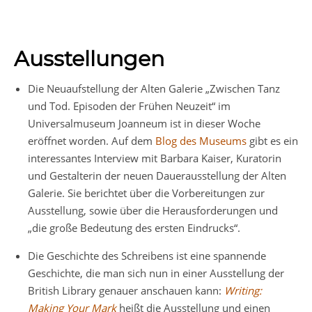
Ausstellungen
Die Neuaufstellung der Alten Galerie „Zwischen Tanz
und Tod. Episoden der Frühen Neuzeit“ im
Universalmuseum Joanneum ist in dieser Woche
eröffnet worden. Auf dem
Blog des Museums
gibt es ein
interessantes Interview mit Barbara Kaiser, Kuratorin
und Gestalterin der neuen Dauerausstellung der Alten
Galerie. Sie berichtet über die Vorbereitungen zur
Ausstellung, sowie über die Herausforderungen und
„die große Bedeutung des ersten Eindrucks“.
Die Geschichte des Schreibens ist eine spannende
Geschichte, die man sich nun in einer Ausstellung der
British Library genauer anschauen kann:
Writing:
Making Your Mark
heißt die Ausstellung und einen