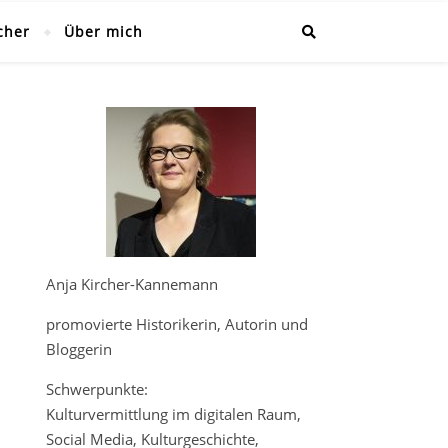
cher
Über mich
Anja Kircher-Kannemann
promovierte Historikerin, Autorin und
Bloggerin
Schwerpunkte:
Kulturvermittlung im digitalen Raum,
Social Media, Kulturgeschichte,