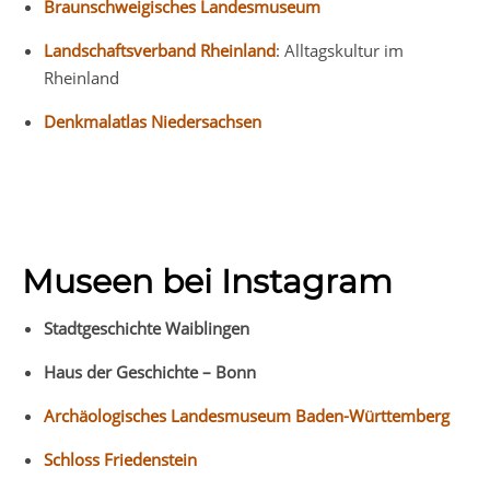
Braunschweigisches Landesmuseum
Landschaftsverband Rheinland
: Alltagskultur im
Rheinland
Denkmalatlas Niedersachsen
Museen bei Instagram
Stadtgeschichte Waiblingen
Haus der Geschichte – Bonn
Archäologisches Landesmuseum Baden-Württemberg
Schloss Friedenstein