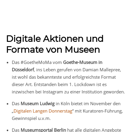
Digitale Aktionen und
Formate von Museen
Das #GoetheMoMa vom
Goethe-Museum in
Düsseldorf
, ins Leben gerufen von Damian Mallepree,
ist wohl das bekannteste und erfolgreichste Format
dieser Art. Entstanden beim 1. Lockdown ist es
inzwischen bei Instagram zu einer Institution geworden.
Das
Museum Ludwig
in Köln bietet im November den
„
Digitalen Langen Donnerstag
“ mit Kuratoren-Führung,
Gewinnspiel u.v.m.
Das
Museumsportal Berlin
hat alle digitalen Angebote