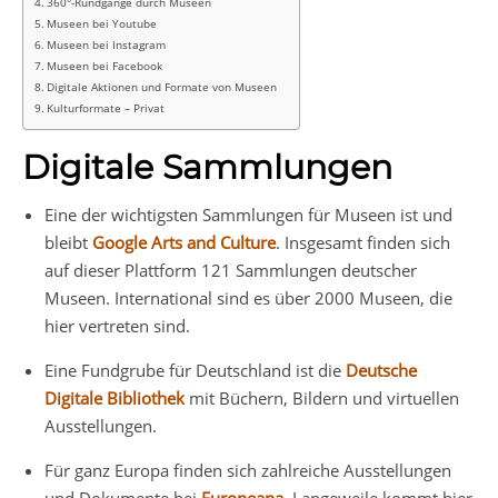
360°-Rundgänge durch Museen
Museen bei Youtube
Museen bei Instagram
Museen bei Facebook
Digitale Aktionen und Formate von Museen
Kulturformate – Privat
Digitale Sammlungen
Eine der wichtigsten Sammlungen für Museen ist und
bleibt
Google Arts and Culture
. Insgesamt finden sich
auf dieser Plattform 121 Sammlungen deutscher
Museen. International sind es über 2000 Museen, die
hier vertreten sind.
Eine Fundgrube für Deutschland ist die
Deutsche
Digitale Bibliothek
mit Büchern, Bildern und virtuellen
Ausstellungen.
Für ganz Europa finden sich zahlreiche Ausstellungen