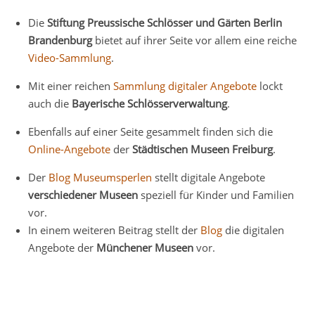
Die
Stiftung Preussische Schlösser und Gärten Berlin
Brandenburg
bietet auf ihrer Seite vor allem eine reiche
Video-Sammlung
.
Mit einer reichen
Sammlung digitaler Angebote
lockt
auch die
Bayerische Schlösserverwaltung
.
Ebenfalls auf einer Seite gesammelt finden sich die
Online-Angebote
der
Städtischen Museen Freiburg
.
Der
Blog Museumsperlen
stellt digitale Angebote
verschiedener Museen
speziell für Kinder und Familien
vor.
In einem weiteren Beitrag stellt der
Blog
die digitalen
Angebote der
Münchener Museen
vor.