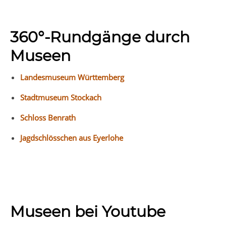
360°-Rundgänge durch
Museen
Landesmuseum Württemberg
Stadtmuseum Stockach
Schloss Benrath
Jagdschlösschen aus Eyerlohe
Museen bei Youtube