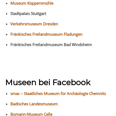
Museum Küppersmühle
Stadtpalais Stuttgart
Verkehrsmuseum Dresden
Fränkisches Freilandmuseum Fladungen
Fränkisches Freilandmuseum Bad Windsheim
Museen bei Facebook
smac – Staatliches Museum für Archäologie Chemnitz
Badisches Landesmuseum
Bomann-Museum Celle