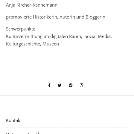
Anja Kircher-Kannemann
promovierte Historikerin, Autorin und Bloggerin
Schwerpunkte:
Kulturvermittlung im digitalen Raum, Social Media,
Kulturgeschichte, Museen
Kontakt