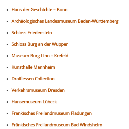
Haus der Geschichte – Bonn
Archäologisches Landesmuseum Baden-Württemberg
Schloss Friedenstein
Schloss Burg an der Wupper
Museum Burg Linn – Krefeld
Kunsthalle Mannheim
Draiflessen Collection
Verkehrsmuseum Dresden
Hansemuseum Lübeck
Fränkisches Freilandmuseum Fladungen
Fränkisches Freilandmuseum Bad Windsheim