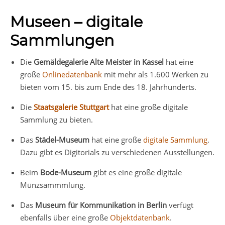
Museen – digitale
Sammlungen
Die
Gemäldegalerie Alte Meister in Kassel
hat eine
große
Onlinedatenbank
mit mehr als 1.600 Werken zu
bieten vom 15. bis zum Ende des 18. Jahrhunderts.
Die
Staatsgalerie Stuttgart
hat eine große digitale
Sammlung zu bieten.
Das
Städel-Museum
hat eine große
digitale Sammlung
.
Dazu gibt es Digitorials zu verschiedenen Ausstellungen.
Beim
Bode-Museum
gibt es eine große digitale
Münzsammmlung.
Das
Museum für Kommunikation in Berlin
verfügt
ebenfalls über eine große
Objektdatenbank
.