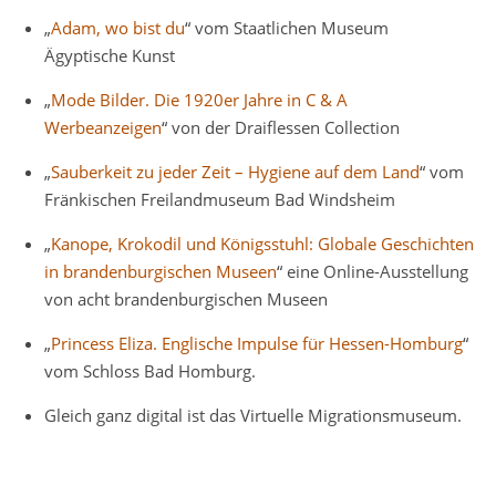
„
Adam, wo bist du
“ vom Staatlichen Museum
Ägyptische Kunst
„
Mode Bilder. Die 1920er Jahre in C & A
Werbeanzeigen
“ von der Draiflessen Collection
„
Sauberkeit zu jeder Zeit – Hygiene auf dem Land
“ vom
Fränkischen Freilandmuseum Bad Windsheim
„
Kanope, Krokodil und Königsstuhl: Globale Geschichten
in brandenburgischen Museen
“ eine Online-Ausstellung
von acht brandenburgischen Museen
„
Princess Eliza. Englische Impulse für Hessen-Homburg
“
vom Schloss Bad Homburg.
Gleich ganz digital ist das Virtuelle Migrationsmuseum.