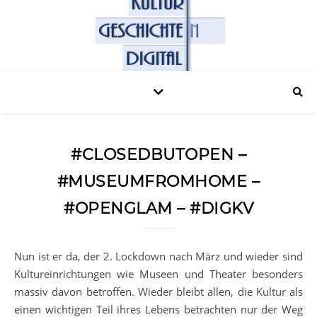
#CLOSEDBUTOPEN –
#MUSEUMFROMHOME –
#OPENGLAM – #DIGKV
Nun ist er da, der 2. Lockdown nach März und wieder sind
Kultureinrichtungen wie Museen und Theater besonders
massiv davon betroffen. Wieder bleibt allen, die Kultur als
einen wichtigen Teil ihres Lebens betrachten nur der Weg