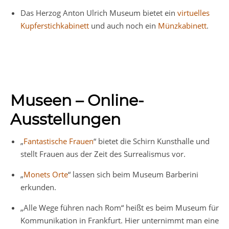
Das Herzog Anton Ulrich Museum bietet ein
virtuelles
Kupferstichkabinett
und auch noch ein
Münzkabinett
.
Museen – Online-
Ausstellungen
„
Fantastische Frauen
“ bietet die Schirn Kunsthalle und
stellt Frauen aus der Zeit des Surrealismus vor.
„
Monets Orte
“ lassen sich beim Museum Barberini
erkunden.
„Alle Wege führen nach Rom“ heißt es beim Museum für
Kommunikation in Frankfurt. Hier unternimmt man eine