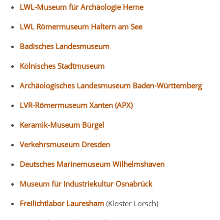
LWL-Museum für Archäologie Herne
LWL Römermuseum Haltern am See
Badisches Landesmuseum
Kölnisches Stadtmuseum
Archäologisches Landesmuseum Baden-Württemberg
LVR-Römermuseum Xanten (APX)
Keramik-Museum Bürgel
Verkehrsmuseum Dresden
Deutsches Marinemuseum Wilhelmshaven
Museum für Industriekultur Osnabrück
Freilichtlabor Lauresham
(Kloster Lorsch)