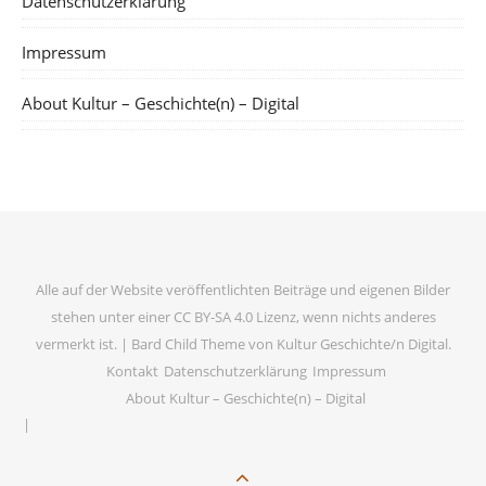
Datenschutzerklärung
Impressum
About Kultur – Geschichte(n) – Digital
Alle auf der Website veröffentlichten Beiträge und eigenen Bilder
stehen unter einer CC BY-SA 4.0 Lizenz, wenn nichts anderes
vermerkt ist. |
Bard Child Theme von
Kultur Geschichte/n Digital
.
Kontakt
Datenschutzerklärung
Impressum
About Kultur – Geschichte(n) – Digital