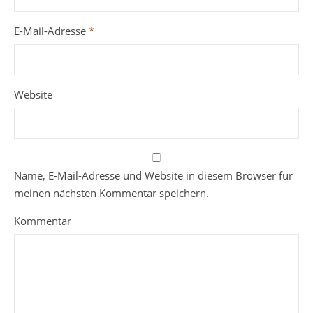
E-Mail-Adresse
*
Website
Name, E-Mail-Adresse und Website in diesem Browser für
meinen nächsten Kommentar speichern.
Kommentar