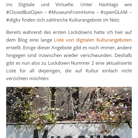
ins Digitale und Virtuelle. Unter Hashtags wie
#ClosedButOpen – #MuseumFromHome – #openGLAM –
#digkv finden sich zahlreiche Kulturangebote im Netz.
Bereits während des ersten Lockdowns hatte ich hier auf
dem Blog eine lange
Liste von digitalen Kulturangeboten
erstellt. Einige dieser Angebote gibt es noch immer, andere
hingegen sind inzwischen wieder verschwunden. Deshalb
gibt es nun also zu Lockdown Nummer 2 eine aktualisierte
Liste für all diejenigen, die auf Kultur einfach nicht
verzichten möchten: