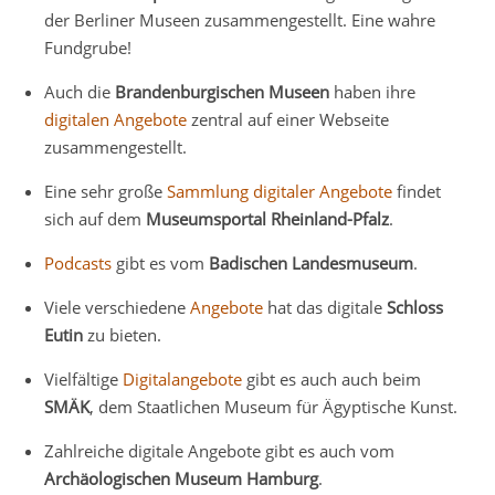
der Berliner Museen zusammengestellt. Eine wahre
Fundgrube!
Auch die
Brandenburgischen Museen
haben ihre
digitalen Angebote
zentral auf einer Webseite
zusammengestellt.
Eine sehr große
Sammlung digitaler Angebote
findet
sich auf dem
Museumsportal Rheinland-Pfalz
.
Podcasts
gibt es vom
Badischen Landesmuseum
.
Viele verschiedene
Angebote
hat das digitale
Schloss
Eutin
zu bieten.
Vielfältige
Digitalangebote
gibt es auch auch beim
SMÄK
, dem Staatlichen Museum für Ägyptische Kunst.
Zahlreiche digitale Angebote gibt es auch vom
Archäologischen Museum Hamburg
.