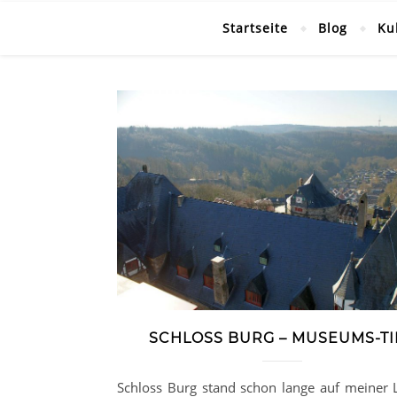
Startseite
Blog
Ku
SCHLOSS BURG – MUSEUMS-TI
Schloss Burg stand schon lange auf meiner L