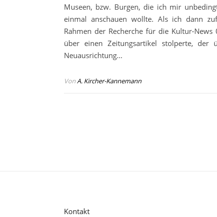
Museen, bzw. Burgen, die ich mir unbeding
einmal anschauen wollte. Als ich dann zuf
Rahmen der Recherche für die Kultur-News
über einen Zeitungsartikel stolperte, der 
Neuausrichtung…
Von
A. Kircher-Kannemann
Kontakt