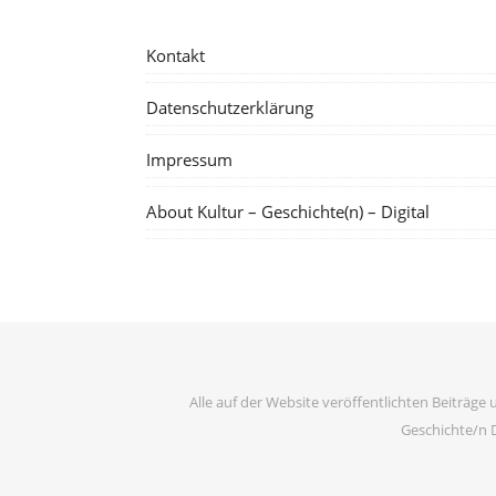
Kontakt
Datenschutzerklärung
Impressum
About Kultur – Geschichte(n) – Digital
Alle auf der Website veröffentlichten Beiträge 
Geschichte/n D