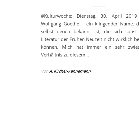
#Kulturwoche: Dienstag, 30. April 2019
Wolfgang Goethe – ein klingender Name, 
selbst denen bekannt ist, die sich sonst
Literatur der Frühen Neuzeit nicht wirklich b
können. Mich hat immer ein sehr zwiesp
Verhältnis zu diesem…
Von
A. Kircher-Kannemann