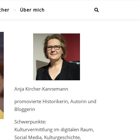
cher
Über mich
Anja Kircher-Kannemann
promovierte Historikerin, Autorin und
Bloggerin
Schwerpunkte:
Kulturvermittlung im digitalen Raum,
Social Media, Kulturgeschichte,