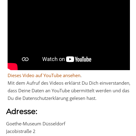
Dieses Video auf YouTube ansehen
.
Mit dem Aufruf des Videos erklärst Du Dich einverstanden,
dass Deine Daten an YouTube übermittelt werden und das
Du die Datenschutzerklärung gelesen hast.
Adresse:
Goethe-Museum Düsseldorf
Jacobistraße 2