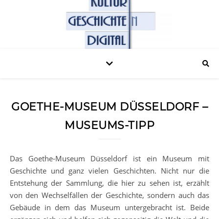
GOETHE-MUSEUM DÜSSELDORF –
MUSEUMS-TIPP
Das Goethe-Museum Düsseldorf ist ein Museum mit
Geschichte und ganz vielen Geschichten. Nicht nur die
Entstehung der Sammlung, die hier zu sehen ist, erzählt
von den Wechselfällen der Geschichte, sondern auch das
Gebäude in dem das Museum untergebracht ist. Beide