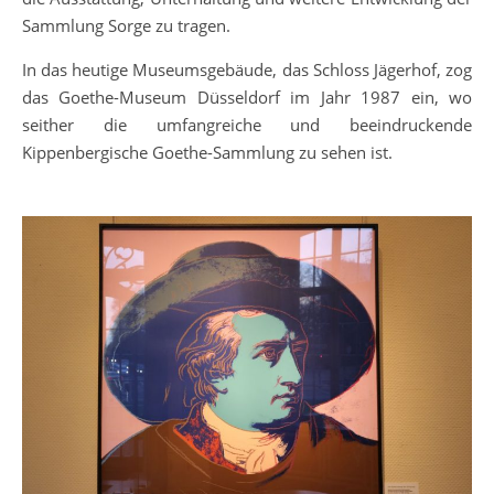
Sammlung Sorge zu tragen.
In das heutige Museumsgebäude, das Schloss Jägerhof, zog
das Goethe-Museum Düsseldorf im Jahr 1987 ein, wo
seither die umfangreiche und beeindruckende
Kippenbergische Goethe-Sammlung zu sehen ist.