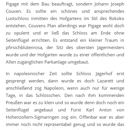
Pigage mit dem Bau beauftragt, sondern Johann Joseph
Couven. Es sollte ein schönes und ansprechendes
Lustschloss inmitten des Hofgartens im Stil des Rokoko
entstehen. Couvens Plan allerdings war Pigage wohl doch
zu opulent und er ließ das Schloss am Ende ohne
Seitenflügel errichten. Es entstand ein kleiner Traum in
pfirsichblütenrosa, der Sitz des obersten Jägermeisters
wurde und der Hofgarten wurde zu einer öffentlichen und
Allen zugänglichen Parkanlage umgebaut.
In napoleonischer Zeit sollte Schloss Jägerhof erst
gesprengt werden, dann wurde es doch Lazarett und
anschließend zog Napoleon, wenn auch nur für wenige
Tage, in das Schlösschen. Den nach ihm kommenden
Preußen war es zu klein und so wurde denn doch noch ein
Seitenflügel angebaut und Fürst Karl Anton von
Hohenzollern-Sigmaringen zog ein. Offenbar war es aber
immer noch nicht repräsentabel genug und so wurde das