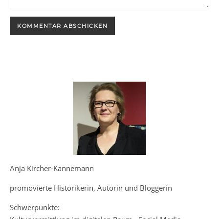
Anja Kircher-Kannemann
promovierte Historikerin, Autorin und Bloggerin
Schwerpunkte: