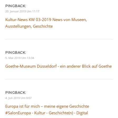
PINGBACK:
20. Januar 2019 Um 11:17
Kultur-News KW 03-2019 News von Museen,
Ausstellungen, Geschichte
PINGBACK:
5. Mai 2019 Um 13:34
Goethe-Museum Düsseldorf - ein anderer Blick auf Goethe
PINGBACK:
4. Juli 2019 Um 9:07
Europa ist für mich – meine eigene Geschichte
#SalonEuropa - Kultur - Geschichte(n) - Digital