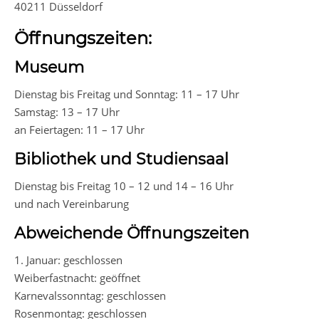
40211 Düsseldorf
Öffnungszeiten:
Museum
Dienstag bis Freitag und Sonntag: 11 – 17 Uhr
Samstag: 13 – 17 Uhr
an Feiertagen: 11 – 17 Uhr
Bibliothek und Studiensaal
Dienstag bis Freitag 10 – 12 und 14 – 16 Uhr
und nach Vereinbarung
Abweichende Öffnungszeiten
1. Januar: geschlossen
Weiberfastnacht: geöffnet
Karnevalssonntag: geschlossen
Rosenmontag: geschlossen