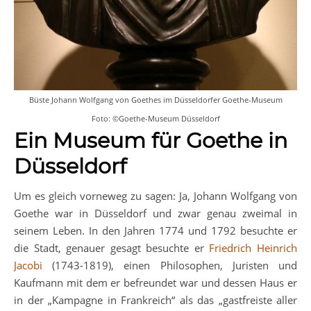
Büste Johann Wolfgang von Goethes im Düsseldorfer Goethe-Museum
Foto: ©Goethe-Museum Düsseldorf
Ein Museum für Goethe in
Düsseldorf
Um es gleich vorneweg zu sagen: Ja, Johann Wolfgang von
Goethe war in Düsseldorf und zwar genau zweimal in
seinem Leben. In den Jahren 1774 und 1792 besuchte er
die Stadt, genauer gesagt besuchte er
Friedrich Heinrich
Jacobi
(1743-1819), einen Philosophen, Juristen und
Kaufmann mit dem er befreundet war und dessen Haus er
in der „Kampagne in Frankreich“ als das „gastfreiste aller