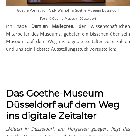
Goethe-Porträt von Andy Warhol im Goethe-Museum Düsseldorf
Foto: ©Goethe-Museum Düsseldorf
Ich habe
Damian Mallepree
, den wissenschaftlichen
Mitarbeiter des Museums, gebeten ein bisschen über sein
Museum auf dem Weg ins digitale Zeitalter zu erzählen
und uns sein liebstes Ausstellungsstück vorzustellen:
Das Goethe-Museum
Düsseldorf auf dem Weg
ins digitale Zeitalter
„Mitten in Düsseldorf, am Hofgarten gelegen, liegt das