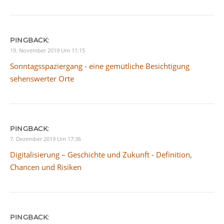
PINGBACK:
19. November 2019 Um 11:15
Sonntagsspaziergang - eine gemütliche Besichtigung
sehenswerter Orte
PINGBACK:
7. Dezember 2019 Um 17:36
Digitalisierung – Geschichte und Zukunft - Definition,
Chancen und Risiken
PINGBACK: