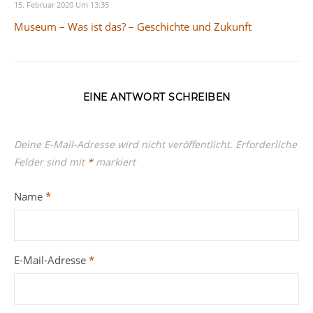
15. Februar 2020 Um 13:35
Museum – Was ist das? – Geschichte und Zukunft
EINE ANTWORT SCHREIBEN
Deine E-Mail-Adresse wird nicht veröffentlicht.
Erforderliche
Felder sind mit
*
markiert
Name
*
E-Mail-Adresse
*