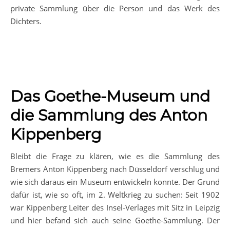
private Sammlung über die Person und das Werk des
Dichters.
Das Goethe-Museum und
die Sammlung des Anton
Kippenberg
Bleibt die Frage zu klären, wie es die Sammlung des
Bremers Anton Kippenberg nach Düsseldorf verschlug und
wie sich daraus ein Museum entwickeln konnte. Der Grund
dafür ist, wie so oft, im 2. Weltkrieg zu suchen: Seit 1902
war Kippenberg Leiter des Insel-Verlages mit Sitz in Leipzig
und hier befand sich auch seine Goethe-Sammlung. Der