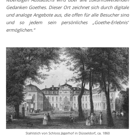
Gedanken Goethes. Dieser Ort zeichnet sich durch digitale
und analoge Angebote aus, die offen für alle Besucher sind
und so jedem sein persönliches „Goethe-Erlebnis“
ermöglichen.“
Stahlstich von Schloss Jägerhof in Düsseldorf, ca. 1860