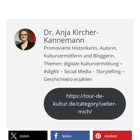
Dr. Anja Kircher-
Kannemann
Promovierte Historikerin, Autorin,
Kulturvermittlerin und Bloggerin.
Themen: digitale Kulturvermittlung –
#digKV – Social Media – Storytelling –
Geschichte(n) erzählen
https://tour-de-
kultur.de/category/ueber-
mich/
teilen
teilen
merken