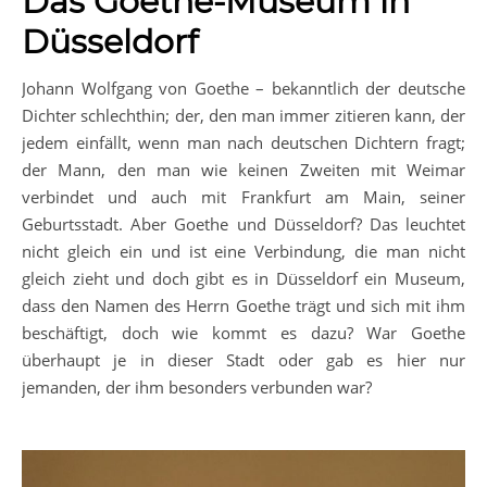
Das Goethe-Museum in
Düsseldorf
Johann Wolfgang von Goethe – bekanntlich der deutsche
Dichter schlechthin; der, den man immer zitieren kann, der
jedem einfällt, wenn man nach deutschen Dichtern fragt;
der Mann, den man wie keinen Zweiten mit Weimar
verbindet und auch mit Frankfurt am Main, seiner
Geburtsstadt. Aber Goethe und Düsseldorf? Das leuchtet
nicht gleich ein und ist eine Verbindung, die man nicht
gleich zieht und doch gibt es in Düsseldorf ein Museum,
dass den Namen des Herrn Goethe trägt und sich mit ihm
beschäftigt, doch wie kommt es dazu? War Goethe
überhaupt je in dieser Stadt oder gab es hier nur
jemanden, der ihm besonders verbunden war?