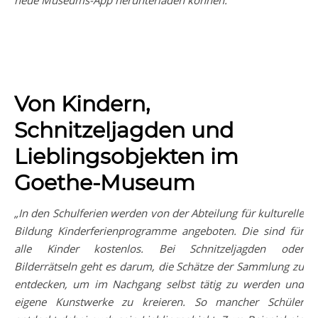
neue Museums-App herunterladen können.“
Von Kindern,
Schnitzeljagden und
Lieblingsobjekten im
Goethe-Museum
„In den Schulferien werden von der Abteilung für kulturelle
Bildung Kinderferienprogramme angeboten. Die sind für
alle Kinder kostenlos. Bei Schnitzeljagden oder
Bilderrätseln geht es darum, die Schätze der Sammlung zu
entdecken, um im Nachgang selbst tätig zu werden und
eigene Kunstwerke zu kreieren. So mancher Schüler