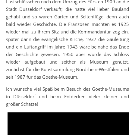
Lustschlösschen nach dem Umzug des Fürsten 1909 an die
Stadt Düsseldorf verkauft; die hätte viel lieber Bauland
gehabt und so waren Garten und Seitenflügel denn auch
bald wieder Geschichte. Die Franzosen machten es 1925
wieder mal zu ihrem Sitz und die Kommandantur zog ein,
später dann die evangelische Kirche, 1937 die Gauleitung
und ein Luftangriff im Jahre 1943 wäre beinahe das Ende
der Geschichte gewesen. 1950 aber wurde das Schloss
wieder aufgebaut und seither als Museum genutzt,
zunächst für die Kunstsammlung Nordrhein-Westfalen und
seit 1987 für das Goethe-Museum.
Ich wünsche viel Spaß beim Besuch des Goethe-Museums
in Düsseldorf und beim Entdecken vieler kleiner und
großer Schätze!