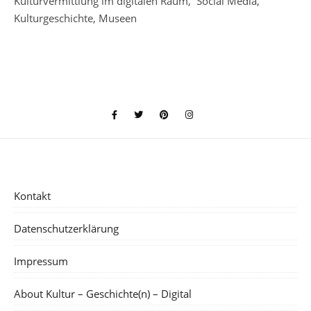
Kulturvermittlung im digitalen Raum, Social Media,
Kulturgeschichte, Museen
Kontakt
Datenschutzerklärung
Impressum
About Kultur – Geschichte(n) – Digital