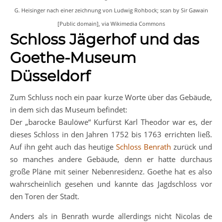
G. Heisinger nach einer zeichnung von Ludwig Rohbock; scan by Sir Gawain
[Public domain], via Wikimedia Commons
Schloss Jägerhof und das
Goethe-Museum
Düsseldorf
Zum Schluss noch ein paar kurze Worte über das Gebäude,
in dem sich das Museum befindet:
Der „barocke Baulöwe“ Kurfürst Karl Theodor war es, der
dieses Schloss in den Jahren 1752 bis 1763 errichten ließ.
Auf ihn geht auch das heutige
Schloss Benrath
zurück und
so manches andere Gebäude, denn er hatte durchaus
große Pläne mit seiner Nebenresidenz. Goethe hat es also
wahrscheinlich gesehen und kannte das Jagdschloss vor
den Toren der Stadt.
Anders als in Benrath wurde allerdings nicht Nicolas de