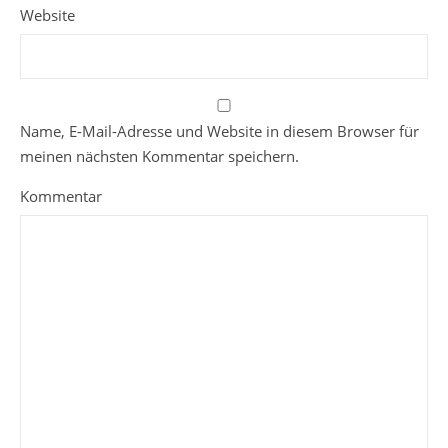
Website
Name, E-Mail-Adresse und Website in diesem Browser für
meinen nächsten Kommentar speichern.
Kommentar