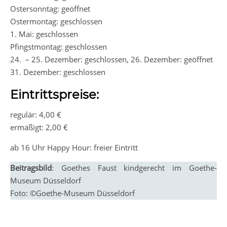
Ostersonntag: geöffnet
Ostermontag: geschlossen
1. Mai: geschlossen
Pfingstmontag: geschlossen
24. – 25. Dezember: geschlossen, 26. Dezember: geöffnet
31. Dezember: geschlossen
Eintrittspreise:
regulär: 4,00 €
ermäßigt: 2,00 €
ab 16 Uhr Happy Hour: freier Eintritt
Beitragsbild
: Goethes Faust kindgerecht im Goethe-
Museum Düsseldorf
Foto: ©Goethe-Museum Düsseldorf