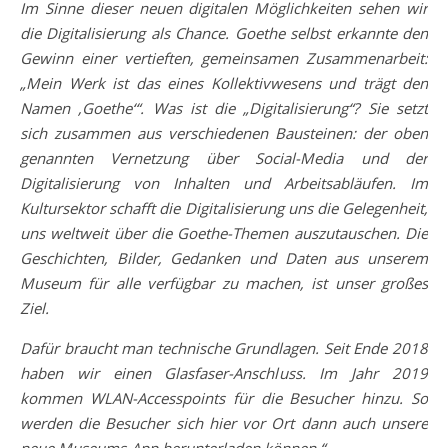
Im Sinne dieser neuen digitalen Möglichkeiten sehen wir
die Digitalisierung als Chance. Goethe selbst erkannte den
Gewinn einer vertieften, gemeinsamen Zusammenarbeit:
„Mein Werk ist das eines Kollektivwesens und trägt den
Namen ‚Goethe‘“. Was ist die „Digitalisierung“? Sie setzt
sich zusammen aus verschiedenen Bausteinen: der oben
genannten Vernetzung über Social-Media und der
Digitalisierung von Inhalten und Arbeitsabläufen. Im
Kultursektor schafft die Digitalisierung uns die Gelegenheit,
uns weltweit über die Goethe-Themen auszutauschen. Die
Geschichten, Bilder, Gedanken und Daten aus unserem
Museum für alle verfügbar zu machen, ist unser großes
Ziel.
Dafür braucht man technische Grundlagen. Seit Ende 2018
haben wir einen Glasfaser-Anschluss. Im Jahr 2019
kommen WLAN-Accesspoints für die Besucher hinzu. So
werden die Besucher sich hier vor Ort dann auch unsere