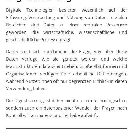
Digitale Technologien basieren wesentlich auf der
Erfassung, Verarbeitung und Nutzung von Daten. In vielen
Bereichen sind Daten zu einer zentralen Ressource
geworden, die wirtschaftliche, wissenschaftliche und
gesellschaftliche Prozesse prägt.
Dabei stellt sich zunehmend die Frage, wer über diese
Daten verfügt, wie sie genutzt werden und welche
Machtstrukturen daraus entstehen. Große Plattformen und
Organisationen verfügen über erhebliche Datenmengen,
während Nutzer:innen oft nur begrenzten Einblick in deren
Verwendung haben.
Die Digitalisierung ist daher nicht nur ein technologischer,
sondern auch ein datenbasierter Wandel, der Fragen nach
Kontrolle, Transparenz und Teilhabe aufwirft.