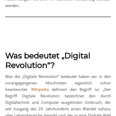
werden.
Was bedeutet „Digital
Revolution“?
Was die „Digitale Revolution“ bedeutet haben wir in den
vorangegangenen Abschnitten eigentlich schon
beantwortet.
Wikipedia
definiert den Begriff so: „Der
Begriff Digitale Revolution bezeichnet den durch
Digitaltechnik und Computer ausgelösten Umbruch, der
seit Ausgang des 20. Jahrhunderts einen Wandel nahezu
aller Lebensbereiche bewirkt und der in eine Digitale Welt