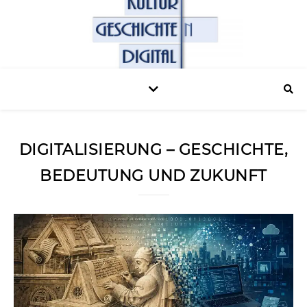
DIGITALISIERUNG – GESCHICHTE,
BEDEUTUNG UND ZUKUNFT