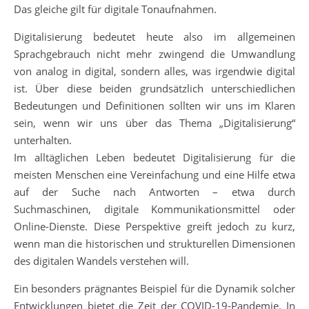
Das gleiche gilt für digitale Tonaufnahmen.
Digitalisierung bedeutet heute also im allgemeinen
Sprachgebrauch nicht mehr zwingend die Umwandlung
von analog in digital, sondern alles, was irgendwie digital
ist. Über diese beiden grundsätzlich unterschiedlichen
Bedeutungen und Definitionen sollten wir uns im Klaren
sein, wenn wir uns über das Thema „Digitalisierung“
unterhalten.
Im alltäglichen Leben bedeutet Digitalisierung für die
meisten Menschen eine Vereinfachung und eine Hilfe etwa
auf der Suche nach Antworten – etwa durch
Suchmaschinen, digitale Kommunikationsmittel oder
Online-Dienste. Diese Perspektive greift jedoch zu kurz,
wenn man die historischen und strukturellen Dimensionen
des digitalen Wandels verstehen will.
Ein besonders prägnantes Beispiel für die Dynamik solcher
Entwicklungen bietet die Zeit der COVID-19-Pandemie. In