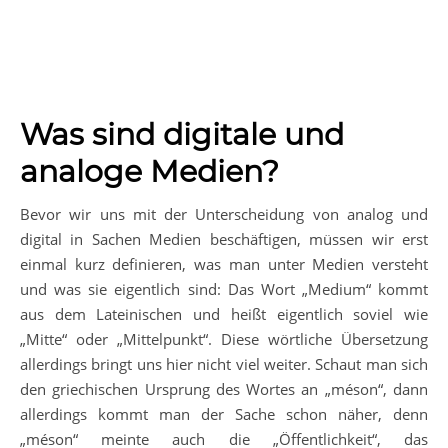
Was sind digitale und
analoge Medien?
Bevor wir uns mit der Unterscheidung von analog und
digital in Sachen Medien beschäftigen, müssen wir erst
einmal kurz definieren, was man unter Medien versteht
und was sie eigentlich sind: Das Wort „Medium“ kommt
aus dem Lateinischen und heißt eigentlich soviel wie
„Mitte“ oder „Mittelpunkt“. Diese wörtliche Übersetzung
allerdings bringt uns hier nicht viel weiter. Schaut man sich
den griechischen Ursprung des Wortes an „méson“, dann
allerdings kommt man der Sache schon näher, denn
„méson“ meinte auch die „Öffentlichkeit“, das