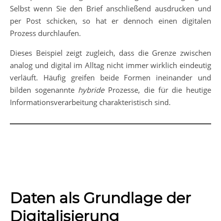
Selbst wenn Sie den Brief anschließend ausdrucken und
per Post schicken, so hat er dennoch einen digitalen
Prozess durchlaufen.
Dieses Beispiel zeigt zugleich, dass die Grenze zwischen
analog und digital im Alltag nicht immer wirklich eindeutig
verläuft. Häufig greifen beide Formen ineinander und
bilden sogenannte
hybride
Prozesse, die für die heutige
Informationsverarbeitung charakteristisch sind.
Daten als Grundlage der
Digitalisierung