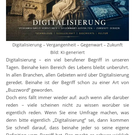
Digitalisierung – Vergangenheit – Gegenwart – Zukunft
Bild: KI-generiert
Digitalisierung – ein viel berufener Begriff in unseren
Tagen. Beinahe kein Bereich des Lebens bleibt unberührt.
In allen Branchen, allen Gebieten wird über Digitalisierung
geredet. Beinahe ist der Begriff schon zu einer Art von
„Buzzword“ geworden.
Doch eins fällt immer wieder auf: auch wenn alle darüber
reden – viele scheinen nicht zu wissen worüber sie
eigentlich reden. Wenn Sie eine Umfrage machen, was
denn bitte eigentlich „Digitalisierung“ sei, dann kommen
Sie schnell darauf, dass beinahe jeder so seine eigene