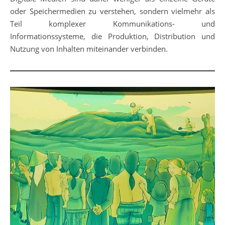
oder Speichermedien zu verstehen, sondern vielmehr als
Teil komplexer Kommunikations- und
Informationssysteme, die Produktion, Distribution und
Nutzung von Inhalten miteinander verbinden.