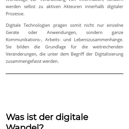
werden selbst zu aktiven Akteuren innerhalb digitaler
Prozesse.
Digitale Technologien prägen somit nicht nur einzelne
Geräte oder Anwendungen, sondern ganze
Kommunikations-, Arbeits- und Lebenszusammenhänge.
Sie bilden die Grundlage für die weitreichenden
Veränderungen, die unter dem Begriff der Digitalisierung
zusammengefasst werden.
Was ist der digitale
Wandel?