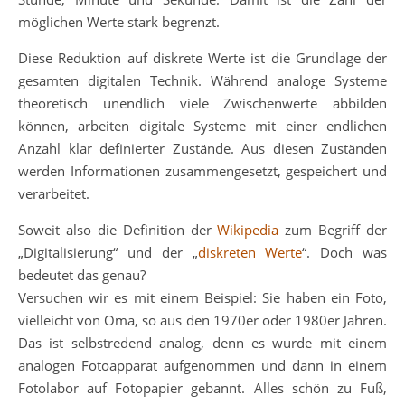
möglichen Werte stark begrenzt.
Diese Reduktion auf diskrete Werte ist die Grundlage der
gesamten digitalen Technik. Während analoge Systeme
theoretisch unendlich viele Zwischenwerte abbilden
können, arbeiten digitale Systeme mit einer endlichen
Anzahl klar definierter Zustände. Aus diesen Zuständen
werden Informationen zusammengesetzt, gespeichert und
verarbeitet.
Soweit also die Definition der
Wikipedia
zum Begriff der
„Digitalisierung“ und der „
diskreten Werte
“. Doch was
bedeutet das genau?
Versuchen wir es mit einem Beispiel: Sie haben ein Foto,
vielleicht von Oma, so aus den 1970er oder 1980er Jahren.
Das ist selbstredend analog, denn es wurde mit einem
analogen Fotoapparat aufgenommen und dann in einem
Fotolabor auf Fotopapier gebannt. Alles schön zu Fuß,