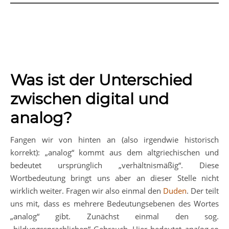
Was ist der Unterschied
zwischen digital und
analog?
Fangen wir von hinten an (also irgendwie historisch
korrekt): „analog“ kommt aus dem altgriechischen und
bedeutet ursprünglich „verhältnismäßig“. Diese
Wortbedeutung bringt uns aber an dieser Stelle nicht
wirklich weiter. Fragen wir also einmal den
Duden
. Der teilt
uns mit, dass es mehrere Bedeutungsebenen des Wortes
„analog“ gibt. Zunächst einmal den sog.