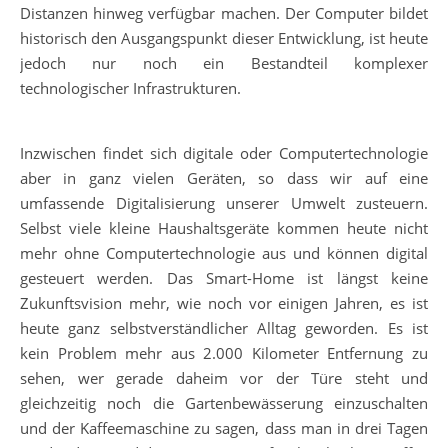
Distanzen hinweg verfügbar machen. Der Computer bildet
historisch den Ausgangspunkt dieser Entwicklung, ist heute
jedoch nur noch ein Bestandteil komplexer
technologischer Infrastrukturen.
Inzwischen findet sich digitale oder Computertechnologie
aber in ganz vielen Geräten, so dass wir auf eine
umfassende Digitalisierung unserer Umwelt zusteuern.
Selbst viele kleine Haushaltsgeräte kommen heute nicht
mehr ohne Computertechnologie aus und können digital
gesteuert werden. Das Smart-Home ist längst keine
Zukunftsvision mehr, wie noch vor einigen Jahren, es ist
heute ganz selbstverständlicher Alltag geworden. Es ist
kein Problem mehr aus 2.000 Kilometer Entfernung zu
sehen, wer gerade daheim vor der Türe steht und
gleichzeitig noch die Gartenbewässerung einzuschalten
und der Kaffeemaschine zu sagen, dass man in drei Tagen