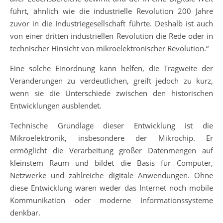
führt, ähnlich wie die industrielle Revolution 200 Jahre
zuvor in die Industriegesellschaft führte. Deshalb ist auch
von einer dritten industriellen Revolution die Rede oder in
technischer Hinsicht von mikroelektronischer Revolution.“
Eine solche Einordnung kann helfen, die Tragweite der
Veränderungen zu verdeutlichen, greift jedoch zu kurz,
wenn sie die Unterschiede zwischen den historischen
Entwicklungen ausblendet.
Technische Grundlage dieser Entwicklung ist die
Mikroelektronik, insbesondere der Mikrochip. Er
ermöglicht die Verarbeitung großer Datenmengen auf
kleinstem Raum und bildet die Basis für Computer,
Netzwerke und zahlreiche digitale Anwendungen. Ohne
diese Entwicklung wären weder das Internet noch mobile
Kommunikation oder moderne Informationssysteme
denkbar.