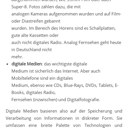
Super-8. Fotos zählen dazu, die mit
analogen Kameras aufgenommen wurden und auf Film-
oder Diastreifen gebannt
wurden. Im Bereich des Hörens sind es Schallplatten,
gute alte Kassetten oder
auch nicht digitales Radio. Analog Fernsehen geht heute
in Deutschland nicht
mehr.
digitale Medien
: das wichtigste digitale
Medium ist sicherlich das Internet. Aber auch
Mobiltelefone sind ein digitales
Medium, ebenso wie CDs, Blue-Rays, DVDs, Tablets, E-
Books, digitales Radio,
Fernsehen (inzwischen) und Digitalfotografie.
Digitale Medien basieren also auf der Speicherung und
Verarbeitung von Informationen in diskreter Form. Sie
umfassen eine breite Palette von Technologien und