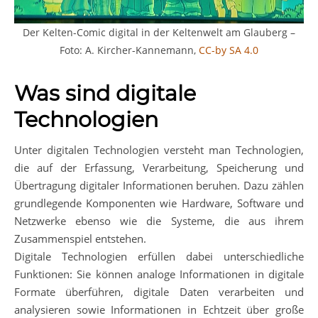
Der Kelten-Comic digital in der Keltenwelt am Glauberg –
Foto: A. Kircher-Kannemann,
CC-by SA 4.0
Was sind digitale
Technologien
Unter digitalen Technologien versteht man Technologien,
die auf der Erfassung, Verarbeitung, Speicherung und
Übertragung digitaler Informationen beruhen. Dazu zählen
grundlegende Komponenten wie Hardware, Software und
Netzwerke ebenso wie die Systeme, die aus ihrem
Zusammenspiel entstehen.
Digitale Technologien erfüllen dabei unterschiedliche
Funktionen: Sie können analoge Informationen in digitale
Formate überführen, digitale Daten verarbeiten und
analysieren sowie Informationen in Echtzeit über große