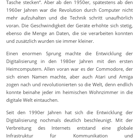
Tasche stecken“. Aber ab den 1950er, spätestens ab den
1960er Jahren war die Revolution durch Computer nicht
mehr aufzuhalten und die Technik schritt unaufhörlich
voran. Die Geschwindigkeit der Geräte erhöhte sich stetig,
ebenso die Menge an Daten, die sie verarbeiten konnten
und zusätzlich wurden sie immer kleiner.
Einen enormen Sprung machte die Entwicklung der
Digitalisierung in den 1980er Jahren mit den ersten
Heimcomputern. Allen voran war es der Commodore, der
sich einen Namen machte, aber auch Atari und Amiga
zogen nach und revolutionierten so die Welt, denn endlich
konnte beinahe jeder im heimischen Wohnzimmer in die
digitale Welt eintauchen.
Seit den 1990er Jahren hat sich die Entwicklung der
Digitalisierung nochmals deutlich beschleunigt. Mit der
Verbreitung des Internets entstand eine globale
Infrastruktur für Kommunikation und