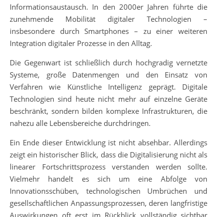
Informationsaustausch. In den 2000er Jahren führte die
zunehmende Mobilität digitaler Technologien –
insbesondere durch Smartphones – zu einer weiteren
Integration digitaler Prozesse in den Alltag.
Die Gegenwart ist schließlich durch hochgradig vernetzte
Systeme, große Datenmengen und den Einsatz von
Verfahren wie Künstliche Intelligenz geprägt. Digitale
Technologien sind heute nicht mehr auf einzelne Geräte
beschränkt, sondern bilden komplexe Infrastrukturen, die
nahezu alle Lebensbereiche durchdringen.
Ein Ende dieser Entwicklung ist nicht absehbar. Allerdings
zeigt ein historischer Blick, dass die Digitalisierung nicht als
linearer Fortschrittsprozess verstanden werden sollte.
Vielmehr handelt es sich um eine Abfolge von
Innovationsschüben, technologischen Umbrüchen und
gesellschaftlichen Anpassungsprozessen, deren langfristige
Auswirkungen oft erst im Rückblick vollständig sichtbar