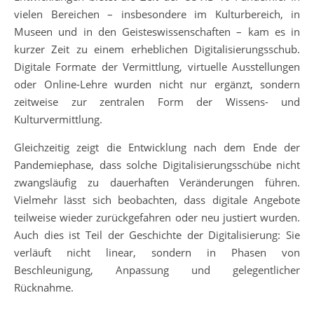
vielen Bereichen – insbesondere im Kulturbereich, in
Museen und in den Geisteswissenschaften – kam es in
kurzer Zeit zu einem erheblichen Digitalisierungsschub.
Digitale Formate der Vermittlung, virtuelle Ausstellungen
oder Online-Lehre wurden nicht nur ergänzt, sondern
zeitweise zur zentralen Form der Wissens- und
Kulturvermittlung.
Gleichzeitig zeigt die Entwicklung nach dem Ende der
Pandemiephase, dass solche Digitalisierungsschübe nicht
zwangsläufig zu dauerhaften Veränderungen führen.
Vielmehr lässt sich beobachten, dass digitale Angebote
teilweise wieder zurückgefahren oder neu justiert wurden.
Auch dies ist Teil der Geschichte der Digitalisierung: Sie
verläuft nicht linear, sondern in Phasen von
Beschleunigung, Anpassung und gelegentlicher
Rücknahme.