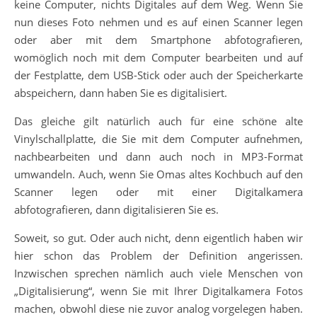
keine Computer, nichts Digitales auf dem Weg. Wenn Sie
nun dieses Foto nehmen und es auf einen Scanner legen
oder aber mit dem Smartphone abfotografieren,
womöglich noch mit dem Computer bearbeiten und auf
der Festplatte, dem USB-Stick oder auch der Speicherkarte
abspeichern, dann haben Sie es digitalisiert.
Das gleiche gilt natürlich auch für eine schöne alte
Vinylschallplatte, die Sie mit dem Computer aufnehmen,
nachbearbeiten und dann auch noch in MP3-Format
umwandeln. Auch, wenn Sie Omas altes Kochbuch auf den
Scanner legen oder mit einer Digitalkamera
abfotografieren, dann digitalisieren Sie es.
Soweit, so gut. Oder auch nicht, denn eigentlich haben wir
hier schon das Problem der Definition angerissen.
Inzwischen sprechen nämlich auch viele Menschen von
„Digitalisierung“, wenn Sie mit Ihrer Digitalkamera Fotos
machen, obwohl diese nie zuvor analog vorgelegen haben.