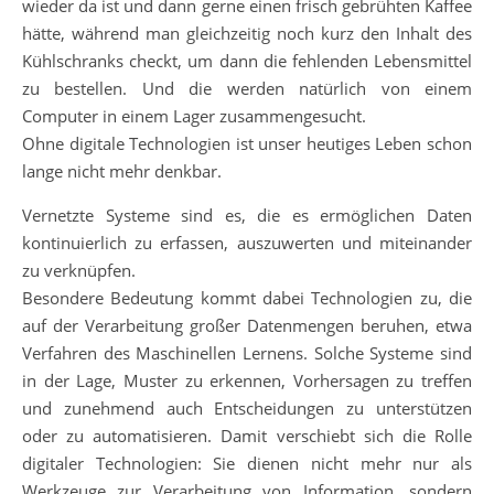
wieder da ist und dann gerne einen frisch gebrühten Kaffee
hätte, während man gleichzeitig noch kurz den Inhalt des
Kühlschranks checkt, um dann die fehlenden Lebensmittel
zu bestellen. Und die werden natürlich von einem
Computer in einem Lager zusammengesucht.
Ohne digitale Technologien ist unser heutiges Leben schon
lange nicht mehr denkbar.
Vernetzte Systeme sind es, die es ermöglichen Daten
kontinuierlich zu erfassen, auszuwerten und miteinander
zu verknüpfen.
Besondere Bedeutung kommt dabei Technologien zu, die
auf der Verarbeitung großer Datenmengen beruhen, etwa
Verfahren des Maschinellen Lernens. Solche Systeme sind
in der Lage, Muster zu erkennen, Vorhersagen zu treffen
und zunehmend auch Entscheidungen zu unterstützen
oder zu automatisieren. Damit verschiebt sich die Rolle
digitaler Technologien: Sie dienen nicht mehr nur als
Werkzeuge zur Verarbeitung von Information, sondern