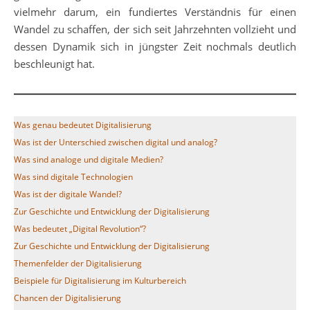
vielmehr darum, ein fundiertes Verständnis für einen
Wandel zu schaffen, der sich seit Jahrzehnten vollzieht und
dessen Dynamik sich in jüngster Zeit nochmals deutlich
beschleunigt hat.
Was genau bedeutet Digitalisierung
Was ist der Unterschied zwischen digital und analog?
Was sind analoge und digitale Medien?
Was sind digitale Technologien
Was ist der digitale Wandel?
Zur Geschichte und Entwicklung der Digitalisierung
Was bedeutet „Digital Revolution“?
Zur Geschichte und Entwicklung der Digitalisierung
Themenfelder der Digitalisierung
Beispiele für Digitalisierung im Kulturbereich
Chancen der Digitalisierung