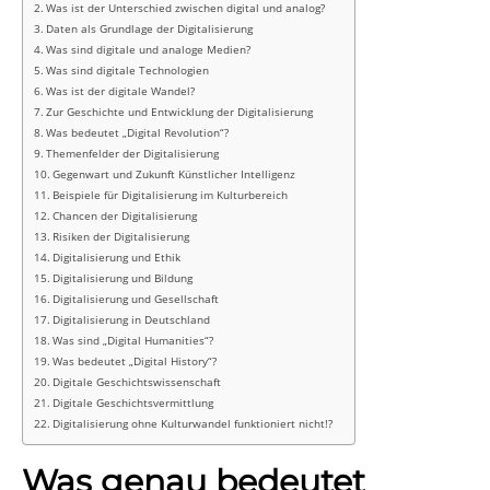
Was ist der Unterschied zwischen digital und analog?
Daten als Grundlage der Digitalisierung
Was sind digitale und analoge Medien?
Was sind digitale Technologien
Was ist der digitale Wandel?
Zur Geschichte und Entwicklung der Digitalisierung
Was bedeutet „Digital Revolution“?
Themenfelder der Digitalisierung
Gegenwart und Zukunft Künstlicher Intelligenz
Beispiele für Digitalisierung im Kulturbereich
Chancen der Digitalisierung
Risiken der Digitalisierung
Digitalisierung und Ethik
Digitalisierung und Bildung
Digitalisierung und Gesellschaft
Digitalisierung in Deutschland
Was sind „Digital Humanities“?
Was bedeutet „Digital History“?
Digitale Geschichtswissenschaft
Digitale Geschichtsvermittlung
Digitalisierung ohne Kulturwandel funktioniert nicht!?
Was genau bedeutet