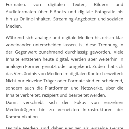
Formaten: von digitalen Texten, Bildern und
Audioformaten über E-Books und digitale Fotografie bis
hin zu Online-Inhalten, Streaming-Angeboten und sozialen
Medien.
Während sich analoge und digitale Medien historisch klar
voneinander unterscheiden lassen, ist diese Trennung in
der Gegenwart zunehmend durchlässig geworden. Viele
Inhalte entstehen heute digital, werden aber weiterhin in
analogen Formen genutzt oder umgekehrt. Zudem hat sich
das Verständnis von Medien im digitalen Kontext erweitert:
Nicht nur einzelne Träger oder Formate sind entscheidend,
sondern auch die Plattformen und Netzwerke, über die
Inhalte verbreitet, rezipiert und bearbeitet werden.
Damit verschiebt sich der Fokus von einzelnen
Medienträgern hin zu vernetzten Infrastrukturen der
Kommunikation.
Digitale Medien sind daher weniger als einzelne Geräte