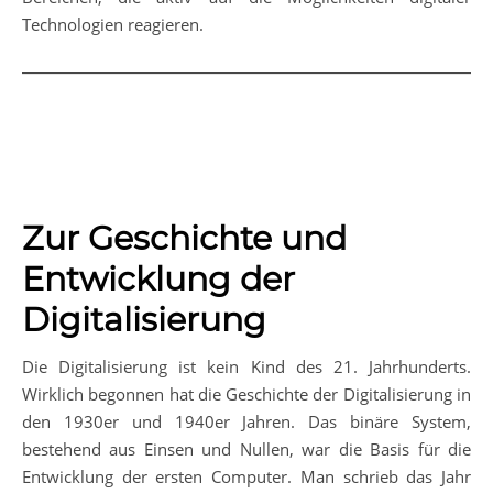
Technologien reagieren.
Zur Geschichte und
Entwicklung der
Digitalisierung
Die Digitalisierung ist kein Kind des 21. Jahrhunderts.
Wirklich begonnen hat die Geschichte der Digitalisierung in
den 1930er und 1940er Jahren. Das binäre System,
bestehend aus Einsen und Nullen, war die Basis für die
Entwicklung der ersten Computer. Man schrieb das Jahr