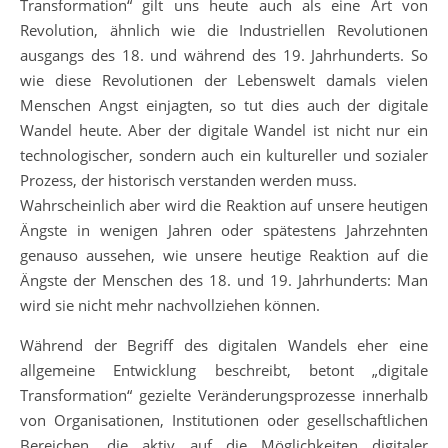
Transformation“ gilt uns heute auch als eine Art von
Revolution, ähnlich wie die Industriellen Revolutionen
ausgangs des 18. und während des 19. Jahrhunderts. So
wie diese Revolutionen der Lebenswelt damals vielen
Menschen Angst einjagten, so tut dies auch der digitale
Wandel heute. Aber der digitale Wandel ist nicht nur ein
technologischer, sondern auch ein kultureller und sozialer
Prozess, der historisch verstanden werden muss.
Wahrscheinlich aber wird die Reaktion auf unsere heutigen
Ängste in wenigen Jahren oder spätestens Jahrzehnten
genauso aussehen, wie unsere heutige Reaktion auf die
Ängste der Menschen des 18. und 19. Jahrhunderts: Man
wird sie nicht mehr nachvollziehen können.
Während der Begriff des digitalen Wandels eher eine
allgemeine Entwicklung beschreibt, betont „digitale
Transformation“ gezielte Veränderungsprozesse innerhalb
von Organisationen, Institutionen oder gesellschaftlichen
Bereichen, die aktiv auf die Möglichkeiten digitaler