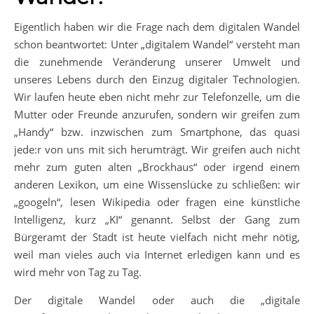
Eigentlich haben wir die Frage nach dem digitalen Wandel
schon beantwortet: Unter „digitalem Wandel“ versteht man
die zunehmende Veränderung unserer Umwelt und
unseres Lebens durch den Einzug digitaler Technologien.
Wir laufen heute eben nicht mehr zur Telefonzelle, um die
Mutter oder Freunde anzurufen, sondern wir greifen zum
„Handy“ bzw. inzwischen zum Smartphone, das quasi
jede:r von uns mit sich herumträgt. Wir greifen auch nicht
mehr zum guten alten „Brockhaus“ oder irgend einem
anderen Lexikon, um eine Wissenslücke zu schließen: wir
„googeln“, lesen Wikipedia oder fragen eine künstliche
Intelligenz, kurz „KI“ genannt. Selbst der Gang zum
Bürgeramt der Stadt ist heute vielfach nicht mehr nötig,
weil man vieles auch via Internet erledigen kann und es
wird mehr von Tag zu Tag.
Der digitale Wandel oder auch die „digitale