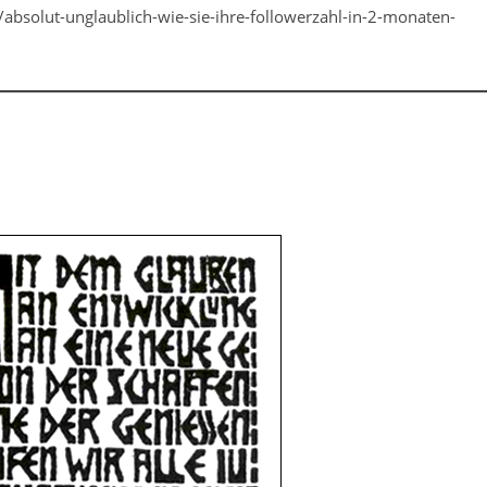
/absolut-unglaublich-wie-sie-ihre-followerzahl-in-2-monaten-