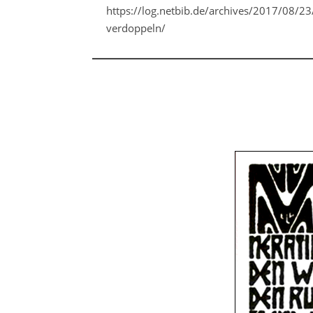
https://log.netbib.de/archives/2017/08/23
verdoppeln/