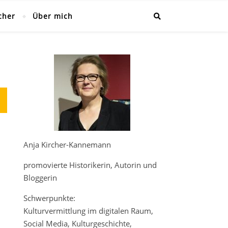
cher
Über mich
Anja Kircher-Kannemann
promovierte Historikerin, Autorin und
Bloggerin
Schwerpunkte:
Kulturvermittlung im digitalen Raum,
Social Media, Kulturgeschichte,